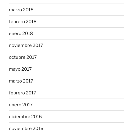
marzo 2018
febrero 2018
enero 2018
noviembre 2017
octubre 2017
mayo 2017
marzo 2017
febrero 2017
enero 2017
diciembre 2016
noviembre 2016