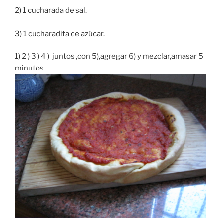
2) 1 cucharada de sal.
3) 1 cucharadita de azúcar.
1) 2 ) 3 ) 4 ) juntos ,con 5),agregar 6) y mezclar,amasar 5
minutos.