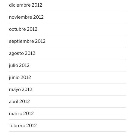
diciembre 2012
noviembre 2012
octubre 2012
septiembre 2012
agosto 2012
julio 2012
junio 2012
mayo 2012
abril 2012
marzo 2012
febrero 2012