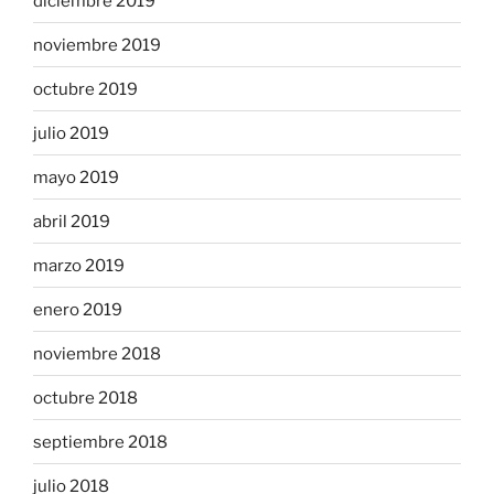
diciembre 2019
noviembre 2019
octubre 2019
julio 2019
mayo 2019
abril 2019
marzo 2019
enero 2019
noviembre 2018
octubre 2018
septiembre 2018
julio 2018