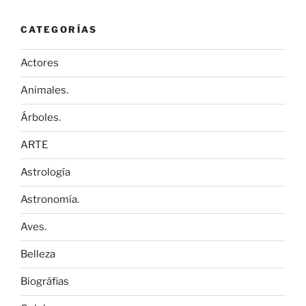
CATEGORÍAS
Actores
Animales.
Árboles.
ARTE
Astrología
Astronomía.
Aves.
Belleza
Biográfias