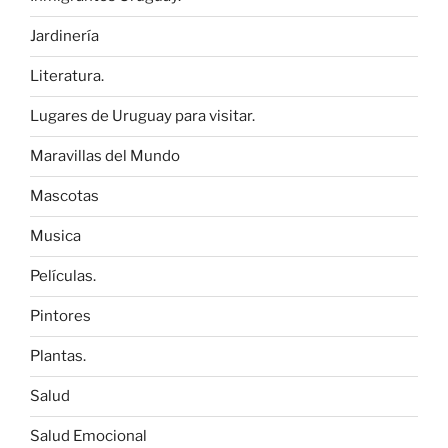
Jardinería
Literatura.
Lugares de Uruguay para visitar.
Maravillas del Mundo
Mascotas
Musica
Películas.
Pintores
Plantas.
Salud
Salud Emocional