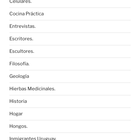
Celulares.
Cocina Práctica
Entrevistas.
Escritores.
Escultores.
Filosofía.
Geología
Hierbas Medicinales.
Historia
Hogar
Hongos.
Inmigrantes Uruguay.