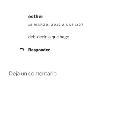
esther
18 MARZO, 2012 A LAS 1:27
debi decir la que hago
Responder
Deja un comentario