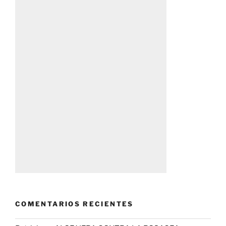
COMENTARIOS RECIENTES