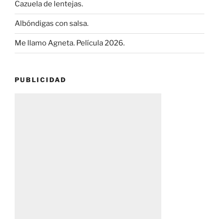
Cazuela de lentejas.
Albóndigas con salsa.
Me llamo Agneta. Película 2026.
PUBLICIDAD