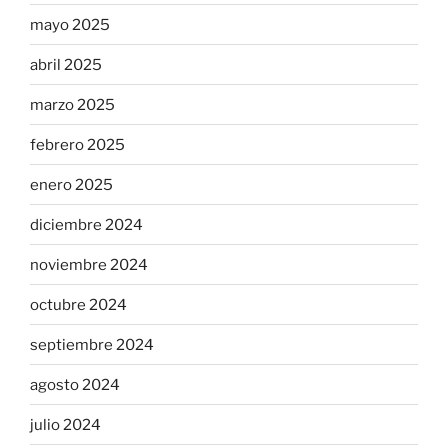
mayo 2025
abril 2025
marzo 2025
febrero 2025
enero 2025
diciembre 2024
noviembre 2024
octubre 2024
septiembre 2024
agosto 2024
julio 2024