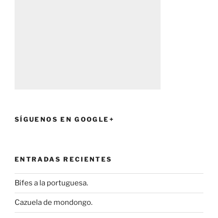
SÍGUENOS EN GOOGLE+
ENTRADAS RECIENTES
Bifes a la portuguesa.
Cazuela de mondongo.