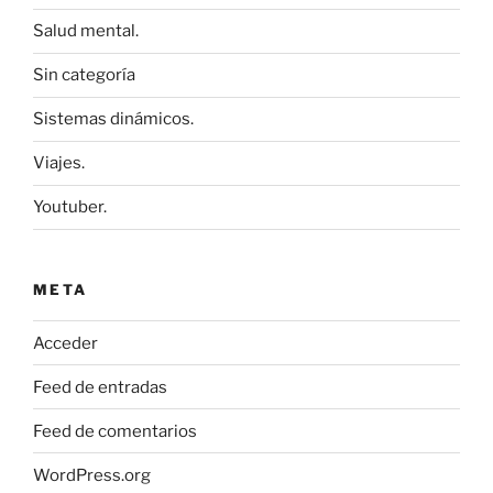
Salud mental.
Sin categoría
Sistemas dinámicos.
Viajes.
Youtuber.
META
Acceder
Feed de entradas
Feed de comentarios
WordPress.org