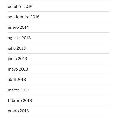
octubre 2016
septiembre 2016
enero 2014
agosto 2013
julio 2013
junio 2013
mayo 2013
abril 2013
marzo 2013
febrero 2013
enero 2013