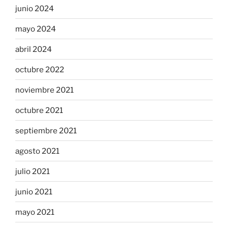
junio 2024
mayo 2024
abril 2024
octubre 2022
noviembre 2021
octubre 2021
septiembre 2021
agosto 2021
julio 2021
junio 2021
mayo 2021