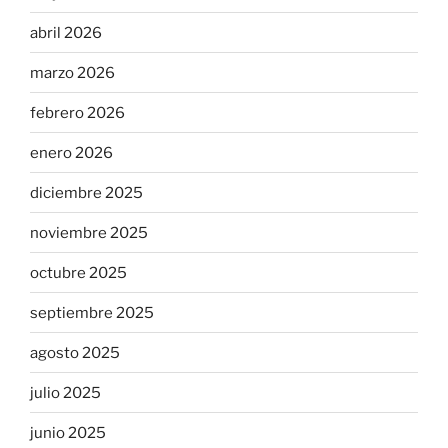
abril 2026
marzo 2026
febrero 2026
enero 2026
diciembre 2025
noviembre 2025
octubre 2025
septiembre 2025
agosto 2025
julio 2025
junio 2025