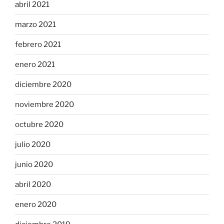
abril 2021
marzo 2021
febrero 2021
enero 2021
diciembre 2020
noviembre 2020
octubre 2020
julio 2020
junio 2020
abril 2020
enero 2020