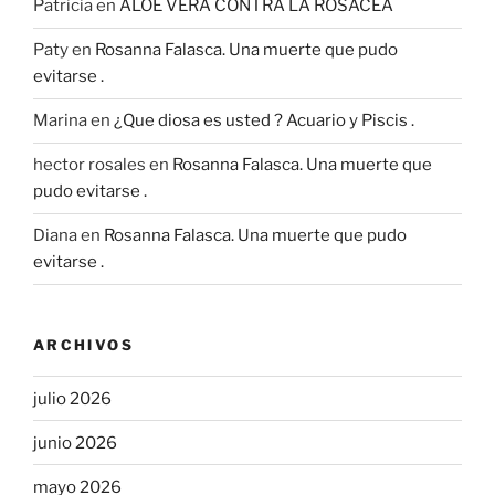
Patricia
en
ALOE VERA CONTRA LA ROSACEA
Paty
en
Rosanna Falasca. Una muerte que pudo
evitarse .
Marina
en
¿Que diosa es usted ? Acuario y Piscis .
hector rosales
en
Rosanna Falasca. Una muerte que
pudo evitarse .
Diana
en
Rosanna Falasca. Una muerte que pudo
evitarse .
ARCHIVOS
julio 2026
junio 2026
mayo 2026