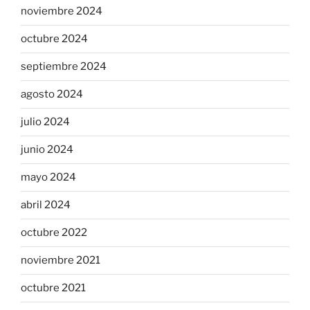
noviembre 2024
octubre 2024
septiembre 2024
agosto 2024
julio 2024
junio 2024
mayo 2024
abril 2024
octubre 2022
noviembre 2021
octubre 2021