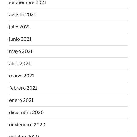
septiembre 2021
agosto 2021
julio 2021
junio 2021
mayo 2021
abril 2021
marzo 2021
febrero 2021
enero 2021
diciembre 2020
noviembre 2020