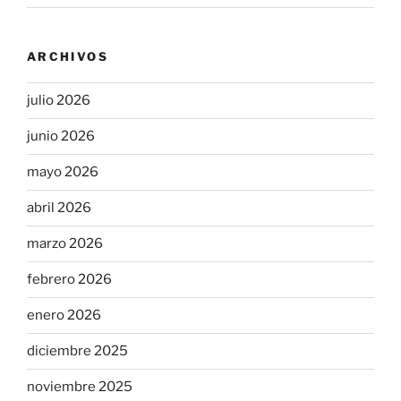
ARCHIVOS
julio 2026
junio 2026
mayo 2026
abril 2026
marzo 2026
febrero 2026
enero 2026
diciembre 2025
noviembre 2025