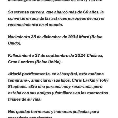
Su extensa carrera, que abarcó más de 60 años, la
convirtió en una de las actrices europeas de mayor
reconocimiento en el mundo.
Nacimiento 28 de diciembre de 1934 llford (Reino
Unido).
Fallecimiento 27 de septiembre de 2024 Chelsea,
Gran Londres (Reino Unido).
«Murió pacíficamente, en el hospital, esta mañana
temprano», anunciaron sus hijos, Chris Larkin y Toby
Stephens. «Era una persona muy reservada, pero
estaba con sus amigos y familiares en los momentos
finales de su vida.
Nos quedan hermosas y humanas películas para
recordarla por siempre.