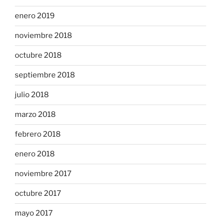
enero 2019
noviembre 2018
octubre 2018
septiembre 2018
julio 2018
marzo 2018
febrero 2018
enero 2018
noviembre 2017
octubre 2017
mayo 2017