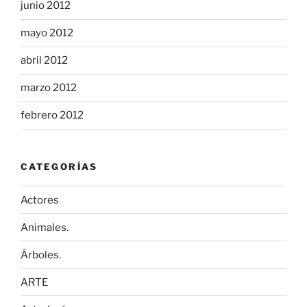
junio 2012
mayo 2012
abril 2012
marzo 2012
febrero 2012
CATEGORÍAS
Actores
Animales.
Árboles.
ARTE