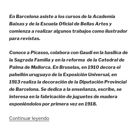
En Barcelona asiste a los cursos de la Academia
Baixas y de la Escuela Oficial de Bellas Artes y
comienza a realizar algunos trabajos como ilustrador
para revistas.
Conoce a Picasso, colabora con Gaudí en la basílica de
la Sagrada Familia y en la reforma de la Catedral de
Palma de Mallorca. En Bruselas, en 1910 decora el
pabellón uruguayo de la Exposición Universal, en
1913 realiza la decoración de la Diputación Provincial
de Barcelona. Se dedica a la enseñanza, escribe, se
interesa en la fabricación de juguetes de madera
exponiéndolos por primera vez en 1918.
«Joaquín
Continuar leyendo
Torres
García.»