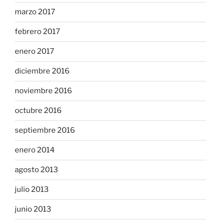
marzo 2017
febrero 2017
enero 2017
diciembre 2016
noviembre 2016
octubre 2016
septiembre 2016
enero 2014
agosto 2013
julio 2013
junio 2013