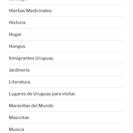
Hierbas Medicinales.
Historia
Hogar
Hongos.
Inmigrantes Uruguay.
Jardinería
Literatura.
Lugares de Uruguay para visitar.
Maravillas del Mundo
Mascotas
Musica