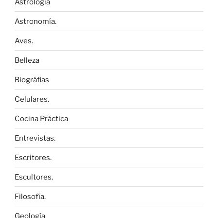
Astrología
Astronomía.
Aves.
Belleza
Biográfias
Celulares.
Cocina Práctica
Entrevistas.
Escritores.
Escultores.
Filosofía.
Geología