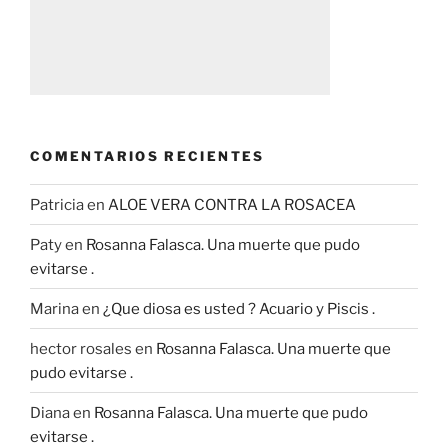
COMENTARIOS RECIENTES
Patricia
en
ALOE VERA CONTRA LA ROSACEA
Paty
en
Rosanna Falasca. Una muerte que pudo
evitarse .
Marina
en
¿Que diosa es usted ? Acuario y Piscis .
hector rosales
en
Rosanna Falasca. Una muerte que
pudo evitarse .
Diana
en
Rosanna Falasca. Una muerte que pudo
evitarse .