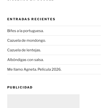
ENTRADAS RECIENTES
Bifes a la portuguesa.
Cazuela de mondongo.
Cazuela de lentejas.
Albóndigas con salsa.
Me llamo Agneta. Película 2026.
PUBLICIDAD