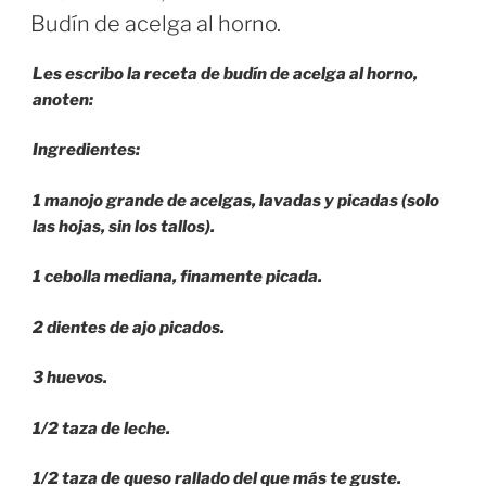
EL
Budín de acelga al horno.
Les escribo la receta de budín de acelga al horno,
anoten:
Ingredientes:
1 manojo grande de acelgas, lavadas y picadas (solo
las hojas, sin los tallos).
1 cebolla mediana, finamente picada.
2 dientes de ajo picados.
3 huevos.
1/2 taza de leche.
1/2 taza de queso rallado del que más te guste.