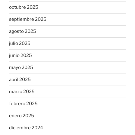
octubre 2025
septiembre 2025
agosto 2025
julio 2025
junio 2025
mayo 2025
abril 2025
marzo 2025
febrero 2025
enero 2025
diciembre 2024