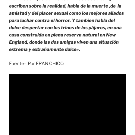
escriben sobre la realidad, habla de la muerte ,de la
amistad y del placer sexual como los mejores aliados
para luchar contra el horror. Y también habla del
dulce despertar con los trinos de los pájaros, en una
casa construida en plena reserva natural en New
England, donde las dos amigas viven una situación
extrema y extrañamente dulce».
Fuente- Por FRAN CHICO.