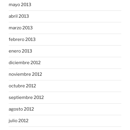
mayo 2013
abril 2013
marzo 2013
febrero 2013
enero 2013
diciembre 2012
noviembre 2012
octubre 2012
septiembre 2012
agosto 2012
julio 2012