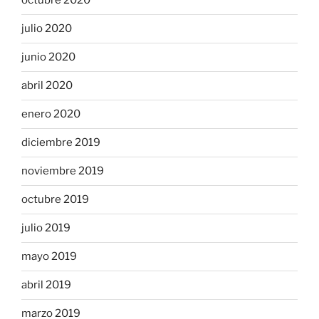
octubre 2020
julio 2020
junio 2020
abril 2020
enero 2020
diciembre 2019
noviembre 2019
octubre 2019
julio 2019
mayo 2019
abril 2019
marzo 2019