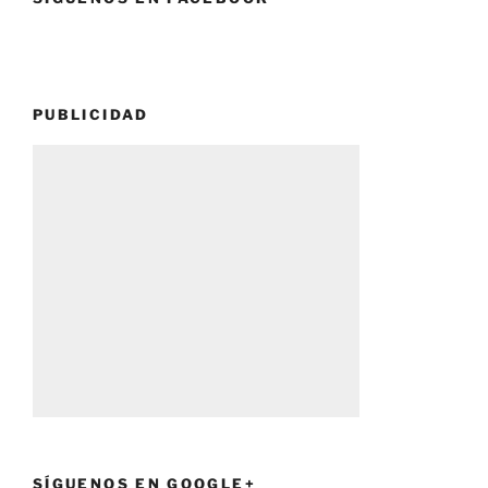
PUBLICIDAD
SÍGUENOS EN GOOGLE+