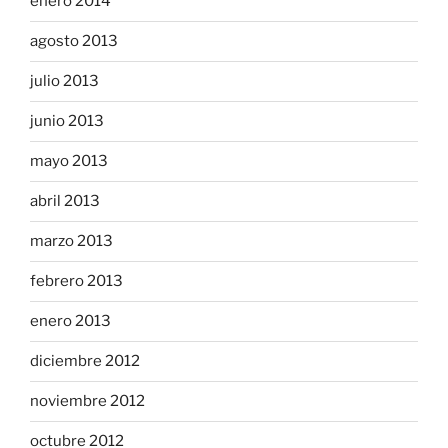
enero 2014
agosto 2013
julio 2013
junio 2013
mayo 2013
abril 2013
marzo 2013
febrero 2013
enero 2013
diciembre 2012
noviembre 2012
octubre 2012