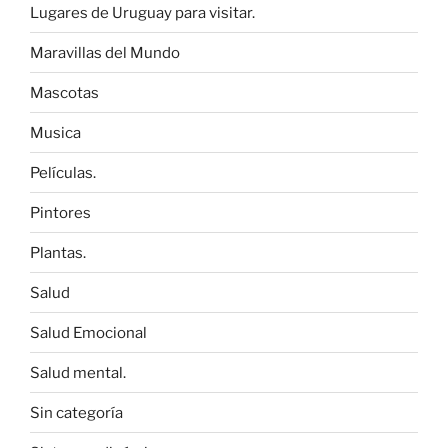
Lugares de Uruguay para visitar.
Maravillas del Mundo
Mascotas
Musica
Películas.
Pintores
Plantas.
Salud
Salud Emocional
Salud mental.
Sin categoría