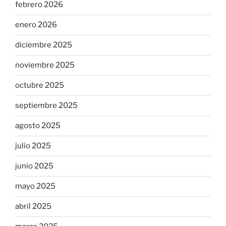
febrero 2026
enero 2026
diciembre 2025
noviembre 2025
octubre 2025
septiembre 2025
agosto 2025
julio 2025
junio 2025
mayo 2025
abril 2025