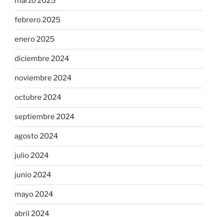
marzo 2025
febrero 2025
enero 2025
diciembre 2024
noviembre 2024
octubre 2024
septiembre 2024
agosto 2024
julio 2024
junio 2024
mayo 2024
abril 2024