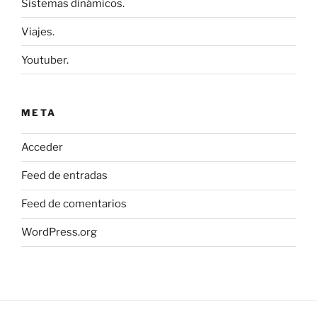
Sistemas dinámicos.
Viajes.
Youtuber.
META
Acceder
Feed de entradas
Feed de comentarios
WordPress.org