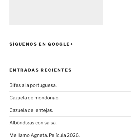
SÍGUENOS EN GOOGLE+
ENTRADAS RECIENTES
Bifes a la portuguesa.
Cazuela de mondongo.
Cazuela de lentejas.
Albóndigas con salsa.
Me llamo Agneta. Película 2026.