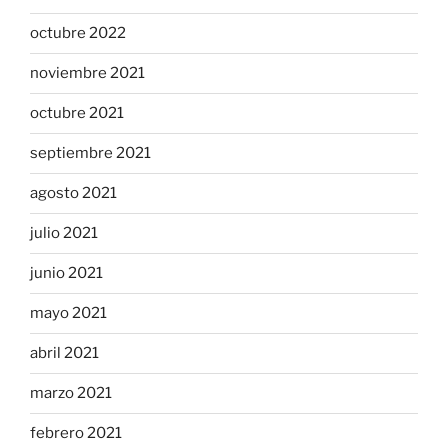
octubre 2022
noviembre 2021
octubre 2021
septiembre 2021
agosto 2021
julio 2021
junio 2021
mayo 2021
abril 2021
marzo 2021
febrero 2021