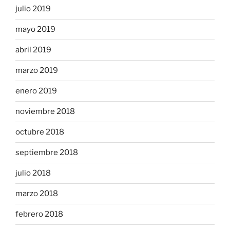
julio 2019
mayo 2019
abril 2019
marzo 2019
enero 2019
noviembre 2018
octubre 2018
septiembre 2018
julio 2018
marzo 2018
febrero 2018