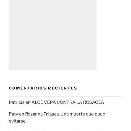
COMENTARIOS RECIENTES
Patricia
en
ALOE VERA CONTRA LA ROSACEA
Paty
en
Rosanna Falasca. Una muerte que pudo
evitarse .