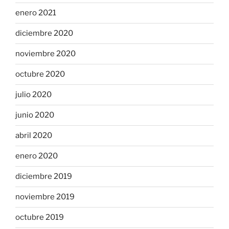
enero 2021
diciembre 2020
noviembre 2020
octubre 2020
julio 2020
junio 2020
abril 2020
enero 2020
diciembre 2019
noviembre 2019
octubre 2019