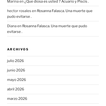
Marina
en
¿Que diosa es usted ? Acuario y Piscis .
hector rosales
en
Rosanna Falasca. Una muerte que
pudo evitarse .
Diana
en
Rosanna Falasca. Una muerte que pudo
evitarse .
ARCHIVOS
julio 2026
junio 2026
mayo 2026
abril 2026
marzo 2026