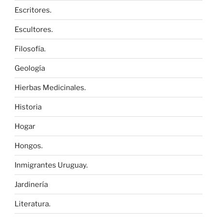
Escritores.
Escultores.
Filosofía.
Geología
Hierbas Medicinales.
Historia
Hogar
Hongos.
Inmigrantes Uruguay.
Jardinería
Literatura.