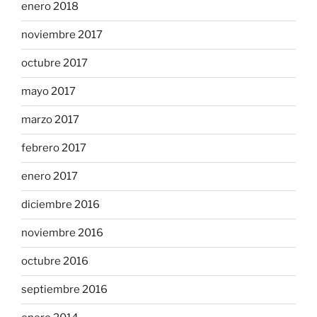
enero 2018
noviembre 2017
octubre 2017
mayo 2017
marzo 2017
febrero 2017
enero 2017
diciembre 2016
noviembre 2016
octubre 2016
septiembre 2016