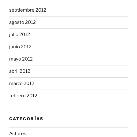
septiembre 2012
agosto 2012
julio 2012
junio 2012
mayo 2012
abril 2012
marzo 2012
febrero 2012
CATEGORÍAS
Actores