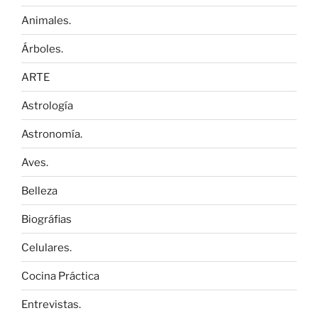
Animales.
Árboles.
ARTE
Astrología
Astronomía.
Aves.
Belleza
Biográfias
Celulares.
Cocina Práctica
Entrevistas.