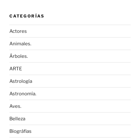
CATEGORÍAS
Actores
Animales.
Árboles.
ARTE
Astrología
Astronomía.
Aves.
Belleza
Biográfias