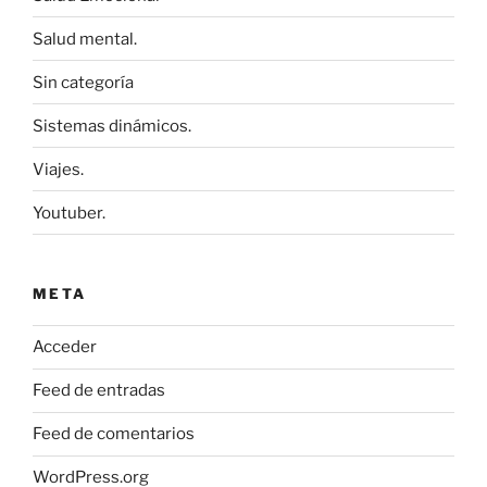
Salud mental.
Sin categoría
Sistemas dinámicos.
Viajes.
Youtuber.
META
Acceder
Feed de entradas
Feed de comentarios
WordPress.org