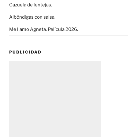
Cazuela de lentejas.
Albóndigas con salsa.
Me llamo Agneta. Película 2026.
PUBLICIDAD