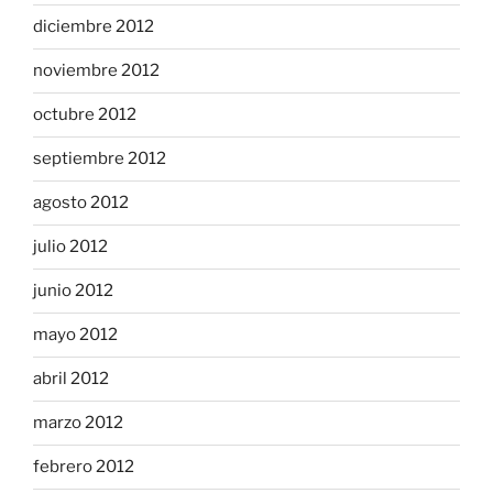
diciembre 2012
noviembre 2012
octubre 2012
septiembre 2012
agosto 2012
julio 2012
junio 2012
mayo 2012
abril 2012
marzo 2012
febrero 2012