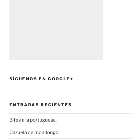
SÍGUENOS EN GOOGLE+
ENTRADAS RECIENTES
Bifes a la portuguesa.
Cazuela de mondongo.