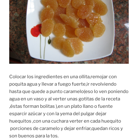
Colocar los ingredientes en una ollita,remojar con
poquita agua y llevar a fuego fuerte,ir revolviendo
hasta que quede a punto caramelo(eso lo ven poniendo
agua en un vaso y al verter unas gotitas de la receta
,éstas forman bolitas ),en un plato llano o fuente
esparcir azúcar y con la yema del pulgar dejar
huequitos ,con una cuchara verter en cada huequito
porciones de caramelo y dejar enfriar,quedan ricos y
son buenos para la tos.