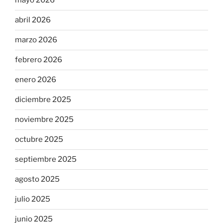
mayo 2026
abril 2026
marzo 2026
febrero 2026
enero 2026
diciembre 2025
noviembre 2025
octubre 2025
septiembre 2025
agosto 2025
julio 2025
junio 2025