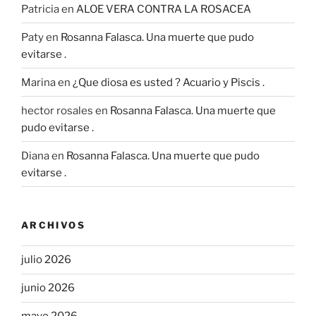
Patricia
en
ALOE VERA CONTRA LA ROSACEA
Paty
en
Rosanna Falasca. Una muerte que pudo
evitarse .
Marina
en
¿Que diosa es usted ? Acuario y Piscis .
hector rosales
en
Rosanna Falasca. Una muerte que
pudo evitarse .
Diana
en
Rosanna Falasca. Una muerte que pudo
evitarse .
ARCHIVOS
julio 2026
junio 2026