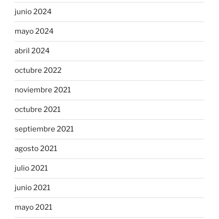
junio 2024
mayo 2024
abril 2024
octubre 2022
noviembre 2021
octubre 2021
septiembre 2021
agosto 2021
julio 2021
junio 2021
mayo 2021