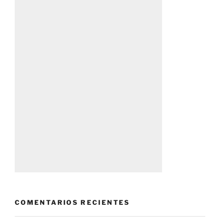
COMENTARIOS RECIENTES