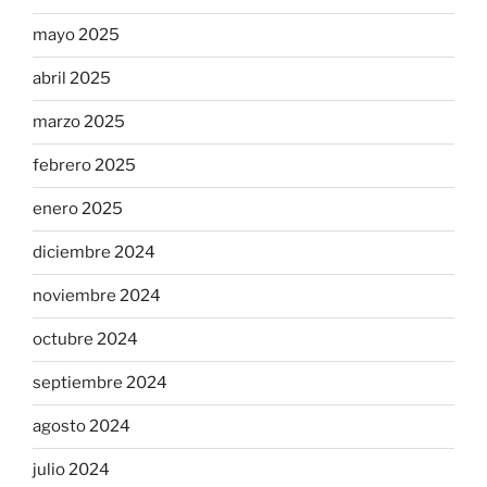
mayo 2025
abril 2025
marzo 2025
febrero 2025
enero 2025
diciembre 2024
noviembre 2024
octubre 2024
septiembre 2024
agosto 2024
julio 2024