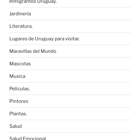
Inmigrantes Uruguay.
Jardinería
Literatura.
Lugares de Uruguay para visitar.
Maravillas del Mundo
Mascotas
Musica
Películas.
Pintores
Plantas.
Salud
Salud Emocional