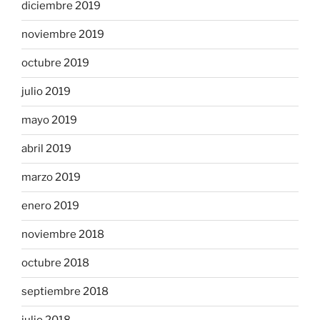
diciembre 2019
noviembre 2019
octubre 2019
julio 2019
mayo 2019
abril 2019
marzo 2019
enero 2019
noviembre 2018
octubre 2018
septiembre 2018