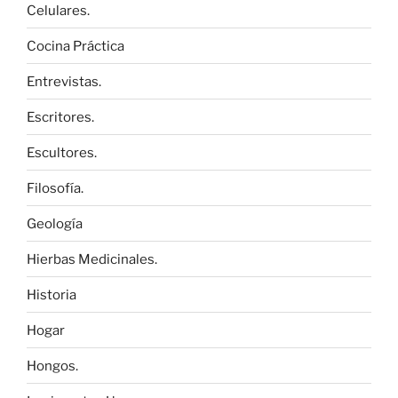
Celulares.
Cocina Práctica
Entrevistas.
Escritores.
Escultores.
Filosofía.
Geología
Hierbas Medicinales.
Historia
Hogar
Hongos.