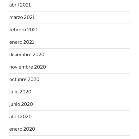
abril 2021
marzo 2021
febrero 2021
enero 2021
diciembre 2020
noviembre 2020
octubre 2020
julio 2020
junio 2020
abril 2020
enero 2020