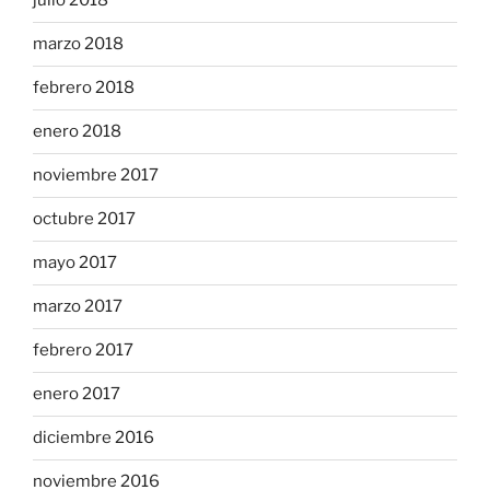
julio 2018
marzo 2018
febrero 2018
enero 2018
noviembre 2017
octubre 2017
mayo 2017
marzo 2017
febrero 2017
enero 2017
diciembre 2016
noviembre 2016