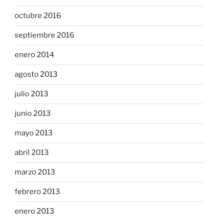
octubre 2016
septiembre 2016
enero 2014
agosto 2013
julio 2013
junio 2013
mayo 2013
abril 2013
marzo 2013
febrero 2013
enero 2013