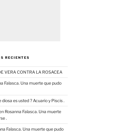
S RECIENTES
OE VERA CONTRA LA ROSACEA
a Falasca. Una muerte que pudo
 diosa es usted ? Acuario y Piscis .
en
Rosanna Falasca. Una muerte
se .
na Falasca. Una muerte que pudo