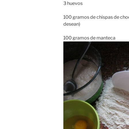
3 huevos
100 gramos de chispas de choco
desean)
100 gramos de manteca