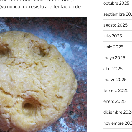
octubre 2025
yo nunca me resisto a la tentación de
septiembre 20
agosto 2025
julio 2025
junio 2025
mayo 2025
abril 2025
marzo 2025
febrero 2025
enero 2025
diciembre 202
noviembre 20