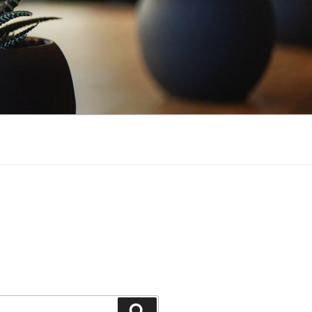
Buscar