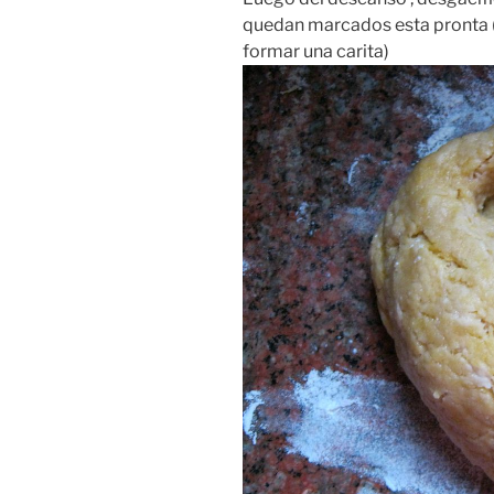
quedan marcados esta pronta (
formar una carita)