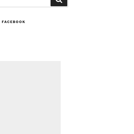
N FACEBOOK