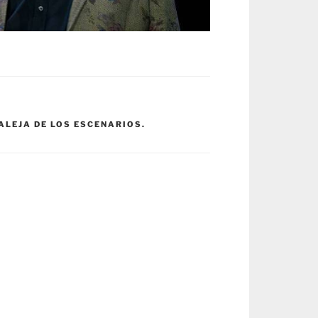
ALEJA DE LOS ESCENARIOS.