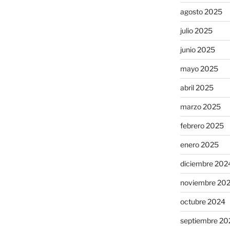
agosto 2025
julio 2025
junio 2025
mayo 2025
abril 2025
marzo 2025
febrero 2025
enero 2025
diciembre 202
noviembre 20
octubre 2024
septiembre 20