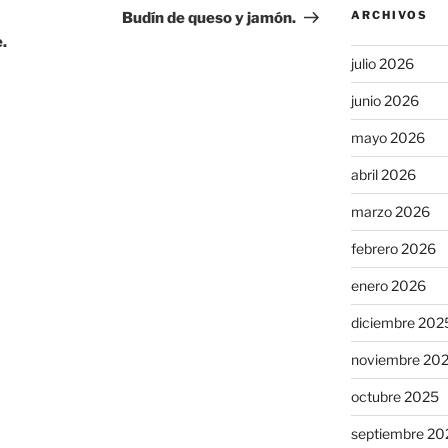
entrada
ARCHIVOS
Budín de queso y jamón.
.
julio 2026
junio 2026
mayo 2026
abril 2026
marzo 2026
febrero 2026
enero 2026
diciembre 202
noviembre 20
octubre 2025
septiembre 20