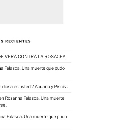
S RECIENTES
OE VERA CONTRA LA ROSACEA
a Falasca. Una muerte que pudo
 diosa es usted ? Acuario y Piscis .
en
Rosanna Falasca. Una muerte
se .
na Falasca. Una muerte que pudo