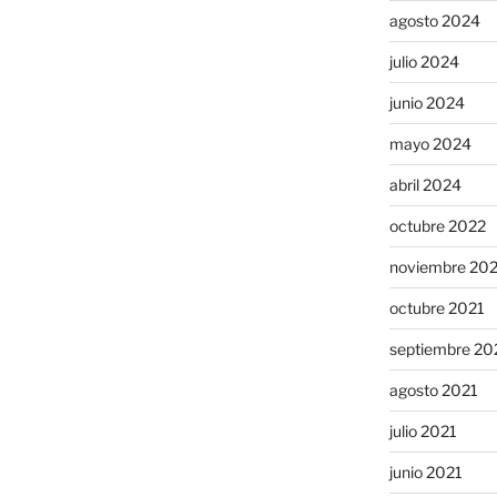
agosto 2024
julio 2024
junio 2024
mayo 2024
abril 2024
octubre 2022
noviembre 20
octubre 2021
septiembre 20
agosto 2021
julio 2021
junio 2021