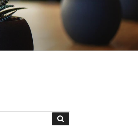
Buscar