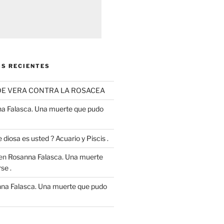
S RECIENTES
OE VERA CONTRA LA ROSACEA
a Falasca. Una muerte que pudo
 diosa es usted ? Acuario y Piscis .
en
Rosanna Falasca. Una muerte
se .
na Falasca. Una muerte que pudo