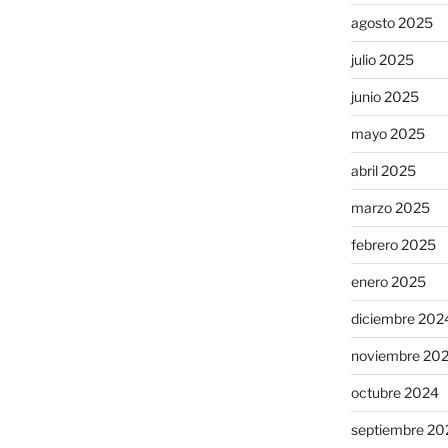
agosto 2025
julio 2025
junio 2025
mayo 2025
abril 2025
marzo 2025
febrero 2025
enero 2025
diciembre 202
noviembre 20
octubre 2024
septiembre 20