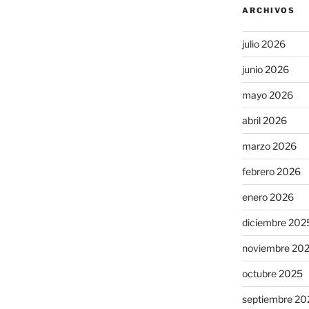
ARCHIVOS
julio 2026
junio 2026
mayo 2026
abril 2026
marzo 2026
febrero 2026
enero 2026
diciembre 202
noviembre 20
octubre 2025
septiembre 20