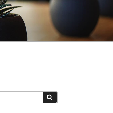
Buscar