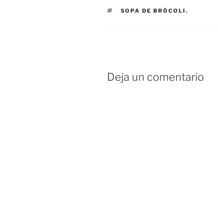
ETIQUETAS
SOPA DE BRÓCOLI.
Deja un comentario