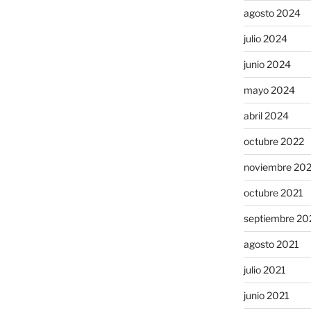
agosto 2024
julio 2024
junio 2024
mayo 2024
abril 2024
octubre 2022
noviembre 20
octubre 2021
septiembre 20
agosto 2021
julio 2021
junio 2021