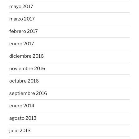
mayo 2017
marzo 2017
febrero 2017
enero 2017
diciembre 2016
noviembre 2016
octubre 2016
septiembre 2016
enero 2014
agosto 2013
julio 2013