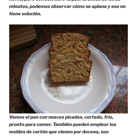
minutos, podemos observar cómo se aplana y eso no
tiene solución.
Vemos el pan con nueces picadas, cortado, frío,
pronto para comer. También pueden emplear los
moldes de cartón que vienen por docena, son