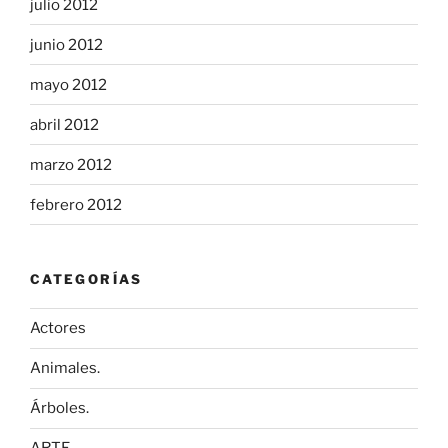
julio 2012
junio 2012
mayo 2012
abril 2012
marzo 2012
febrero 2012
CATEGORÍAS
Actores
Animales.
Árboles.