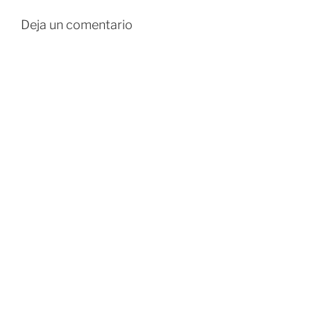
Deja un comentario