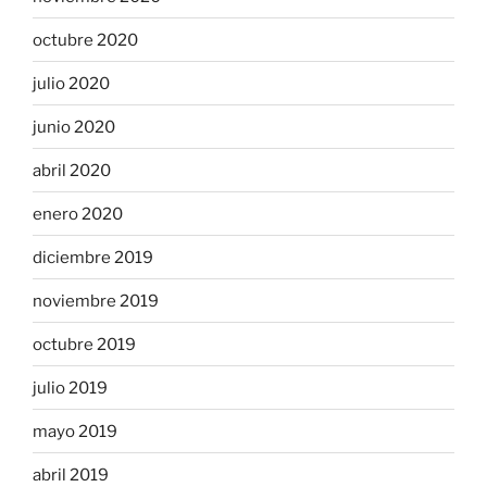
octubre 2020
julio 2020
junio 2020
abril 2020
enero 2020
diciembre 2019
noviembre 2019
octubre 2019
julio 2019
mayo 2019
abril 2019