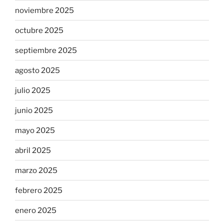
noviembre 2025
octubre 2025
septiembre 2025
agosto 2025
julio 2025
junio 2025
mayo 2025
abril 2025
marzo 2025
febrero 2025
enero 2025