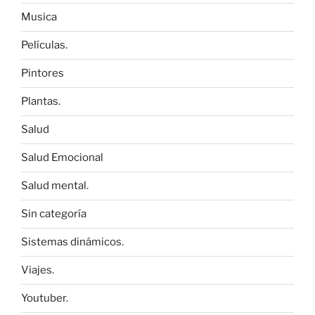
Musica
Películas.
Pintores
Plantas.
Salud
Salud Emocional
Salud mental.
Sin categoría
Sistemas dinámicos.
Viajes.
Youtuber.