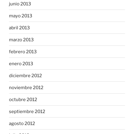
junio 2013
mayo 2013
abril 2013
marzo 2013
febrero 2013
enero 2013
diciembre 2012
noviembre 2012
octubre 2012
septiembre 2012
agosto 2012