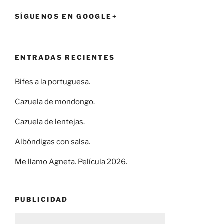
SÍGUENOS EN GOOGLE+
ENTRADAS RECIENTES
Bifes a la portuguesa.
Cazuela de mondongo.
Cazuela de lentejas.
Albóndigas con salsa.
Me llamo Agneta. Película 2026.
PUBLICIDAD