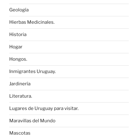
Geología
Hierbas Medicinales.
Historia
Hogar
Hongos.
Inmigrantes Uruguay.
Jardinería
Literatura.
Lugares de Uruguay para visitar.
Maravillas del Mundo
Mascotas