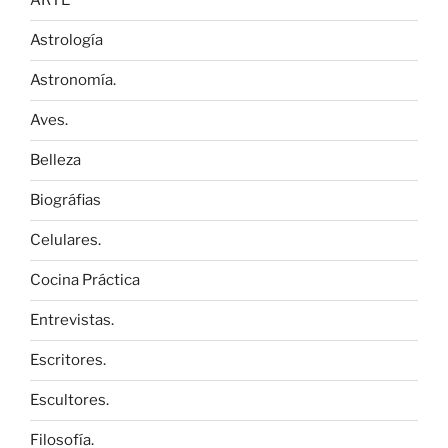
ARTE
Astrología
Astronomía.
Aves.
Belleza
Biográfias
Celulares.
Cocina Práctica
Entrevistas.
Escritores.
Escultores.
Filosofía.