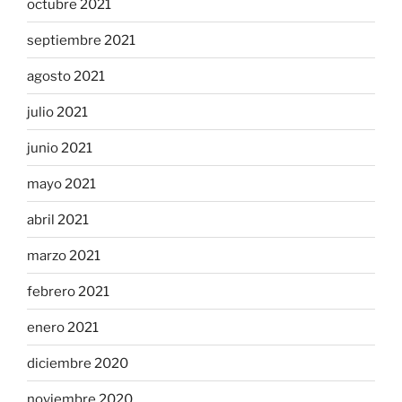
octubre 2021
septiembre 2021
agosto 2021
julio 2021
junio 2021
mayo 2021
abril 2021
marzo 2021
febrero 2021
enero 2021
diciembre 2020
noviembre 2020