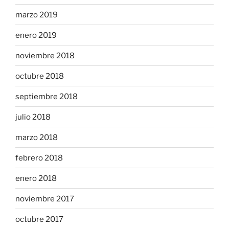
marzo 2019
enero 2019
noviembre 2018
octubre 2018
septiembre 2018
julio 2018
marzo 2018
febrero 2018
enero 2018
noviembre 2017
octubre 2017