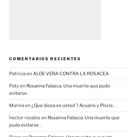
COMENTARIOS RECIENTES
Patricia
en
ALOE VERA CONTRA LA ROSACEA
Paty
en
Rosanna Falasca. Una muerte que pudo
evitarse .
Marina
en
¿Que diosa es usted ? Acuario y Piscis .
hector rosales
en
Rosanna Falasca. Una muerte que
pudo evitarse .