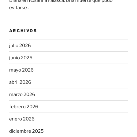
Diana
en
Rosanna Falasca. Una muerte que pudo
evitarse .
ARCHIVOS
julio 2026
junio 2026
mayo 2026
abril 2026
marzo 2026
febrero 2026
enero 2026
diciembre 2025