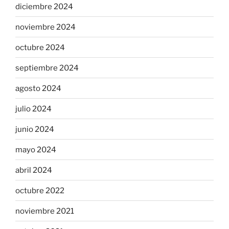
diciembre 2024
noviembre 2024
octubre 2024
septiembre 2024
agosto 2024
julio 2024
junio 2024
mayo 2024
abril 2024
octubre 2022
noviembre 2021