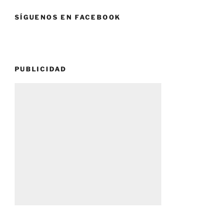
SÍGUENOS EN FACEBOOK
PUBLICIDAD