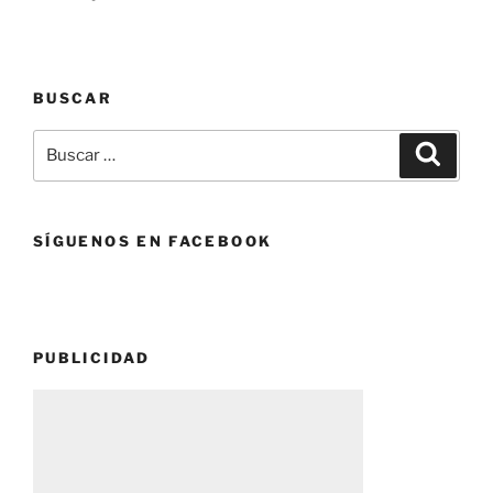
BUSCAR
Buscar
Buscar
por:
SÍGUENOS EN FACEBOOK
PUBLICIDAD