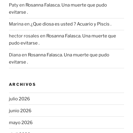
Paty
en
Rosanna Falasca. Una muerte que pudo
evitarse .
Marina
en
¿Que diosa es usted ? Acuario y Piscis .
hector rosales
en
Rosanna Falasca. Una muerte que
pudo evitarse .
Diana
en
Rosanna Falasca. Una muerte que pudo
evitarse .
ARCHIVOS
julio 2026
junio 2026
mayo 2026