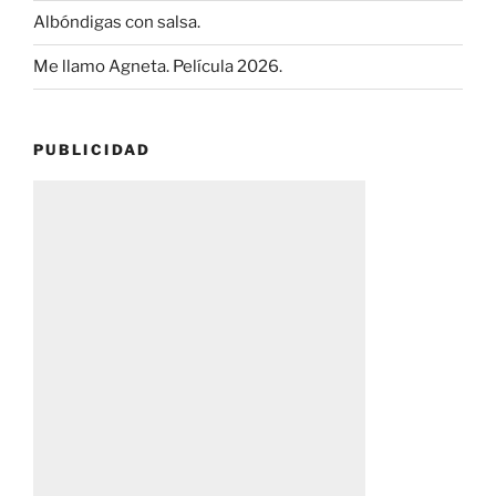
Albóndigas con salsa.
Me llamo Agneta. Película 2026.
PUBLICIDAD