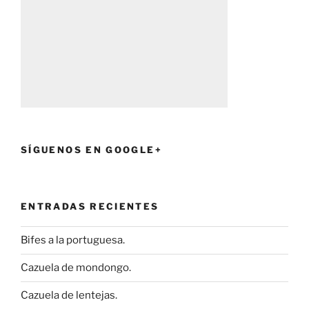
SÍGUENOS EN GOOGLE+
ENTRADAS RECIENTES
Bifes a la portuguesa.
Cazuela de mondongo.
Cazuela de lentejas.