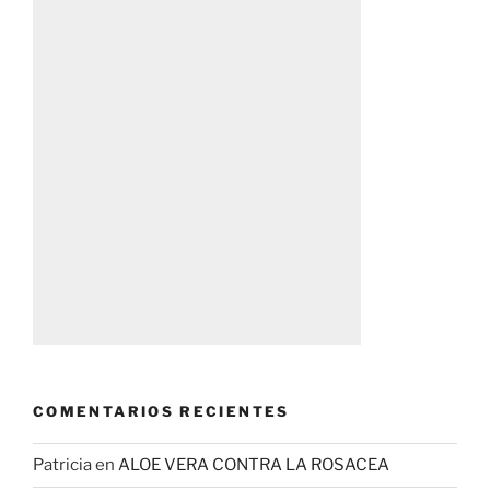
COMENTARIOS RECIENTES
Patricia
en
ALOE VERA CONTRA LA ROSACEA