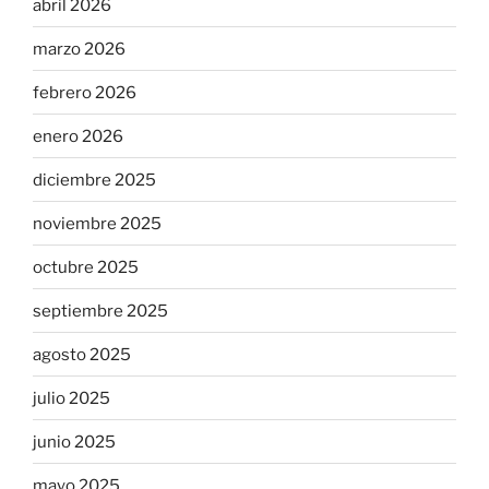
abril 2026
marzo 2026
febrero 2026
enero 2026
diciembre 2025
noviembre 2025
octubre 2025
septiembre 2025
agosto 2025
julio 2025
junio 2025
mayo 2025