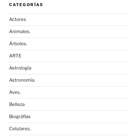
CATEGORÍAS
Actores
Animales.
Árboles.
ARTE
Astrología
Astronomía.
Aves.
Belleza
Biográfias
Celulares.