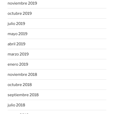
noviembre 2019
octubre 2019
julio 2019
mayo 2019
abril 2019
marzo 2019
enero 2019
noviembre 2018
octubre 2018
septiembre 2018
julio 2018