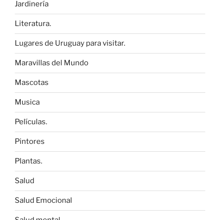
Jardinería
Literatura.
Lugares de Uruguay para visitar.
Maravillas del Mundo
Mascotas
Musica
Películas.
Pintores
Plantas.
Salud
Salud Emocional