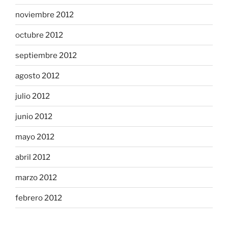
noviembre 2012
octubre 2012
septiembre 2012
agosto 2012
julio 2012
junio 2012
mayo 2012
abril 2012
marzo 2012
febrero 2012