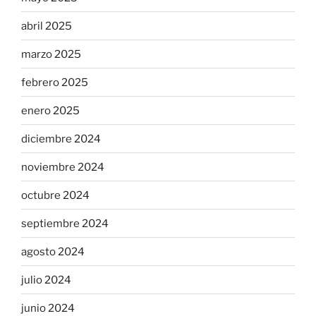
abril 2025
marzo 2025
febrero 2025
enero 2025
diciembre 2024
noviembre 2024
octubre 2024
septiembre 2024
agosto 2024
julio 2024
junio 2024