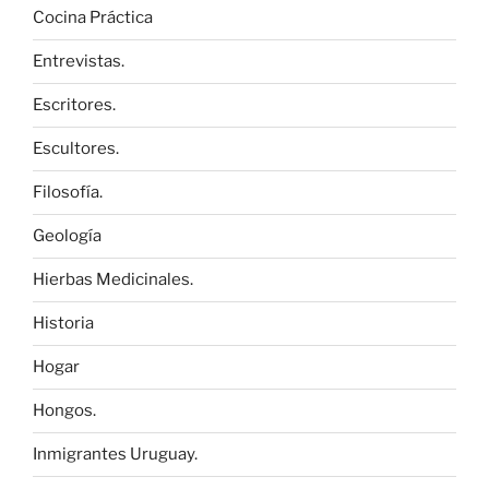
Cocina Práctica
Entrevistas.
Escritores.
Escultores.
Filosofía.
Geología
Hierbas Medicinales.
Historia
Hogar
Hongos.
Inmigrantes Uruguay.