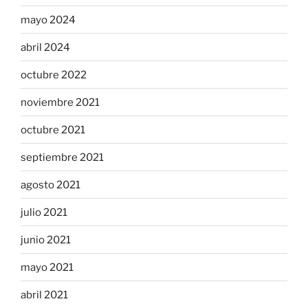
mayo 2024
abril 2024
octubre 2022
noviembre 2021
octubre 2021
septiembre 2021
agosto 2021
julio 2021
junio 2021
mayo 2021
abril 2021