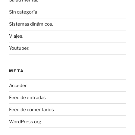
Salud mental.
Sin categoría
Sistemas dinámicos.
Viajes.
Youtuber.
META
Acceder
Feed de entradas
Feed de comentarios
WordPress.org