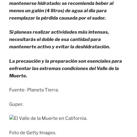
mantenerse hidratado: se recomienda beber al
menos un galón (4 litros) de agua al día para
reemplazar la pérdida causada por el sudor.
Si planeas realizar actividades más intensas,
necesitarás el doble de esa cantidad para
mantenerte activo y evitar la deshidratación.
La precaución y la preparación son esenciales para
enfrentar las extremas condiciones del Valle de la
Muerte.
Fuente- Planeta Tierra.
Guper.
Foto de Getty Images.