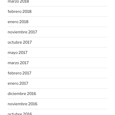
marzo 2018
febrero 2018
enero 2018
noviembre 2017
octubre 2017
mayo 2017
marzo 2017
febrero 2017
enero 2017
diciembre 2016
noviembre 2016
octubre 2016