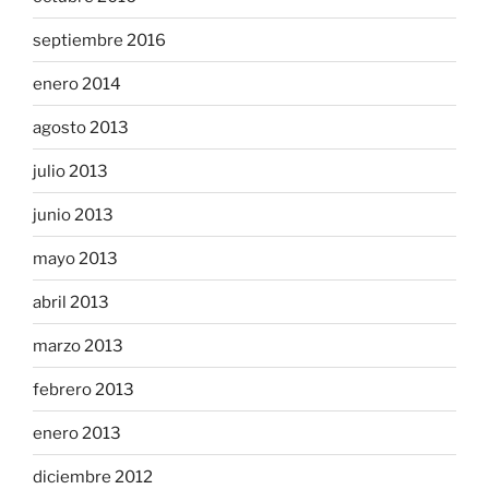
septiembre 2016
enero 2014
agosto 2013
julio 2013
junio 2013
mayo 2013
abril 2013
marzo 2013
febrero 2013
enero 2013
diciembre 2012