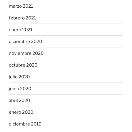
marzo 2021
febrero 2021
enero 2021
diciembre 2020
noviembre 2020
octubre 2020
julio 2020
junio 2020
abril 2020
enero 2020
diciembre 2019