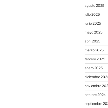
agosto 2025
julio 2025
junio 2025
mayo 2025
abril 2025
marzo 2025
febrero 2025
enero 2025
diciembre 202
noviembre 20
octubre 2024
septiembre 20