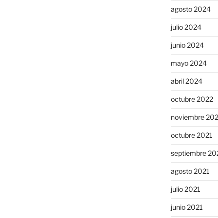
agosto 2024
julio 2024
junio 2024
mayo 2024
abril 2024
octubre 2022
noviembre 20
octubre 2021
septiembre 20
agosto 2021
julio 2021
junio 2021