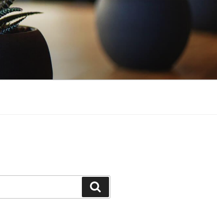
Buscar