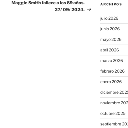
entrada
Maggie Smith fallece a los 89 años.
ARCHIVOS
27/ 09/ 2024.
julio 2026
junio 2026
mayo 2026
abril 2026
marzo 2026
febrero 2026
enero 2026
diciembre 202
noviembre 20
octubre 2025
septiembre 20