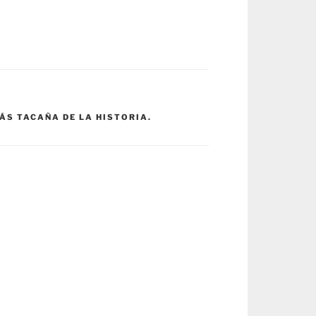
ÁS TACAÑA DE LA HISTORIA.