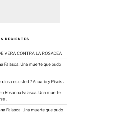
S RECIENTES
OE VERA CONTRA LA ROSACEA
a Falasca. Una muerte que pudo
 diosa es usted ? Acuario y Piscis .
en
Rosanna Falasca. Una muerte
se .
na Falasca. Una muerte que pudo