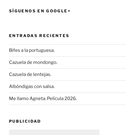
SÍGUENOS EN GOOGLE+
ENTRADAS RECIENTES
Bifes a la portuguesa.
Cazuela de mondongo.
Cazuela de lentejas.
Albóndigas con salsa.
Me llamo Agneta. Película 2026.
PUBLICIDAD