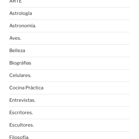
ARTE
Astrología
Astronomía.
Aves.
Belleza
Biográfias
Celulares.
Cocina Práctica
Entrevistas.
Escritores.
Escultores.
Filosofía.