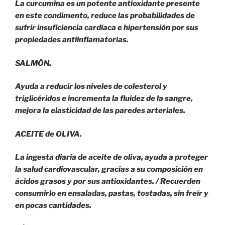
La curcumina es un potente antioxidante presente
en este condimento, reduce las probabilidades de
sufrir insuficiencia cardíaca e hipertensión por sus
propiedades antiinflamatorias.
SALMÓN.
Ayuda a reducir los niveles de colesterol y
triglicéridos e incrementa la fluidez de la sangre,
mejora la elasticidad de las paredes arteriales.
ACEITE de OLIVA.
La ingesta diaria de aceite de oliva, ayuda a proteger
la salud cardiovascular, gracias a su composición en
ácidos grasos y por sus antioxidantes. / Recuerden
consumirlo en ensaladas, pastas, tostadas, sin freír y
en pocas cantidades.