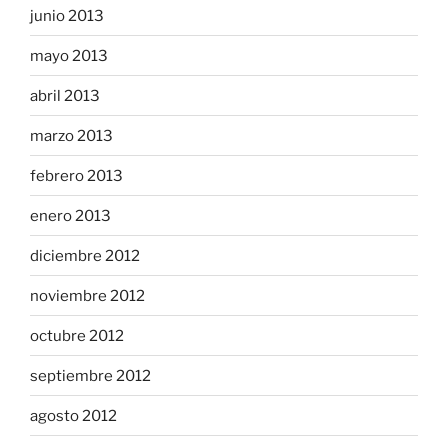
junio 2013
mayo 2013
abril 2013
marzo 2013
febrero 2013
enero 2013
diciembre 2012
noviembre 2012
octubre 2012
septiembre 2012
agosto 2012