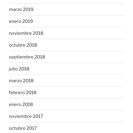
marzo 2019
enero 2019
noviembre 2018
octubre 2018
septiembre 2018
julio 2018
marzo 2018
febrero 2018
enero 2018
noviembre 2017
octubre 2017