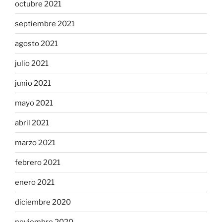
octubre 2021
septiembre 2021
agosto 2021
julio 2021
junio 2021
mayo 2021
abril 2021
marzo 2021
febrero 2021
enero 2021
diciembre 2020
noviembre 2020