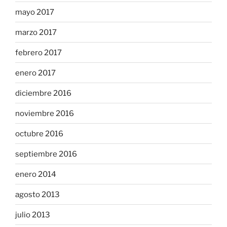
mayo 2017
marzo 2017
febrero 2017
enero 2017
diciembre 2016
noviembre 2016
octubre 2016
septiembre 2016
enero 2014
agosto 2013
julio 2013