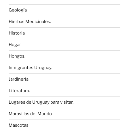
Geología
Hierbas Medicinales.
Historia
Hogar
Hongos.
Inmigrantes Uruguay.
Jardinería
Literatura.
Lugares de Uruguay para visitar.
Maravillas del Mundo
Mascotas