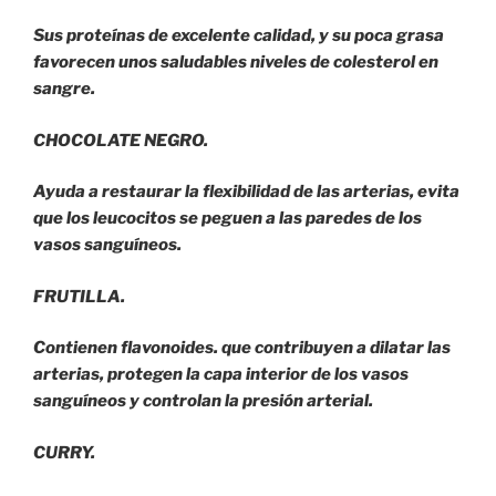
Sus proteínas de excelente calidad, y su poca grasa
favorecen unos saludables niveles de colesterol en
sangre.
CHOCOLATE NEGRO.
Ayuda a restaurar la flexibilidad de las arterias, evita
que los leucocitos se peguen a las paredes de los
vasos sanguíneos.
FRUTILLA.
Contienen flavonoides. que contribuyen a dilatar las
arterias, protegen la capa interior de los vasos
sanguíneos y controlan la presión arterial.
CURRY.