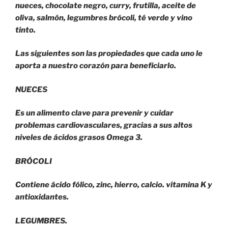
nueces, chocolate negro, curry, frutilla, aceite de
oliva, salmón, legumbres brócoli, té verde y vino
tinto.
Las siguientes son las propiedades que cada uno le
aporta a nuestro corazón para beneficiarlo.
NUECES
Es un alimento clave para prevenir y cuidar
problemas cardiovasculares, gracias a sus altos
niveles de ácidos grasos Omega 3.
BRÓCOLI
Contiene ácido fólico, zinc, hierro, calcio. vitamina K y
antioxidantes.
LEGUMBRES.