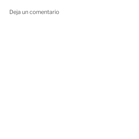
Deja un comentario