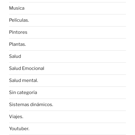
Musica
Películas.
Pintores
Plantas.
Salud
Salud Emocional
Salud mental.
Sin categoría
Sistemas dinámicos.
Viajes.
Youtuber.