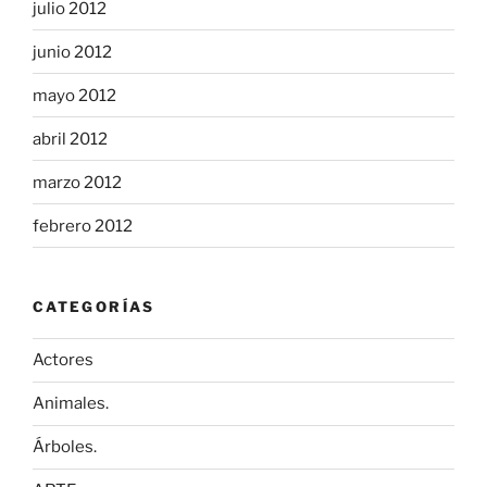
julio 2012
junio 2012
mayo 2012
abril 2012
marzo 2012
febrero 2012
CATEGORÍAS
Actores
Animales.
Árboles.