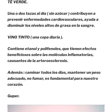
TÉ VERDE.
Una o dos tazas al día ( sin azúcar ) contribuyen a
prevenir enfermedades cardiovasculares, ayuda a
disminuir los niveles altos de grasa en la sangre.
VINO TINTO ( una copa diaria ).
Contiene etanol y polifenoles, que tienen efectos
beneficiosos sobre las moléculas inflamatorias,
causantes de la arteroesclerosis.
Además : caminar todos los días, mantener un peso
adecuado, no fumar, es fundamental para nuestro
corazón.
Guper.