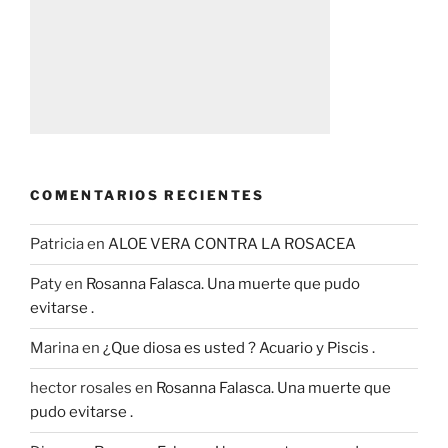
COMENTARIOS RECIENTES
Patricia
en
ALOE VERA CONTRA LA ROSACEA
Paty
en
Rosanna Falasca. Una muerte que pudo
evitarse .
Marina
en
¿Que diosa es usted ? Acuario y Piscis .
hector rosales
en
Rosanna Falasca. Una muerte que
pudo evitarse .