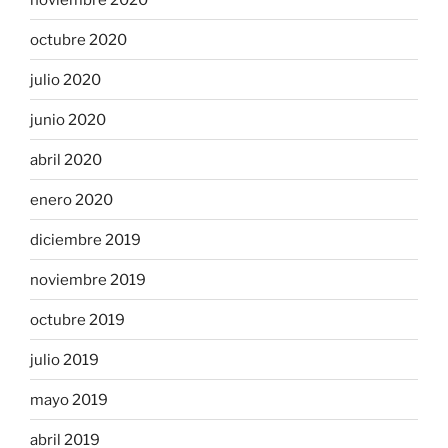
octubre 2020
julio 2020
junio 2020
abril 2020
enero 2020
diciembre 2019
noviembre 2019
octubre 2019
julio 2019
mayo 2019
abril 2019