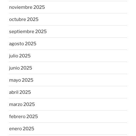
noviembre 2025
octubre 2025
septiembre 2025
agosto 2025
julio 2025
junio 2025
mayo 2025
abril 2025
marzo 2025
febrero 2025
enero 2025