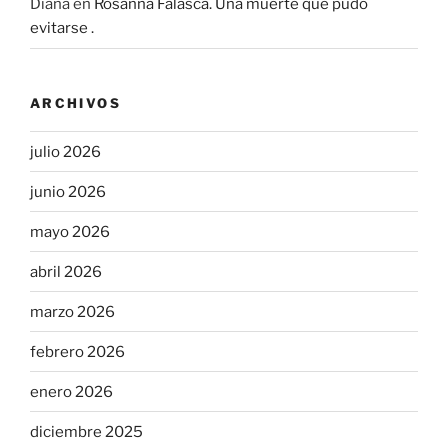
Diana
en
Rosanna Falasca. Una muerte que pudo
evitarse .
ARCHIVOS
julio 2026
junio 2026
mayo 2026
abril 2026
marzo 2026
febrero 2026
enero 2026
diciembre 2025