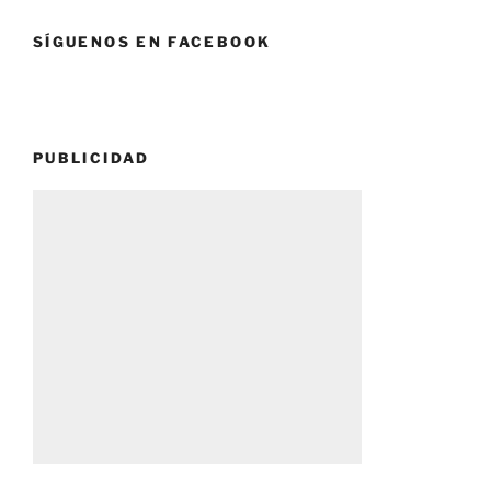
SÍGUENOS EN FACEBOOK
PUBLICIDAD