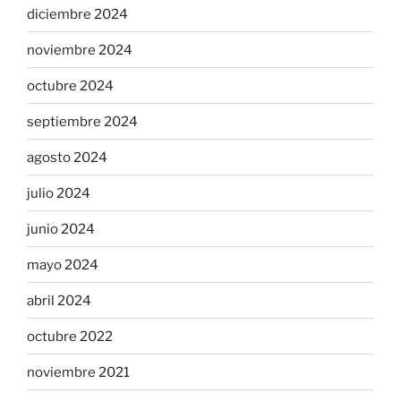
diciembre 2024
noviembre 2024
octubre 2024
septiembre 2024
agosto 2024
julio 2024
junio 2024
mayo 2024
abril 2024
octubre 2022
noviembre 2021