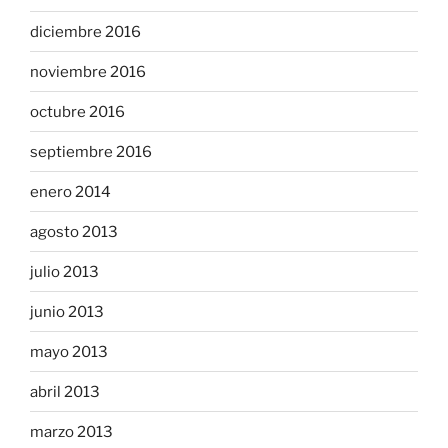
diciembre 2016
noviembre 2016
octubre 2016
septiembre 2016
enero 2014
agosto 2013
julio 2013
junio 2013
mayo 2013
abril 2013
marzo 2013