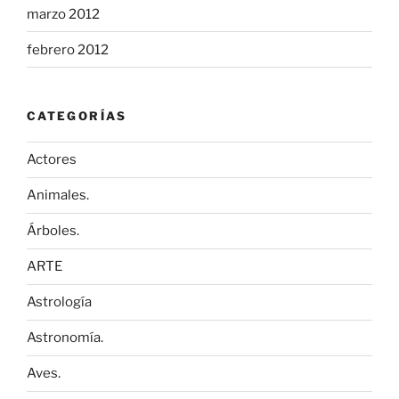
marzo 2012
febrero 2012
CATEGORÍAS
Actores
Animales.
Árboles.
ARTE
Astrología
Astronomía.
Aves.