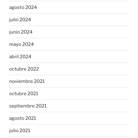
agosto 2024
julio 2024
junio 2024
mayo 2024
abril 2024
octubre 2022
noviembre 2021
octubre 2021
septiembre 2021
agosto 2021
julio 2021