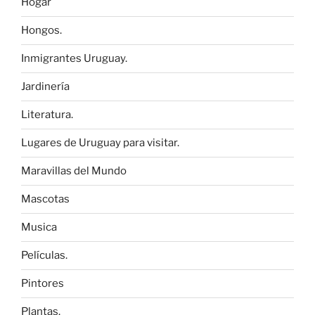
Hogar
Hongos.
Inmigrantes Uruguay.
Jardinería
Literatura.
Lugares de Uruguay para visitar.
Maravillas del Mundo
Mascotas
Musica
Películas.
Pintores
Plantas.