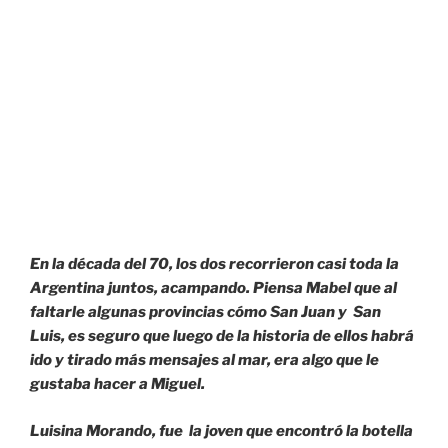
En la década del 70, los dos recorrieron casi toda la
Argentina juntos, acampando. Piensa Mabel que al
faltarle algunas provincias cómo San Juan y San
Luis, es seguro que luego de la historia de ellos habrá
ido y tirado más mensajes al mar, era algo que le
gustaba hacer a Miguel.
Luisina Morando, fue la joven que encontró la botella