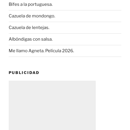
Bifes a la portuguesa.
Cazuela de mondongo.
Cazuela de lentejas.
Albóndigas con salsa.
Me llamo Agneta. Película 2026.
PUBLICIDAD