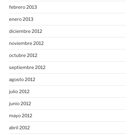
febrero 2013
enero 2013
diciembre 2012
noviembre 2012
octubre 2012
septiembre 2012
agosto 2012
julio 2012
junio 2012
mayo 2012
abril 2012