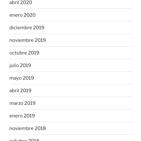
abril 2020
enero 2020
diciembre 2019
noviembre 2019
octubre 2019
julio 2019
mayo 2019
abril 2019
marzo 2019
enero 2019
noviembre 2018
octubre 2018