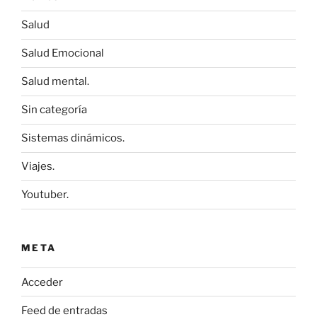
Salud
Salud Emocional
Salud mental.
Sin categoría
Sistemas dinámicos.
Viajes.
Youtuber.
META
Acceder
Feed de entradas