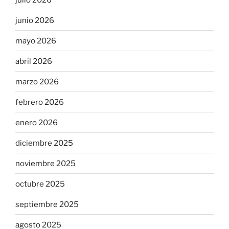
junio 2026
mayo 2026
abril 2026
marzo 2026
febrero 2026
enero 2026
diciembre 2025
noviembre 2025
octubre 2025
septiembre 2025
agosto 2025