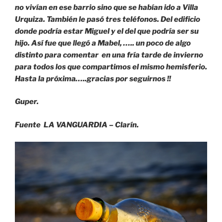
no vivían en ese barrio sino que se habían ido a Villa
Urquiza. También le pasó tres teléfonos. Del edificio
donde podría estar Miguel y el del que podría ser su
hijo. Así fue que llegó a Mabel, ….. un poco de algo
distinto para comentar en una fría tarde de invierno
para todos los que compartimos el mismo hemisferio.
Hasta la próxima…..gracias por seguirnos !!
Guper.
Fuente LA VANGUARDIA – Clarín.