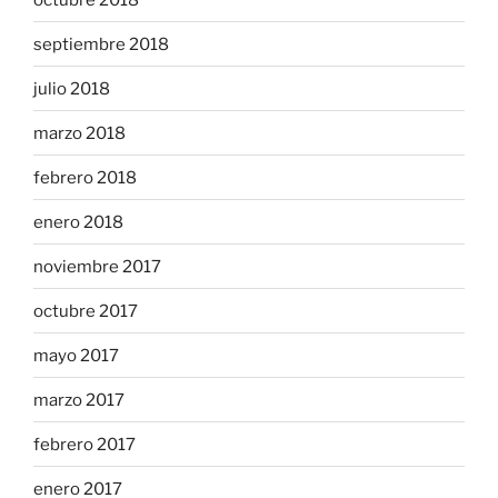
septiembre 2018
julio 2018
marzo 2018
febrero 2018
enero 2018
noviembre 2017
octubre 2017
mayo 2017
marzo 2017
febrero 2017
enero 2017