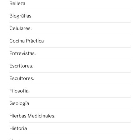
Belleza
Biográfias
Celulares.
Cocina Práctica
Entrevistas.
Escritores.
Escultores.
Filosofía.
Geología
Hierbas Medicinales.
Historia