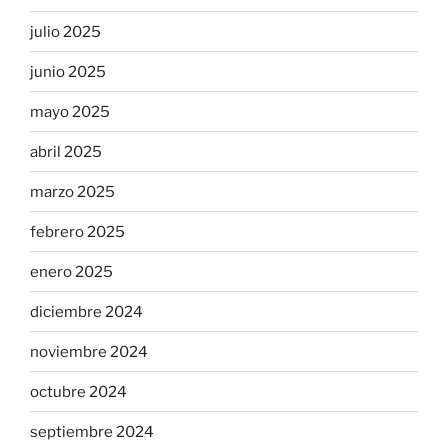
julio 2025
junio 2025
mayo 2025
abril 2025
marzo 2025
febrero 2025
enero 2025
diciembre 2024
noviembre 2024
octubre 2024
septiembre 2024