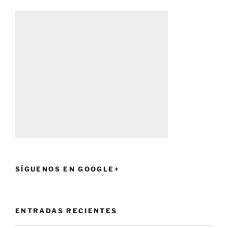
SÍGUENOS EN GOOGLE+
ENTRADAS RECIENTES