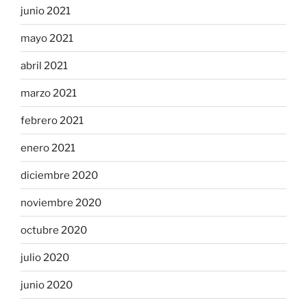
junio 2021
mayo 2021
abril 2021
marzo 2021
febrero 2021
enero 2021
diciembre 2020
noviembre 2020
octubre 2020
julio 2020
junio 2020