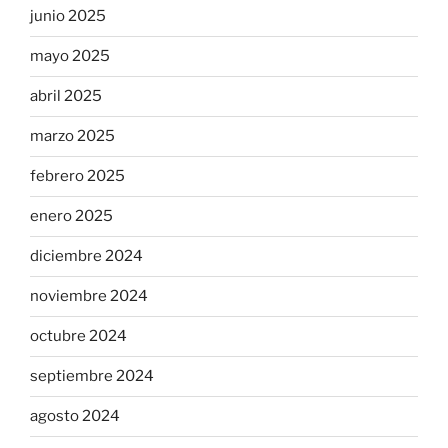
junio 2025
mayo 2025
abril 2025
marzo 2025
febrero 2025
enero 2025
diciembre 2024
noviembre 2024
octubre 2024
septiembre 2024
agosto 2024