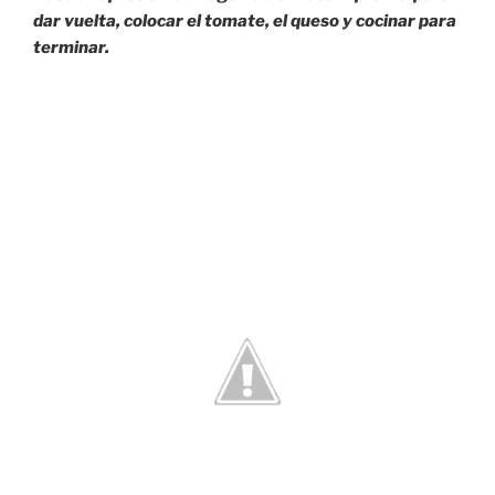
dar vuelta, colocar el tomate, el queso y cocinar para
terminar.