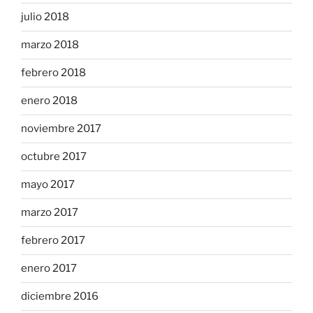
julio 2018
marzo 2018
febrero 2018
enero 2018
noviembre 2017
octubre 2017
mayo 2017
marzo 2017
febrero 2017
enero 2017
diciembre 2016