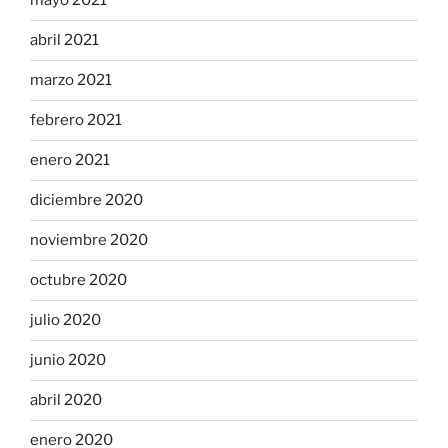
mayo 2021
abril 2021
marzo 2021
febrero 2021
enero 2021
diciembre 2020
noviembre 2020
octubre 2020
julio 2020
junio 2020
abril 2020
enero 2020