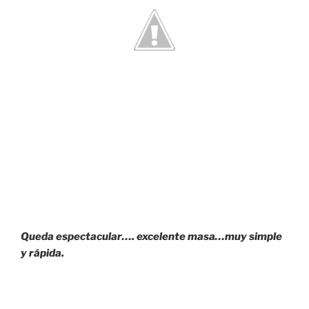
Queda espectacular…. excelente masa…muy simple
y rápida.