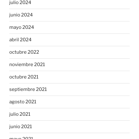
julio 2024
junio 2024
mayo 2024
abril 2024
octubre 2022
noviembre 2021
octubre 2021
septiembre 2021
agosto 2021
julio 2021
junio 2021