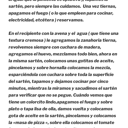
sartén, pero siempre las cuidamos. Una vez tiernas,
apagamos el fuego ( o lo que empleen para cocinar,
electricidad, etcétera ) reservamos.
En el recipiente con la avena y el agua ( que tiene una
textura cremosa ) le agregamos la zanahoria tierna,
revolvemos siempre con cuchara de madera,
agregamos el huevo, mezclamos todo bien, ahora en
la misma sartén, colocamos unas gotitas de aceite,
pincelamos y sobre hornalla colocamos la mezcla,
esparciéndola con cuchara sobre toda la superficie
del sartén, tapamos y dejamos cocinar por cinco
minutos, mientras la miramos y sacudimos el sartén
para verificar que no se pegue. Cuándo vemos que
tiene un colorcito lindo,apagamos el fuego y sobre
plato o tapa lisa de olla, damos vuelta y colocamos
gota de aceite en la sartén, pincelamos y colocamos
la «masa de pizza «, sobre ella colocamos el tomate