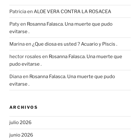
Patricia
en
ALOE VERA CONTRA LA ROSACEA
Paty
en
Rosanna Falasca. Una muerte que pudo
evitarse .
Marina
en
¿Que diosa es usted ? Acuario y Piscis .
hector rosales
en
Rosanna Falasca. Una muerte que
pudo evitarse .
Diana
en
Rosanna Falasca. Una muerte que pudo
evitarse .
ARCHIVOS
julio 2026
junio 2026