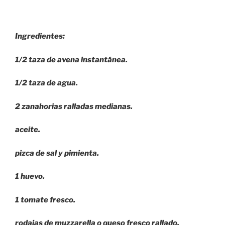
Ingredientes:
1/2 taza de avena instantánea.
1/2 taza de agua.
2 zanahorias ralladas medianas.
aceite.
pizca de sal y pimienta.
1 huevo.
1 tomate fresco.
rodajas de muzzarella o queso fresco rallado.