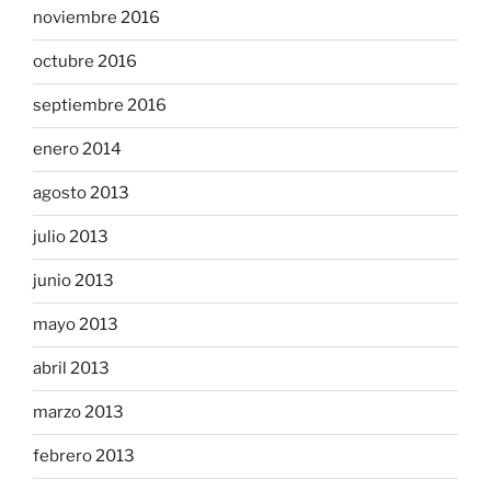
noviembre 2016
octubre 2016
septiembre 2016
enero 2014
agosto 2013
julio 2013
junio 2013
mayo 2013
abril 2013
marzo 2013
febrero 2013