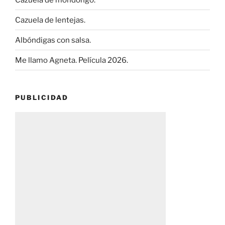
Cazuela de lentejas.
Albóndigas con salsa.
Me llamo Agneta. Película 2026.
PUBLICIDAD