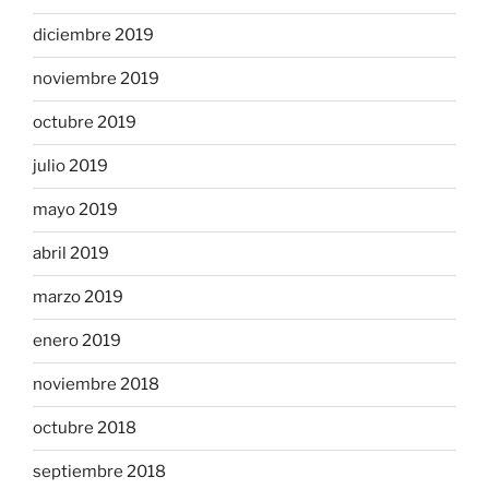
diciembre 2019
noviembre 2019
octubre 2019
julio 2019
mayo 2019
abril 2019
marzo 2019
enero 2019
noviembre 2018
octubre 2018
septiembre 2018