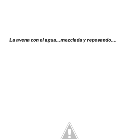
La avena con el agua…mezclada y reposando….