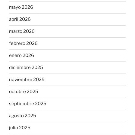
mayo 2026
abril 2026
marzo 2026
febrero 2026
enero 2026
diciembre 2025
noviembre 2025
octubre 2025
septiembre 2025
agosto 2025
julio 2025