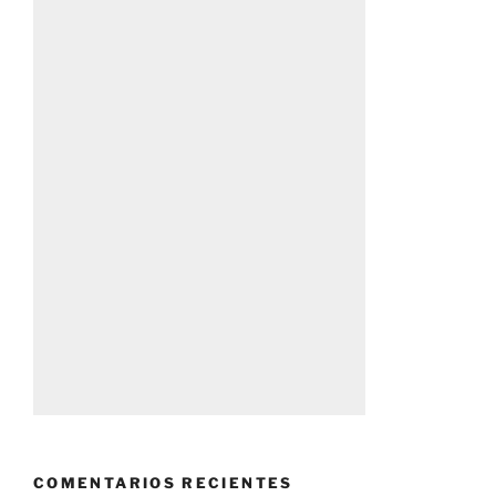
COMENTARIOS RECIENTES