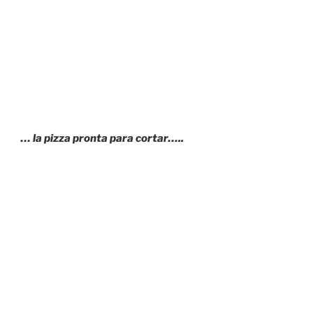
… la pizza pronta para cortar…..