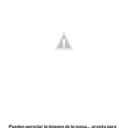
Pueden apreciar la imagen de la masa… pronta para