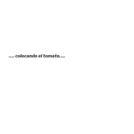
…. colocando el tomate….