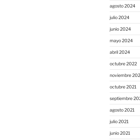
agosto 2024
julio 2024
junio 2024
mayo 2024
abril 2024
octubre 2022
noviembre 20
octubre 2021
septiembre 20
agosto 2021
julio 2021
junio 2021