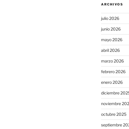
ARCHIVOS
julio 2026
junio 2026
mayo 2026
abril 2026
marzo 2026
febrero 2026
enero 2026
diciembre 202
noviembre 20
octubre 2025
septiembre 20