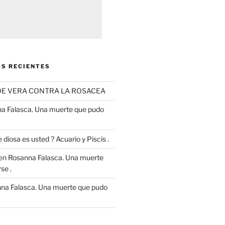
S RECIENTES
OE VERA CONTRA LA ROSACEA
a Falasca. Una muerte que pudo
 diosa es usted ? Acuario y Piscis .
en
Rosanna Falasca. Una muerte
se .
na Falasca. Una muerte que pudo