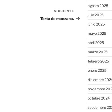
agosto 2025
SIGUIENTE
Siguiente
julio 2025
entrada
Torta de manzana.
junio 2025
mayo 2025
abril 2025
marzo 2025
febrero 2025
enero 2025
diciembre 202
noviembre 20
octubre 2024
septiembre 20