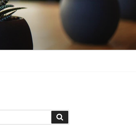
Buscar