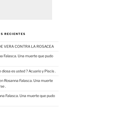
S RECIENTES
OE VERA CONTRA LA ROSACEA
a Falasca. Una muerte que pudo
 diosa es usted ? Acuario y Piscis .
en
Rosanna Falasca. Una muerte
se .
na Falasca. Una muerte que pudo