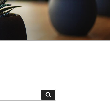
Buscar