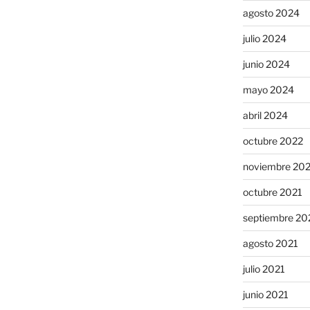
agosto 2024
julio 2024
junio 2024
mayo 2024
abril 2024
octubre 2022
noviembre 20
octubre 2021
septiembre 20
agosto 2021
julio 2021
junio 2021