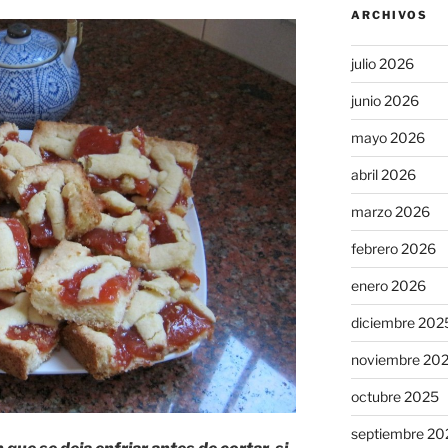
ARCHIVOS
julio 2026
junio 2026
mayo 2026
abril 2026
marzo 2026
febrero 2026
enero 2026
diciembre 202
noviembre 20
octubre 2025
septiembre 20