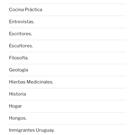
Cocina Práctica
Entrevistas.
Escritores.
Escultores.
Filosofía.
Geología
Hierbas Medicinales.
Historia
Hogar
Hongos.
Inmigrantes Uruguay.