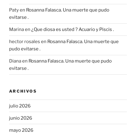
Paty
en
Rosanna Falasca. Una muerte que pudo
evitarse .
Marina
en
¿Que diosa es usted ? Acuario y Piscis .
hector rosales
en
Rosanna Falasca. Una muerte que
pudo evitarse .
Diana
en
Rosanna Falasca. Una muerte que pudo
evitarse .
ARCHIVOS
julio 2026
junio 2026
mayo 2026