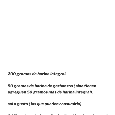
200 gramos de harina integral.
50 gramos de harina de garbanzos ( sino tienen
agreguen 50 gramos más de harina integral).
sal a gusto ( los que pueden consumirla)