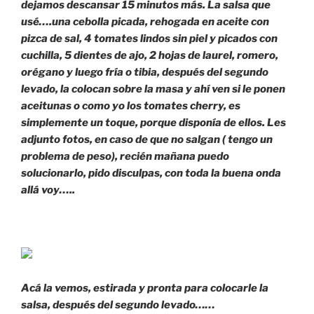
dejamos descansar 15 minutos más. La salsa que
usé….una cebolla picada, rehogada en aceite con
pizca de sal, 4 tomates lindos sin piel y picados con
cuchilla, 5 dientes de ajo, 2 hojas de laurel, romero,
orégano y luego fría o tibia, después del segundo
levado, la colocan sobre la masa y ahí ven si le ponen
aceitunas o como yo los tomates cherry, es
simplemente un toque, porque disponía de ellos. Les
adjunto fotos, en caso de que no salgan ( tengo un
problema de peso), recién mañana puedo
solucionarlo, pido disculpas, con toda la buena onda
allá voy…..
Acá la vemos, estirada y pronta para colocarle la
salsa, después del segundo levado……