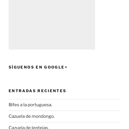
SÍGUENOS EN GOOGLE+
ENTRADAS RECIENTES
Bifes a la portuguesa.
Cazuela de mondongo.
Cazuela de lentejas.