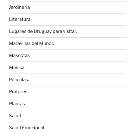
Jardinería
Literatura.
Lugares de Uruguay para visitar.
Maravillas del Mundo
Mascotas
Musica
Películas.
Pintores
Plantas.
Salud
Salud Emocional