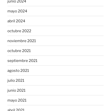
junio 2024
mayo 2024
abril 2024
octubre 2022
noviembre 2021
octubre 2021
septiembre 2021
agosto 2021
julio 2021
junio 2021
mayo 2021
abril 2021