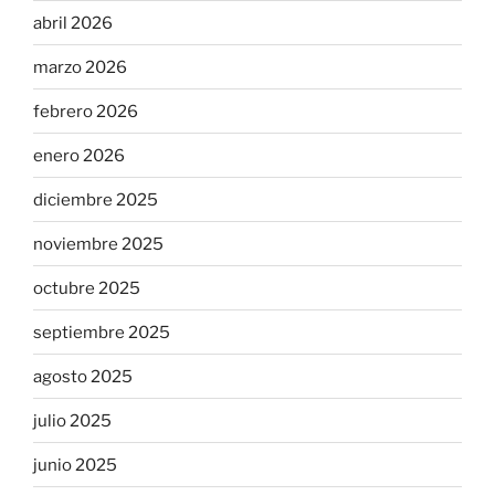
abril 2026
marzo 2026
febrero 2026
enero 2026
diciembre 2025
noviembre 2025
octubre 2025
septiembre 2025
agosto 2025
julio 2025
junio 2025