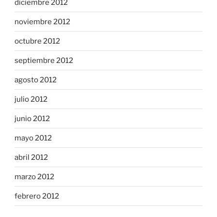
diciembre 2012
noviembre 2012
octubre 2012
septiembre 2012
agosto 2012
julio 2012
junio 2012
mayo 2012
abril 2012
marzo 2012
febrero 2012