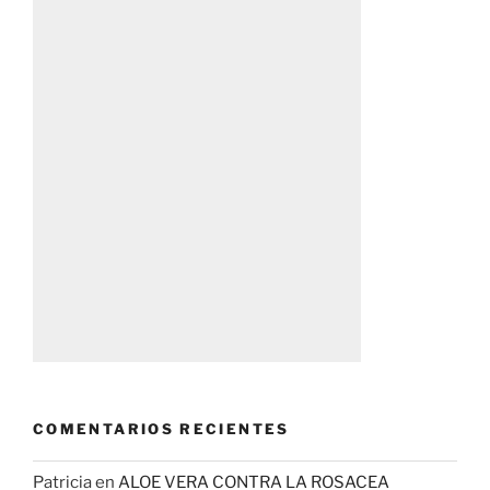
COMENTARIOS RECIENTES
Patricia
en
ALOE VERA CONTRA LA ROSACEA