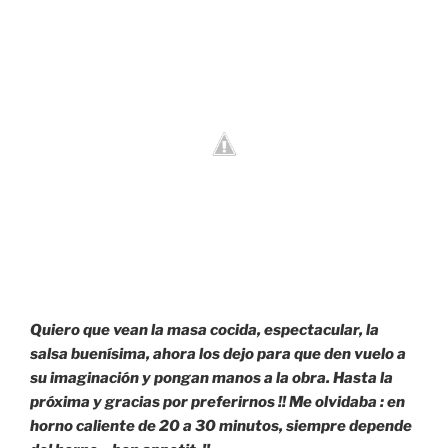
Quiero que vean la masa cocida, espectacular, la
salsa buenísima, ahora los dejo para que den vuelo a
su imaginación y pongan manos a la obra. Hasta la
próxima y gracias por preferirnos !! Me olvidaba : en
horno caliente de 20 a 30 minutos, siempre depende