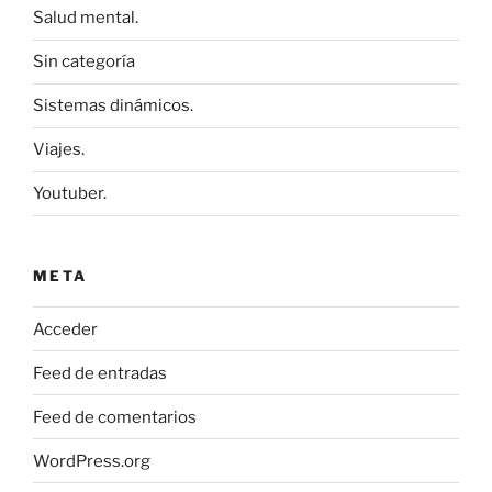
Salud mental.
Sin categoría
Sistemas dinámicos.
Viajes.
Youtuber.
META
Acceder
Feed de entradas
Feed de comentarios
WordPress.org