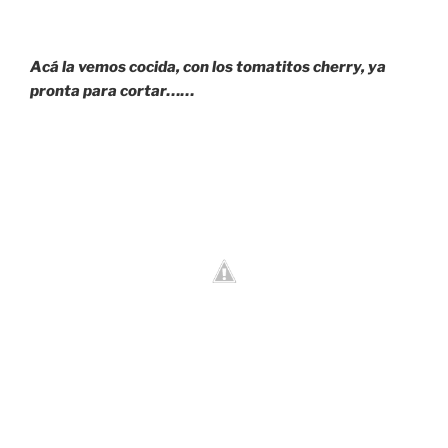
Acá la vemos cocida, con los tomatitos cherry, ya
pronta para cortar……