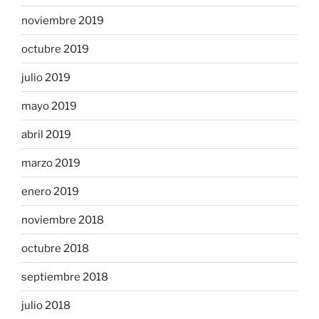
noviembre 2019
octubre 2019
julio 2019
mayo 2019
abril 2019
marzo 2019
enero 2019
noviembre 2018
octubre 2018
septiembre 2018
julio 2018