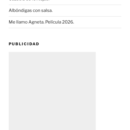
Albóndigas con salsa.
Me llamo Agneta. Película 2026.
PUBLICIDAD