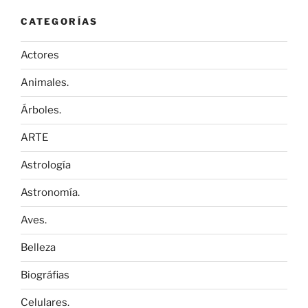
CATEGORÍAS
Actores
Animales.
Árboles.
ARTE
Astrología
Astronomía.
Aves.
Belleza
Biográfias
Celulares.