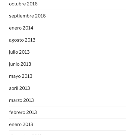
octubre 2016
septiembre 2016
enero 2014
agosto 2013
julio 2013
junio 2013
mayo 2013
abril 2013
marzo 2013
febrero 2013
enero 2013