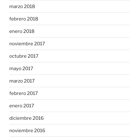
marzo 2018
febrero 2018
enero 2018
noviembre 2017
octubre 2017
mayo 2017
marzo 2017
febrero 2017
enero 2017
diciembre 2016
noviembre 2016