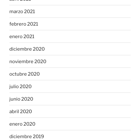
marzo 2021
febrero 2021
enero 2021
diciembre 2020
noviembre 2020
octubre 2020
julio 2020
junio 2020
abril 2020
enero 2020
diciembre 2019