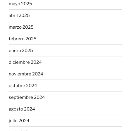
mayo 2025
abril 2025
marzo 2025
febrero 2025
enero 2025
diciembre 2024
noviembre 2024
octubre 2024
septiembre 2024
agosto 2024
julio 2024