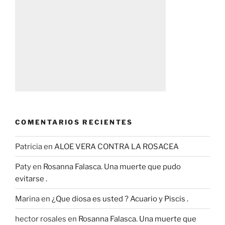
COMENTARIOS RECIENTES
Patricia
en
ALOE VERA CONTRA LA ROSACEA
Paty
en
Rosanna Falasca. Una muerte que pudo
evitarse .
Marina
en
¿Que diosa es usted ? Acuario y Piscis .
hector rosales
en
Rosanna Falasca. Una muerte que