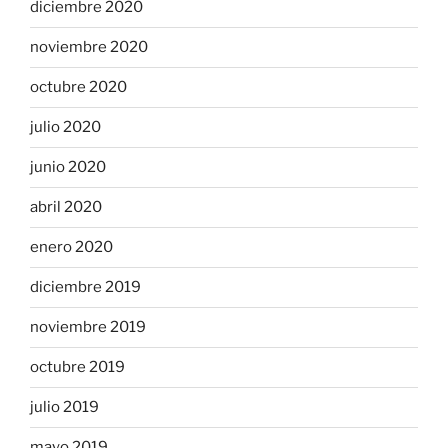
diciembre 2020
noviembre 2020
octubre 2020
julio 2020
junio 2020
abril 2020
enero 2020
diciembre 2019
noviembre 2019
octubre 2019
julio 2019
mayo 2019