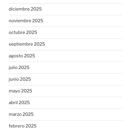
diciembre 2025
noviembre 2025
octubre 2025
septiembre 2025
agosto 2025
julio 2025
junio 2025
mayo 2025
abril 2025
marzo 2025
febrero 2025