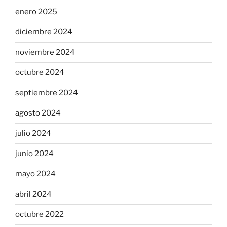
enero 2025
diciembre 2024
noviembre 2024
octubre 2024
septiembre 2024
agosto 2024
julio 2024
junio 2024
mayo 2024
abril 2024
octubre 2022