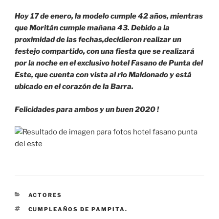
Hoy 17 de enero, la modelo cumple 42 años, mientras
que Moritán cumple mañana 43. Debido a la
proximidad de las fechas,decidieron realizar un
festejo compartido, con una fiesta que se realizará
por la noche en el exclusivo hotel Fasano de Punta del
Este, que cuenta con vista al río Maldonado y está
ubicado en el corazón de la Barra.
Felicidades para ambos y un buen 2020 !
CATEGORÍAS
ACTORES
ETIQUETAS
CUMPLEAÑOS DE PAMPITA.