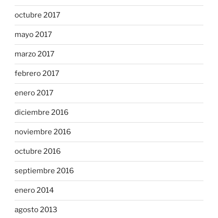
octubre 2017
mayo 2017
marzo 2017
febrero 2017
enero 2017
diciembre 2016
noviembre 2016
octubre 2016
septiembre 2016
enero 2014
agosto 2013