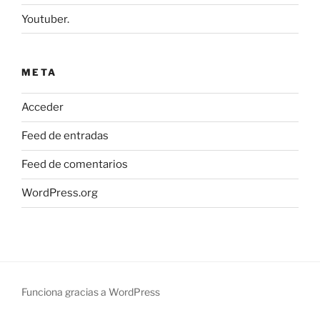
Youtuber.
META
Acceder
Feed de entradas
Feed de comentarios
WordPress.org
Funciona gracias a WordPress