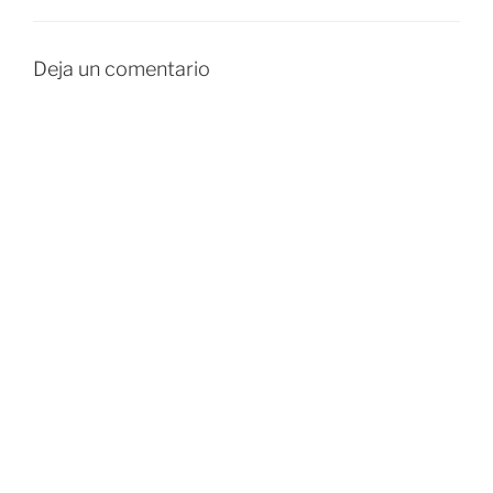
Deja un comentario