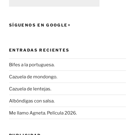
SÍGUENOS EN GOOGLE+
ENTRADAS RECIENTES
Bifes a la portuguesa.
Cazuela de mondongo.
Cazuela de lentejas.
Albóndigas con salsa.
Me llamo Agneta. Película 2026.