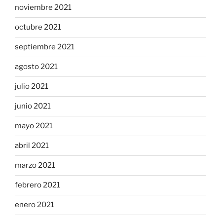
noviembre 2021
octubre 2021
septiembre 2021
agosto 2021
julio 2021
junio 2021
mayo 2021
abril 2021
marzo 2021
febrero 2021
enero 2021