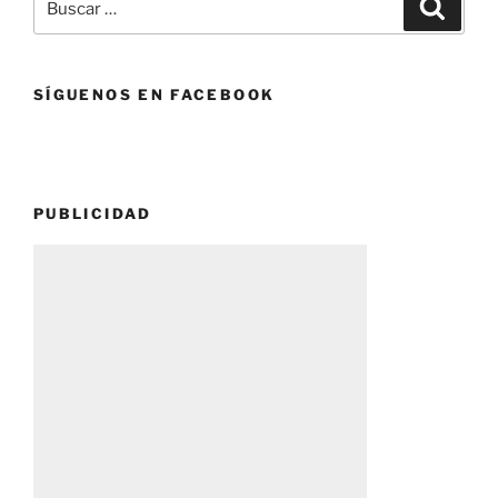
Buscar
por:
SÍGUENOS EN FACEBOOK
PUBLICIDAD