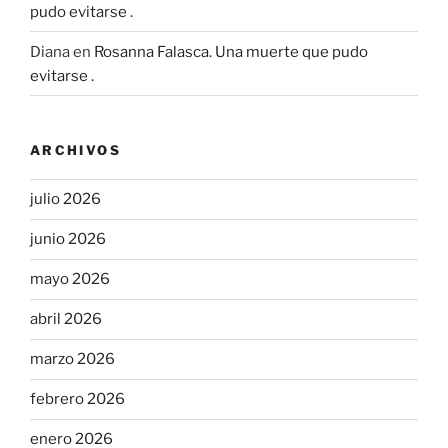
pudo evitarse .
Diana
en
Rosanna Falasca. Una muerte que pudo
evitarse .
ARCHIVOS
julio 2026
junio 2026
mayo 2026
abril 2026
marzo 2026
febrero 2026
enero 2026