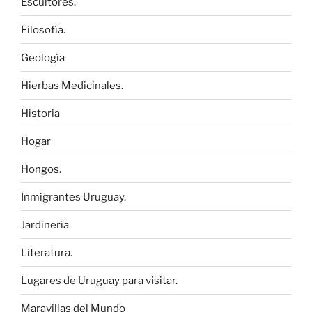
Escultores.
Filosofía.
Geología
Hierbas Medicinales.
Historia
Hogar
Hongos.
Inmigrantes Uruguay.
Jardinería
Literatura.
Lugares de Uruguay para visitar.
Maravillas del Mundo