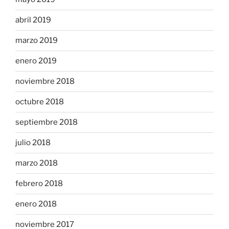
abril 2019
marzo 2019
enero 2019
noviembre 2018
octubre 2018
septiembre 2018
julio 2018
marzo 2018
febrero 2018
enero 2018
noviembre 2017