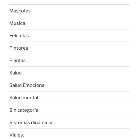
Mascotas
Musica
Películas.
Pintores
Plantas.
Salud
Salud Emocional
Salud mental.
Sin categoría
Sistemas dinámicos.
Viajes.