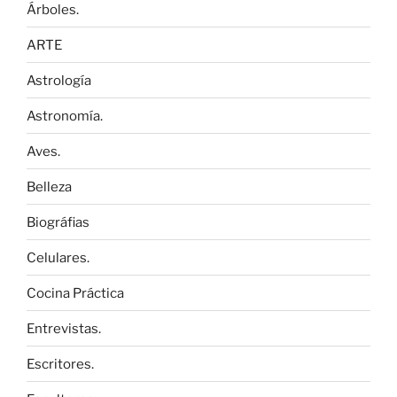
Árboles.
ARTE
Astrología
Astronomía.
Aves.
Belleza
Biográfias
Celulares.
Cocina Práctica
Entrevistas.
Escritores.