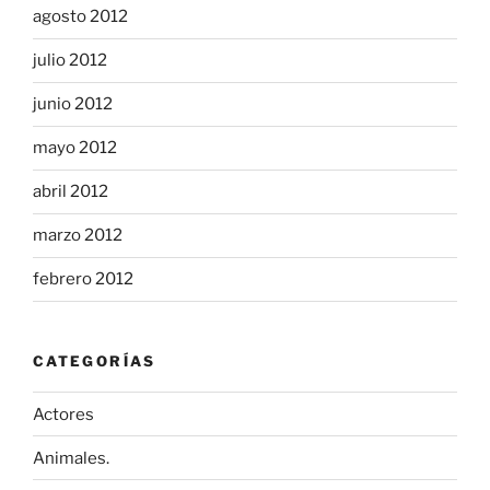
agosto 2012
julio 2012
junio 2012
mayo 2012
abril 2012
marzo 2012
febrero 2012
CATEGORÍAS
Actores
Animales.