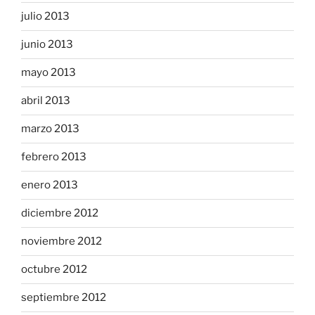
julio 2013
junio 2013
mayo 2013
abril 2013
marzo 2013
febrero 2013
enero 2013
diciembre 2012
noviembre 2012
octubre 2012
septiembre 2012