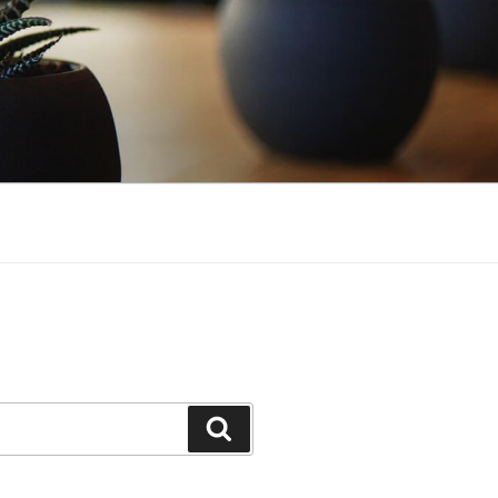
Buscar