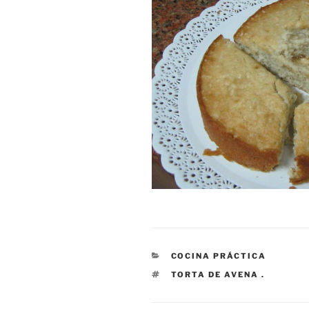
CATEGORÍAS
COCINA PRÁCTICA
ETIQUETAS
TORTA DE AVENA .