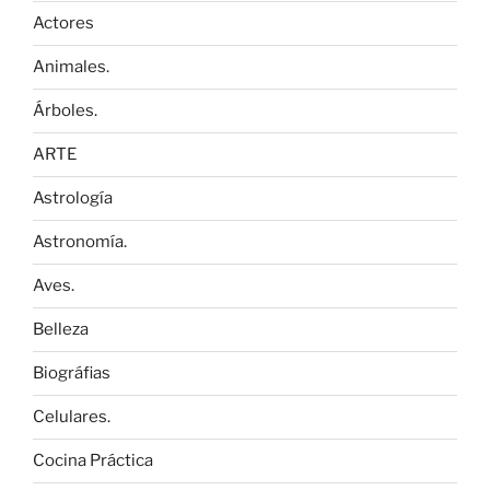
Actores
Animales.
Árboles.
ARTE
Astrología
Astronomía.
Aves.
Belleza
Biográfias
Celulares.
Cocina Práctica