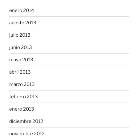
enero 2014
agosto 2013
julio 2013
junio 2013
mayo 2013
abril 2013
marzo 2013
febrero 2013
enero 2013
diciembre 2012
noviembre 2012