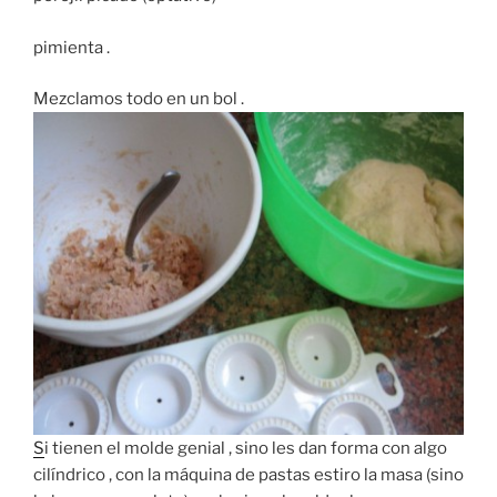
pimienta .
Mezclamos todo en un bol .
S
i tienen el molde genial , sino les dan forma con algo
cilíndrico , con la máquina de pastas estiro la masa (sino