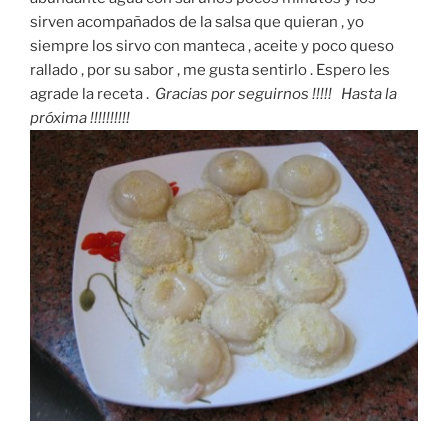
sirven acompañados de la salsa que quieran , yo
siempre los sirvo con manteca , aceite y poco queso
rallado , por su sabor , me gusta sentirlo . Espero les
agrade la receta .
Gracias por seguirnos !!!!! Hasta la
próxima !!!!!!!!!!