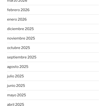
marzo 2026
febrero 2026
enero 2026
diciembre 2025
noviembre 2025
octubre 2025
septiembre 2025
agosto 2025
julio 2025
junio 2025
mayo 2025
abril 2025