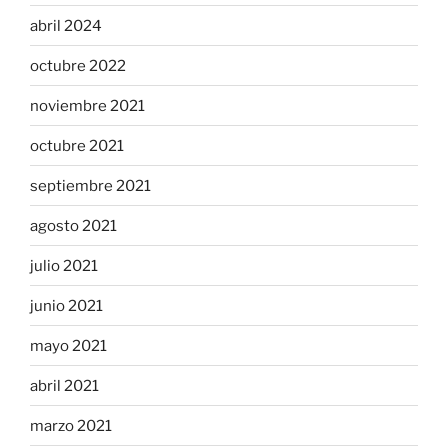
abril 2024
octubre 2022
noviembre 2021
octubre 2021
septiembre 2021
agosto 2021
julio 2021
junio 2021
mayo 2021
abril 2021
marzo 2021