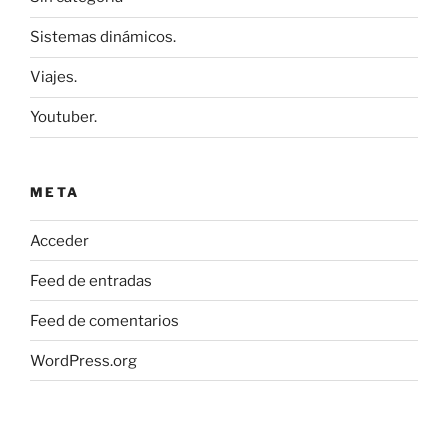
Sistemas dinámicos.
Viajes.
Youtuber.
META
Acceder
Feed de entradas
Feed de comentarios
WordPress.org