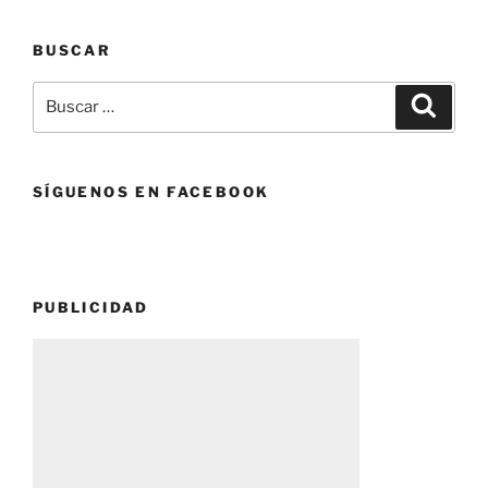
BUSCAR
Buscar
Buscar
por:
SÍGUENOS EN FACEBOOK
PUBLICIDAD