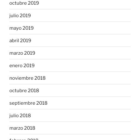
octubre 2019
julio 2019
mayo 2019
abril 2019
marzo 2019
enero 2019
noviembre 2018
octubre 2018
septiembre 2018
julio 2018
marzo 2018