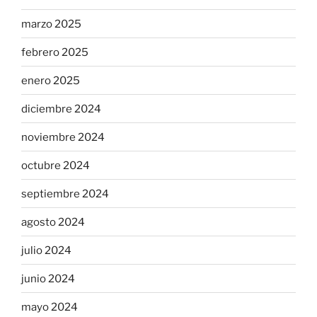
marzo 2025
febrero 2025
enero 2025
diciembre 2024
noviembre 2024
octubre 2024
septiembre 2024
agosto 2024
julio 2024
junio 2024
mayo 2024