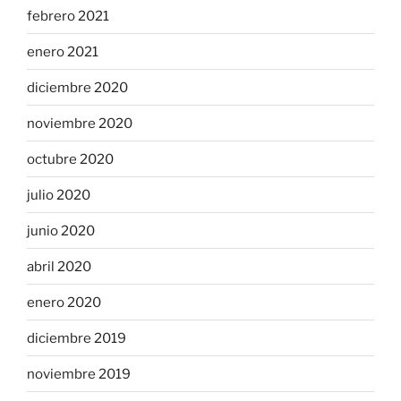
febrero 2021
enero 2021
diciembre 2020
noviembre 2020
octubre 2020
julio 2020
junio 2020
abril 2020
enero 2020
diciembre 2019
noviembre 2019