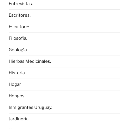
Entrevistas.
Escritores.
Escultores.
Filosofía.
Geología
Hierbas Medicinales.
Historia
Hogar
Hongos.
Inmigrantes Uruguay.
Jardinería