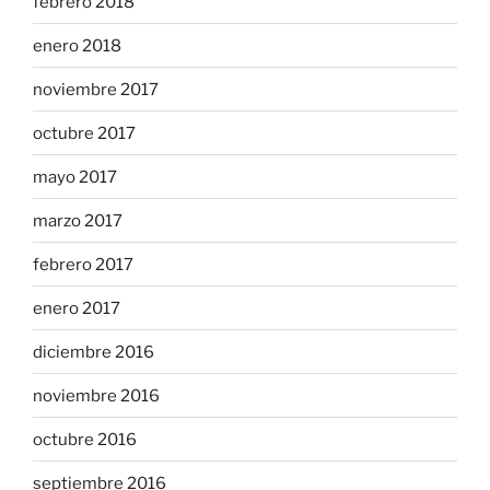
febrero 2018
enero 2018
noviembre 2017
octubre 2017
mayo 2017
marzo 2017
febrero 2017
enero 2017
diciembre 2016
noviembre 2016
octubre 2016
septiembre 2016