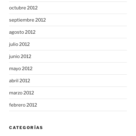
octubre 2012
septiembre 2012
agosto 2012
julio 2012
junio 2012
mayo 2012
abril 2012
marzo 2012
febrero 2012
CATEGORÍAS