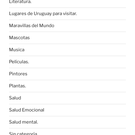
Literatura.
Lugares de Uruguay para visitar.
Maravillas del Mundo
Mascotas
Musica
Películas.
Pintores
Plantas.
Salud
Salud Emocional
Salud mental.
Sin categoría