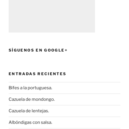
SÍGUENOS EN GOOGLE+
ENTRADAS RECIENTES
Bifes a la portuguesa.
Cazuela de mondongo.
Cazuela de lentejas.
Albóndigas con salsa.