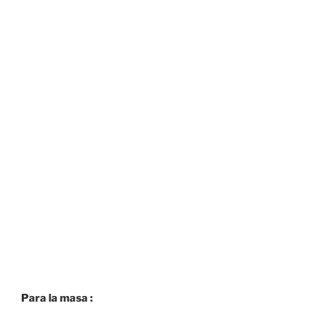
Para la masa :