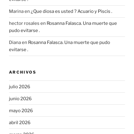
Marina
en
¿Que diosa es usted ? Acuario y Piscis .
hector rosales
en
Rosanna Falasca. Una muerte que
pudo evitarse .
Diana
en
Rosanna Falasca. Una muerte que pudo
evitarse .
ARCHIVOS
julio 2026
junio 2026
mayo 2026
abril 2026