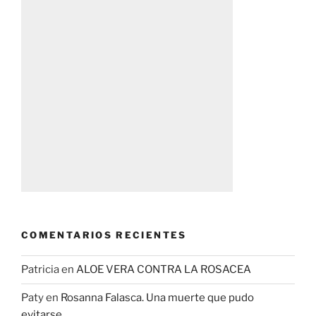
COMENTARIOS RECIENTES
Patricia
en
ALOE VERA CONTRA LA ROSACEA
Paty
en
Rosanna Falasca. Una muerte que pudo
evitarse .