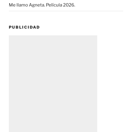
Me llamo Agneta. Película 2026.
PUBLICIDAD