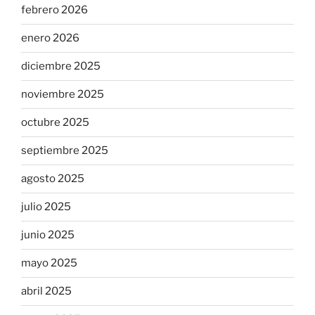
febrero 2026
enero 2026
diciembre 2025
noviembre 2025
octubre 2025
septiembre 2025
agosto 2025
julio 2025
junio 2025
mayo 2025
abril 2025