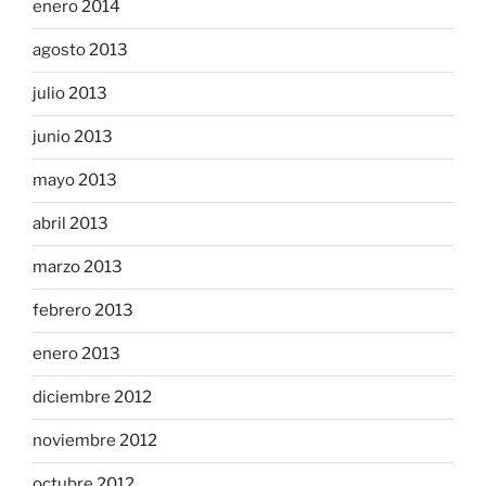
enero 2014
agosto 2013
julio 2013
junio 2013
mayo 2013
abril 2013
marzo 2013
febrero 2013
enero 2013
diciembre 2012
noviembre 2012
octubre 2012