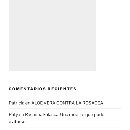
COMENTARIOS RECIENTES
Patricia
en
ALOE VERA CONTRA LA ROSACEA
Paty
en
Rosanna Falasca. Una muerte que pudo
evitarse .