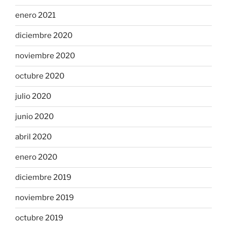
enero 2021
diciembre 2020
noviembre 2020
octubre 2020
julio 2020
junio 2020
abril 2020
enero 2020
diciembre 2019
noviembre 2019
octubre 2019