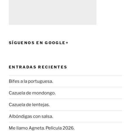
SÍGUENOS EN GOOGLE+
ENTRADAS RECIENTES
Bifes a la portuguesa.
Cazuela de mondongo.
Cazuela de lentejas.
Albóndigas con salsa.
Me llamo Agneta. Película 2026.