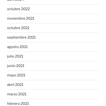
octubre 2022
noviembre 2021
octubre 2021
septiembre 2021
agosto 2021
julio 2021
junio 2021
mayo 2021
abril 2021
marzo 2021
febrero 2021