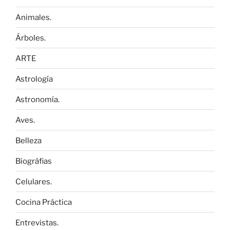
Animales.
Árboles.
ARTE
Astrología
Astronomía.
Aves.
Belleza
Biográfias
Celulares.
Cocina Práctica
Entrevistas.