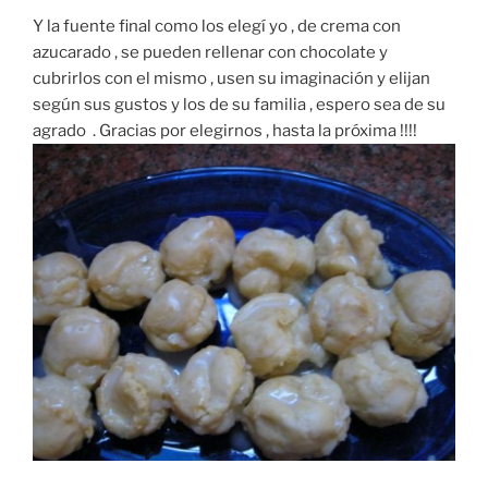
Y la fuente final como los elegí yo , de crema con
azucarado , se pueden rellenar con chocolate y
cubrirlos con el mismo , usen su imaginación y elijan
según sus gustos y los de su familia , espero sea de su
agrado . Gracias por elegirnos , hasta la próxima !!!!