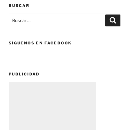
BUSCAR
Buscar
Buscar
por:
SÍGUENOS EN FACEBOOK
PUBLICIDAD