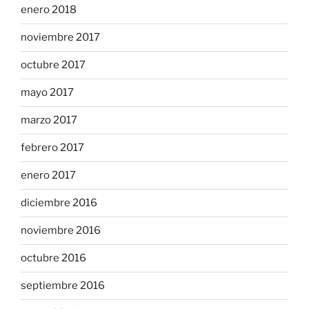
enero 2018
noviembre 2017
octubre 2017
mayo 2017
marzo 2017
febrero 2017
enero 2017
diciembre 2016
noviembre 2016
octubre 2016
septiembre 2016