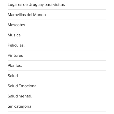
Lugares de Uruguay para visitar.
Maravillas del Mundo
Mascotas
Musica
Películas.
Pintores
Plantas.
Salud
Salud Emocional
Salud mental.
Sin categoría