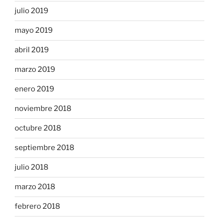
julio 2019
mayo 2019
abril 2019
marzo 2019
enero 2019
noviembre 2018
octubre 2018
septiembre 2018
julio 2018
marzo 2018
febrero 2018