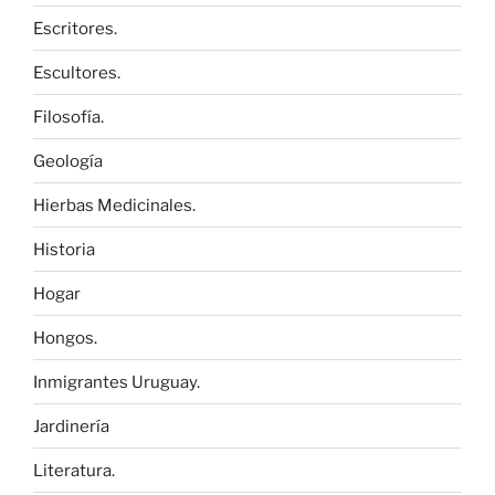
Escritores.
Escultores.
Filosofía.
Geología
Hierbas Medicinales.
Historia
Hogar
Hongos.
Inmigrantes Uruguay.
Jardinería
Literatura.