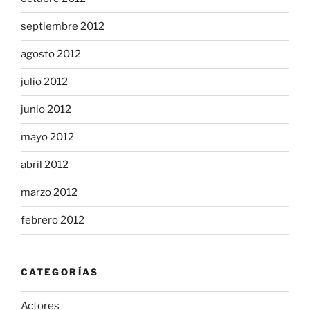
septiembre 2012
agosto 2012
julio 2012
junio 2012
mayo 2012
abril 2012
marzo 2012
febrero 2012
CATEGORÍAS
Actores