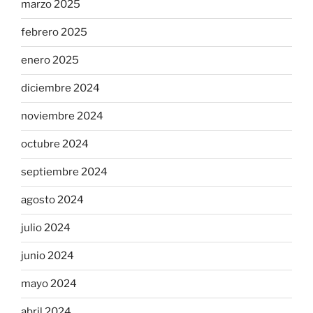
marzo 2025
febrero 2025
enero 2025
diciembre 2024
noviembre 2024
octubre 2024
septiembre 2024
agosto 2024
julio 2024
junio 2024
mayo 2024
abril 2024