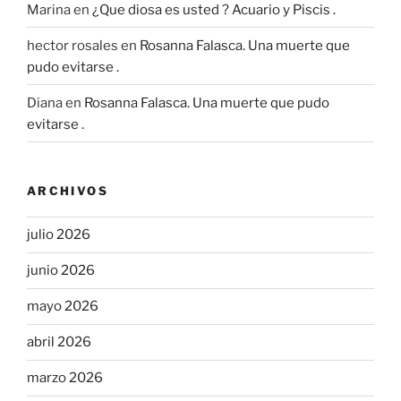
Marina
en
¿Que diosa es usted ? Acuario y Piscis .
hector rosales
en
Rosanna Falasca. Una muerte que
pudo evitarse .
Diana
en
Rosanna Falasca. Una muerte que pudo
evitarse .
ARCHIVOS
julio 2026
junio 2026
mayo 2026
abril 2026
marzo 2026