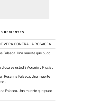
S RECIENTES
OE VERA CONTRA LA ROSACEA
a Falasca. Una muerte que pudo
 diosa es usted ? Acuario y Piscis .
en
Rosanna Falasca. Una muerte
se .
na Falasca. Una muerte que pudo