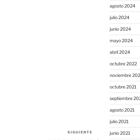
agosto 2024
julio 2024
junio 2024
mayo 2024
abril 2024
octubre 2022
noviembre 20
octubre 2021
septiembre 20
agosto 2021
julio 2021
SIGUIENTE
Siguiente
junio 2021