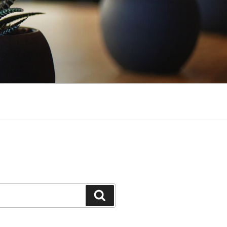
Buscar