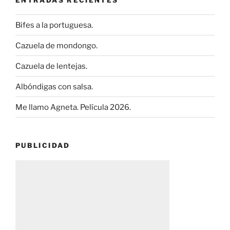
Bifes a la portuguesa.
Cazuela de mondongo.
Cazuela de lentejas.
Albóndigas con salsa.
Me llamo Agneta. Película 2026.
PUBLICIDAD