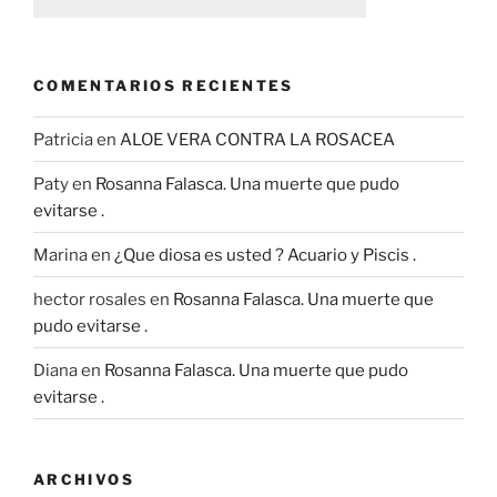
COMENTARIOS RECIENTES
Patricia
en
ALOE VERA CONTRA LA ROSACEA
Paty
en
Rosanna Falasca. Una muerte que pudo
evitarse .
Marina
en
¿Que diosa es usted ? Acuario y Piscis .
hector rosales
en
Rosanna Falasca. Una muerte que
pudo evitarse .
Diana
en
Rosanna Falasca. Una muerte que pudo
evitarse .
ARCHIVOS