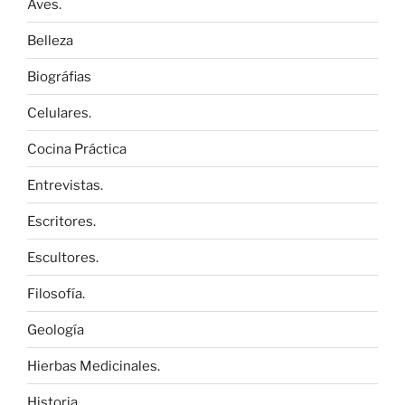
Aves.
Belleza
Biográfias
Celulares.
Cocina Práctica
Entrevistas.
Escritores.
Escultores.
Filosofía.
Geología
Hierbas Medicinales.
Historia