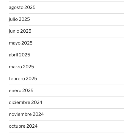
agosto 2025
julio 2025
junio 2025
mayo 2025
abril 2025
marzo 2025
febrero 2025
enero 2025
diciembre 2024
noviembre 2024
octubre 2024