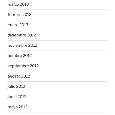
marzo 2013
febrero 2013
enero 2013
diciembre 2012
noviembre 2012
octubre 2012
septiembre 2012
agosto 2012
julio 2012
junio 2012
mayo 2012