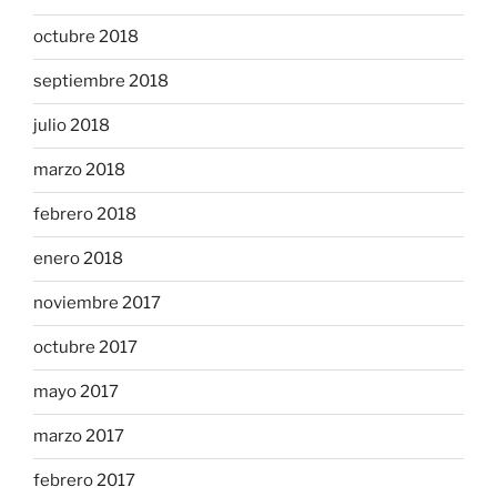
octubre 2018
septiembre 2018
julio 2018
marzo 2018
febrero 2018
enero 2018
noviembre 2017
octubre 2017
mayo 2017
marzo 2017
febrero 2017