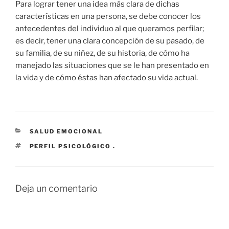
Para lograr tener una idea más clara de dichas
características en una persona, se debe conocer los
antecedentes del individuo al que queramos perfilar;
es decir, tener una clara concepción de su pasado, de
su familia, de su niñez, de su historia, de cómo ha
manejado las situaciones que se le han presentado en
la vida y de cómo éstas han afectado su vida actual.
CATEGORÍAS
SALUD EMOCIONAL
ETIQUETAS
PERFIL PSICOLÓGICO .
Deja un comentario