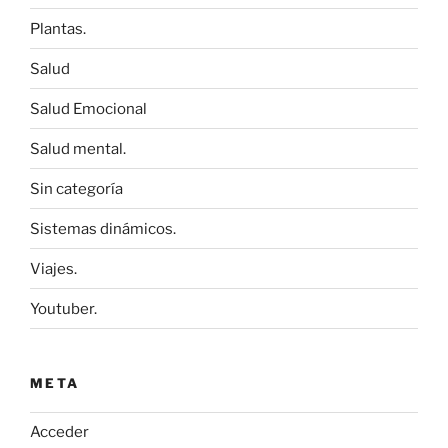
Plantas.
Salud
Salud Emocional
Salud mental.
Sin categoría
Sistemas dinámicos.
Viajes.
Youtuber.
META
Acceder