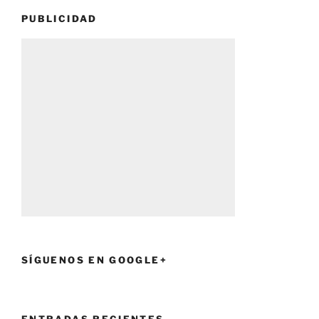
PUBLICIDAD
SÍGUENOS EN GOOGLE+
ENTRADAS RECIENTES