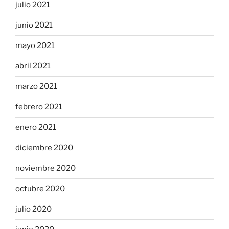
julio 2021
junio 2021
mayo 2021
abril 2021
marzo 2021
febrero 2021
enero 2021
diciembre 2020
noviembre 2020
octubre 2020
julio 2020