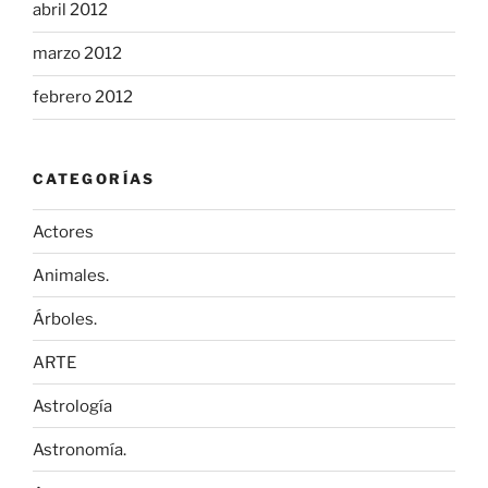
abril 2012
marzo 2012
febrero 2012
CATEGORÍAS
Actores
Animales.
Árboles.
ARTE
Astrología
Astronomía.