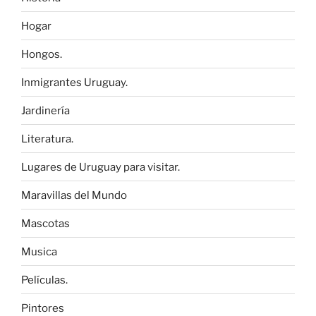
Hogar
Hongos.
Inmigrantes Uruguay.
Jardinería
Literatura.
Lugares de Uruguay para visitar.
Maravillas del Mundo
Mascotas
Musica
Películas.
Pintores