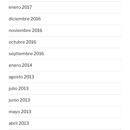
enero 2017
diciembre 2016
noviembre 2016
octubre 2016
septiembre 2016
enero 2014
agosto 2013
julio 2013
junio 2013
mayo 2013
abril 2013