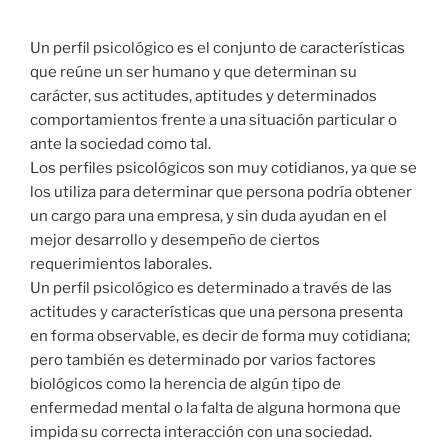
Un perfil psicológico es el conjunto de características
que reúne un ser humano y que determinan su
carácter, sus actitudes, aptitudes y determinados
comportamientos frente a una situación particular o
ante la sociedad como tal.
Los perfiles psicológicos son muy cotidianos, ya que se
los utiliza para determinar que persona podría obtener
un cargo para una empresa, y sin duda ayudan en el
mejor desarrollo y desempeño de ciertos
requerimientos laborales.
Un perfil psicológico es determinado a través de las
actitudes y características que una persona presenta
en forma observable, es decir de forma muy cotidiana;
pero también es determinado por varios factores
biológicos como la herencia de algún tipo de
enfermedad mental o la falta de alguna hormona que
impida su correcta interacción con una sociedad.