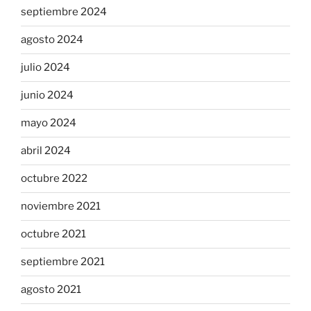
septiembre 2024
agosto 2024
julio 2024
junio 2024
mayo 2024
abril 2024
octubre 2022
noviembre 2021
octubre 2021
septiembre 2021
agosto 2021