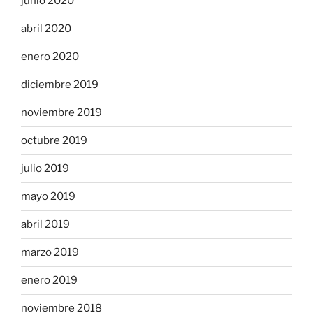
junio 2020
abril 2020
enero 2020
diciembre 2019
noviembre 2019
octubre 2019
julio 2019
mayo 2019
abril 2019
marzo 2019
enero 2019
noviembre 2018