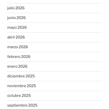
julio 2026
junio 2026
mayo 2026
abril 2026
marzo 2026
febrero 2026
enero 2026
diciembre 2025
noviembre 2025
octubre 2025
septiembre 2025