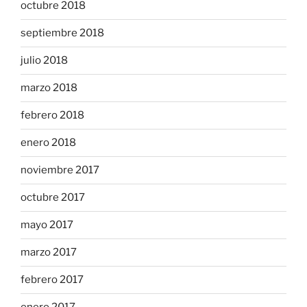
octubre 2018
septiembre 2018
julio 2018
marzo 2018
febrero 2018
enero 2018
noviembre 2017
octubre 2017
mayo 2017
marzo 2017
febrero 2017