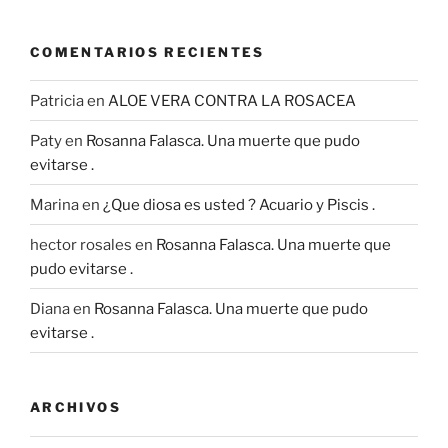
COMENTARIOS RECIENTES
Patricia
en
ALOE VERA CONTRA LA ROSACEA
Paty
en
Rosanna Falasca. Una muerte que pudo
evitarse .
Marina
en
¿Que diosa es usted ? Acuario y Piscis .
hector rosales
en
Rosanna Falasca. Una muerte que
pudo evitarse .
Diana
en
Rosanna Falasca. Una muerte que pudo
evitarse .
ARCHIVOS