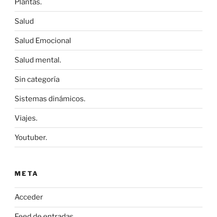
Plantas.
Salud
Salud Emocional
Salud mental.
Sin categoría
Sistemas dinámicos.
Viajes.
Youtuber.
META
Acceder
Feed de entradas