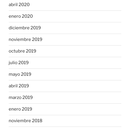
abril 2020
enero 2020
diciembre 2019
noviembre 2019
octubre 2019
julio 2019
mayo 2019
abril 2019
marzo 2019
enero 2019
noviembre 2018