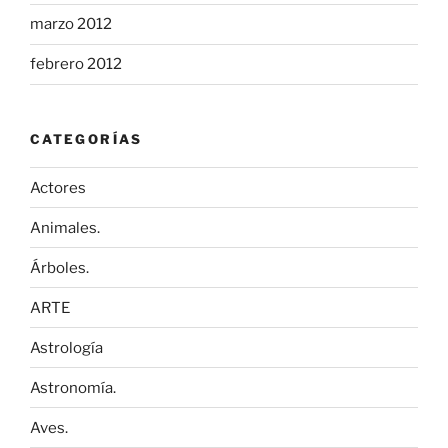
marzo 2012
febrero 2012
CATEGORÍAS
Actores
Animales.
Árboles.
ARTE
Astrología
Astronomía.
Aves.