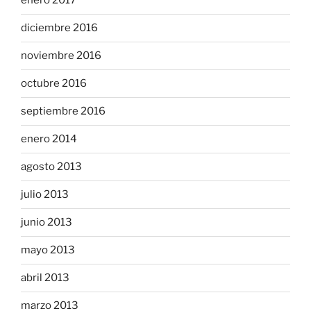
enero 2017
diciembre 2016
noviembre 2016
octubre 2016
septiembre 2016
enero 2014
agosto 2013
julio 2013
junio 2013
mayo 2013
abril 2013
marzo 2013