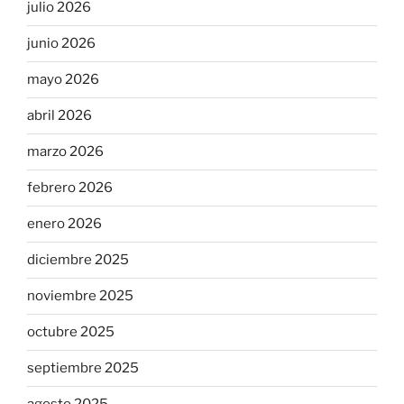
julio 2026
junio 2026
mayo 2026
abril 2026
marzo 2026
febrero 2026
enero 2026
diciembre 2025
noviembre 2025
octubre 2025
septiembre 2025