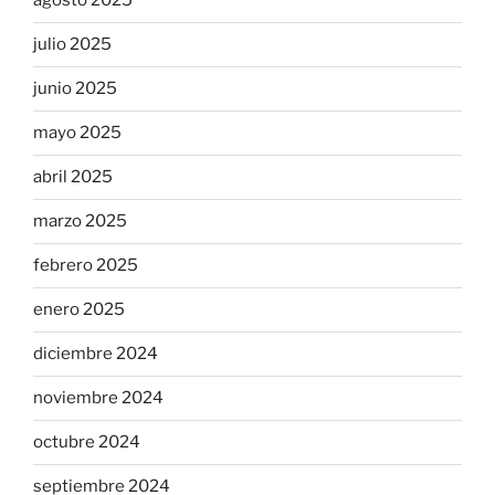
agosto 2025
julio 2025
junio 2025
mayo 2025
abril 2025
marzo 2025
febrero 2025
enero 2025
diciembre 2024
noviembre 2024
octubre 2024
septiembre 2024