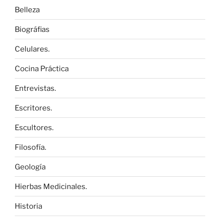
Belleza
Biográfias
Celulares.
Cocina Práctica
Entrevistas.
Escritores.
Escultores.
Filosofía.
Geología
Hierbas Medicinales.
Historia