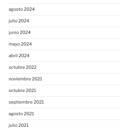
agosto 2024
julio 2024
junio 2024
mayo 2024
abril 2024
octubre 2022
noviembre 2021
octubre 2021
septiembre 2021
agosto 2021
julio 2021