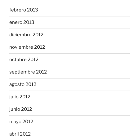
febrero 2013
enero 2013
diciembre 2012
noviembre 2012
octubre 2012
septiembre 2012
agosto 2012
julio 2012
junio 2012
mayo 2012
abril 2012