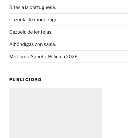
Bifes a la portuguesa.
Cazuela de mondongo.
Cazuela de lentejas.
Albóndigas con salsa.
Me llamo Agneta. Película 2026.
PUBLICIDAD