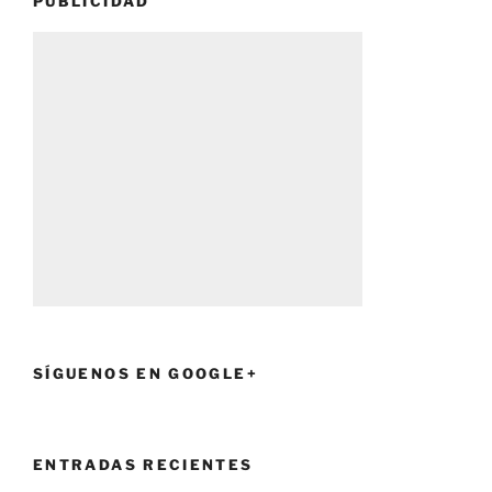
PUBLICIDAD
SÍGUENOS EN GOOGLE+
ENTRADAS RECIENTES