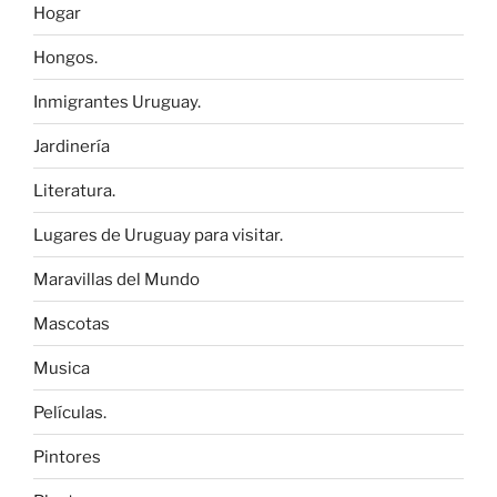
Hogar
Hongos.
Inmigrantes Uruguay.
Jardinería
Literatura.
Lugares de Uruguay para visitar.
Maravillas del Mundo
Mascotas
Musica
Películas.
Pintores