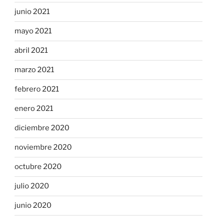
junio 2021
mayo 2021
abril 2021
marzo 2021
febrero 2021
enero 2021
diciembre 2020
noviembre 2020
octubre 2020
julio 2020
junio 2020