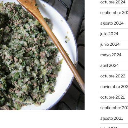
octubre 2024
septiembre 20
agosto 2024
julio 2024
junio 2024
mayo 2024
abril 2024
octubre 2022
noviembre 20
octubre 2021
septiembre 20
agosto 2021
s