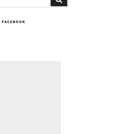
N FACEBOOK