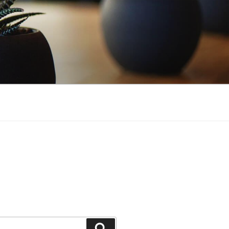
Buscar