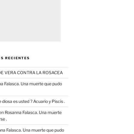
S RECIENTES
OE VERA CONTRA LA ROSACEA
a Falasca. Una muerte que pudo
 diosa es usted ? Acuario y Piscis .
en
Rosanna Falasca. Una muerte
se .
na Falasca. Una muerte que pudo