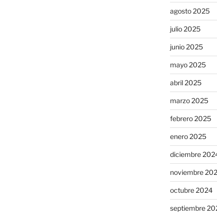
agosto 2025
julio 2025
junio 2025
mayo 2025
abril 2025
marzo 2025
febrero 2025
enero 2025
diciembre 202
noviembre 20
octubre 2024
septiembre 20