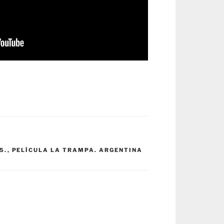
5.
,
PELÍCULA LA TRAMPA. ARGENTINA