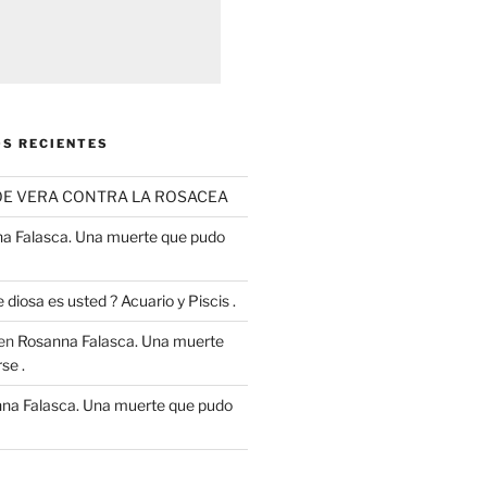
S RECIENTES
OE VERA CONTRA LA ROSACEA
a Falasca. Una muerte que pudo
 diosa es usted ? Acuario y Piscis .
en
Rosanna Falasca. Una muerte
se .
na Falasca. Una muerte que pudo