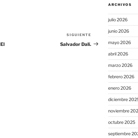
ARCHIVOS
julio 2026
junio 2026
SIGUIENTE
Siguiente
mayo 2026
entrada
 El
Salvador Dalí.
abril 2026
marzo 2026
febrero 2026
enero 2026
diciembre 202
noviembre 20
octubre 2025
septiembre 20