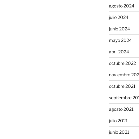
agosto 2024
julio 2024
junio 2024
mayo 2024
abril 2024
octubre 2022
noviembre 20
octubre 2021
septiembre 20
agosto 2021
julio 2021
junio 2021