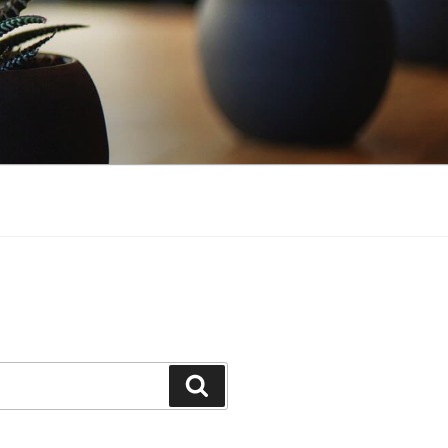
Buscar