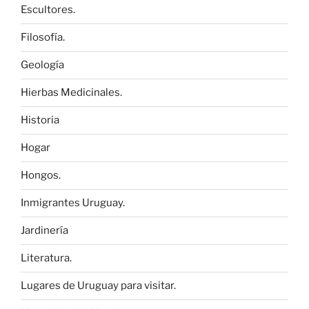
Escultores.
Filosofía.
Geología
Hierbas Medicinales.
Historia
Hogar
Hongos.
Inmigrantes Uruguay.
Jardinería
Literatura.
Lugares de Uruguay para visitar.