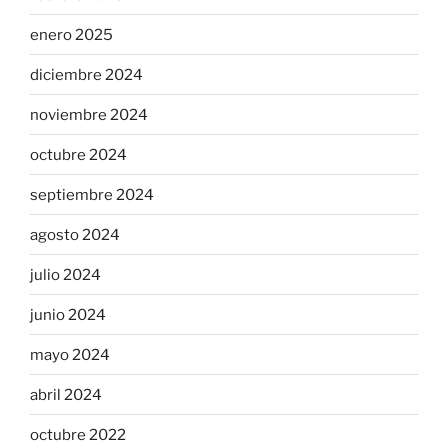
enero 2025
diciembre 2024
noviembre 2024
octubre 2024
septiembre 2024
agosto 2024
julio 2024
junio 2024
mayo 2024
abril 2024
octubre 2022