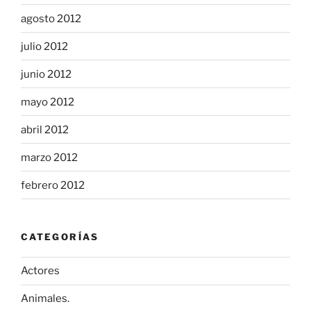
agosto 2012
julio 2012
junio 2012
mayo 2012
abril 2012
marzo 2012
febrero 2012
CATEGORÍAS
Actores
Animales.