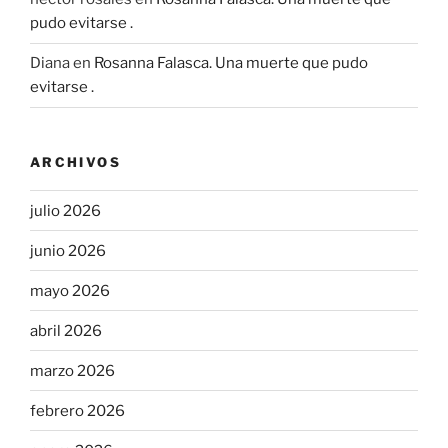
pudo evitarse .
Diana
en
Rosanna Falasca. Una muerte que pudo
evitarse .
ARCHIVOS
julio 2026
junio 2026
mayo 2026
abril 2026
marzo 2026
febrero 2026