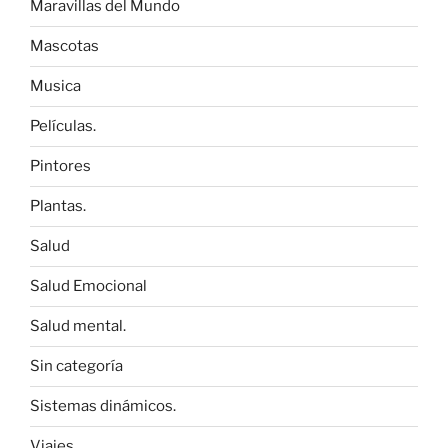
Maravillas del Mundo
Mascotas
Musica
Películas.
Pintores
Plantas.
Salud
Salud Emocional
Salud mental.
Sin categoría
Sistemas dinámicos.
Viajes.