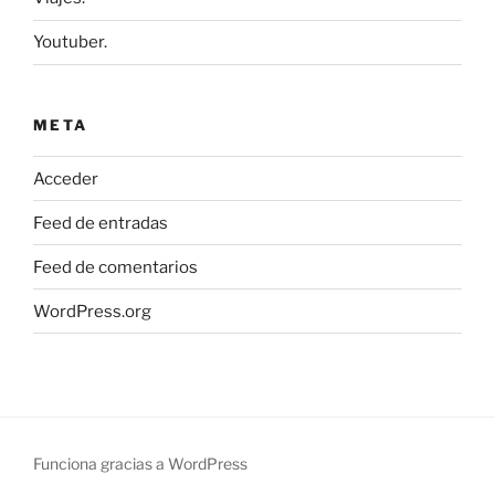
Youtuber.
META
Acceder
Feed de entradas
Feed de comentarios
WordPress.org
Funciona gracias a WordPress