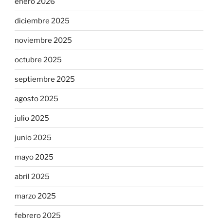
enero 2026
diciembre 2025
noviembre 2025
octubre 2025
septiembre 2025
agosto 2025
julio 2025
junio 2025
mayo 2025
abril 2025
marzo 2025
febrero 2025