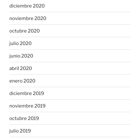
diciembre 2020
noviembre 2020
octubre 2020
julio 2020
junio 2020
abril 2020
enero 2020
diciembre 2019
noviembre 2019
octubre 2019
julio 2019