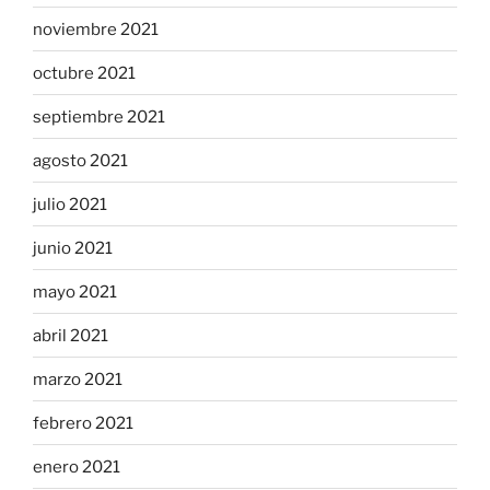
noviembre 2021
octubre 2021
septiembre 2021
agosto 2021
julio 2021
junio 2021
mayo 2021
abril 2021
marzo 2021
febrero 2021
enero 2021