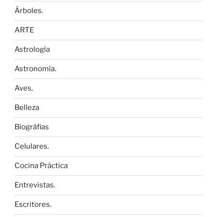
Árboles.
ARTE
Astrología
Astronomía.
Aves.
Belleza
Biográfias
Celulares.
Cocina Práctica
Entrevistas.
Escritores.