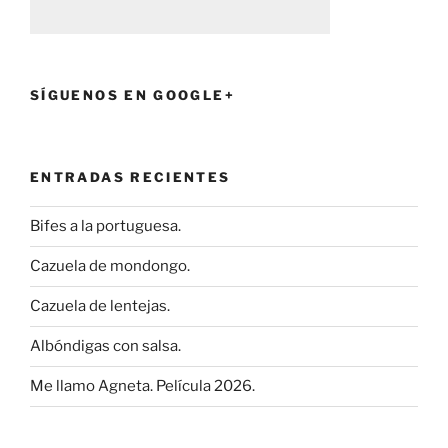
SÍGUENOS EN GOOGLE+
ENTRADAS RECIENTES
Bifes a la portuguesa.
Cazuela de mondongo.
Cazuela de lentejas.
Albóndigas con salsa.
Me llamo Agneta. Película 2026.