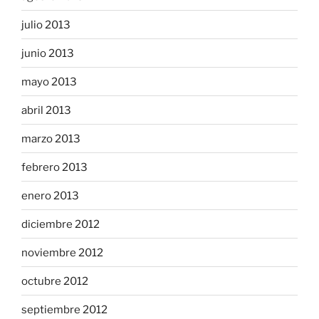
julio 2013
junio 2013
mayo 2013
abril 2013
marzo 2013
febrero 2013
enero 2013
diciembre 2012
noviembre 2012
octubre 2012
septiembre 2012