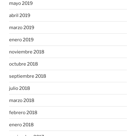
mayo 2019
abril 2019
marzo 2019
enero 2019
noviembre 2018
octubre 2018
septiembre 2018
julio 2018
marzo 2018
febrero 2018
enero 2018