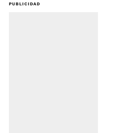
PUBLICIDAD