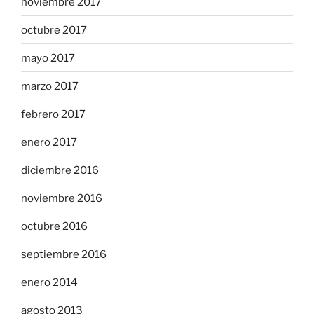
noviembre 2017
octubre 2017
mayo 2017
marzo 2017
febrero 2017
enero 2017
diciembre 2016
noviembre 2016
octubre 2016
septiembre 2016
enero 2014
agosto 2013