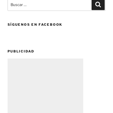
Buscar
Buscar
por:
SÍGUENOS EN FACEBOOK
PUBLICIDAD