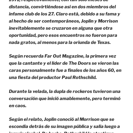
distancia, convirtiéndose así en dos miembros del
infame club de los 27. Claro está, debido a su fama y
al hecho de ser contemporáneos, Joplin y Morrison
inevitablemente se cruzaron en alguna que otra
oportunidad, pero esos encuentros no fueron para
nada gratos, al menos para la oriunda de Texas.
Según recuerda Far Out Magazine, la primera vez
que la cantante y el líder de The Doors se vieron las
caras personalmente fue a finales de los años 60, en
una fiesta del productor Paul Rothschild.
Durante la velada, la dupla de rockeros tuvieron una
conversación que inició amablemente, pero terminó
en caos.
Según el relato, Joplin conoció al Morrison que se
escondía detrás de su imagen pública y salía luego a