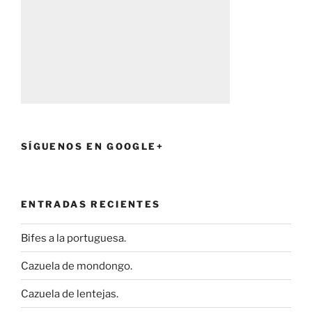
SÍGUENOS EN GOOGLE+
ENTRADAS RECIENTES
Bifes a la portuguesa.
Cazuela de mondongo.
Cazuela de lentejas.