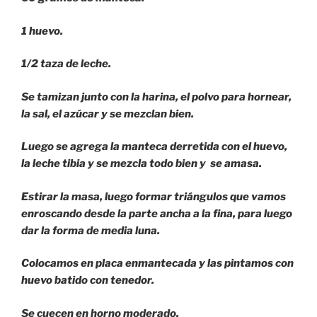
1 huevo.
1/2 taza de leche.
Se tamizan junto con la harina, el polvo para hornear,
la sal, el azúcar y se mezclan bien.
Luego se agrega la manteca derretida con el huevo,
la leche tibia y se mezcla todo bien y se amasa.
Estirar la masa, luego formar triángulos que vamos
enroscando desde la parte ancha a la fina, para luego
dar la forma de media luna.
Colocamos en placa enmantecada y las pintamos con
huevo batido con tenedor.
Se cuecen en horno moderado.