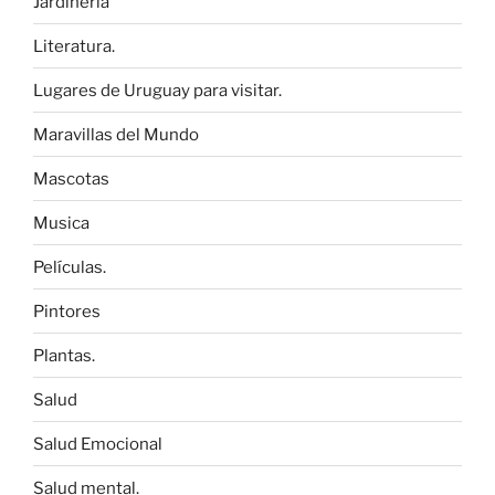
Jardinería
Literatura.
Lugares de Uruguay para visitar.
Maravillas del Mundo
Mascotas
Musica
Películas.
Pintores
Plantas.
Salud
Salud Emocional
Salud mental.