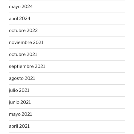
mayo 2024
abril 2024
octubre 2022
noviembre 2021
octubre 2021
septiembre 2021
agosto 2021
julio 2021
junio 2021
mayo 2021
abril 2021