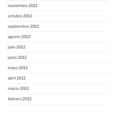
noviembre 2012
octubre 2012
septiembre 2012
agosto 2012
julio 2012
junio 2012
mayo 2012
abril 2012
marzo 2012
febrero 2012