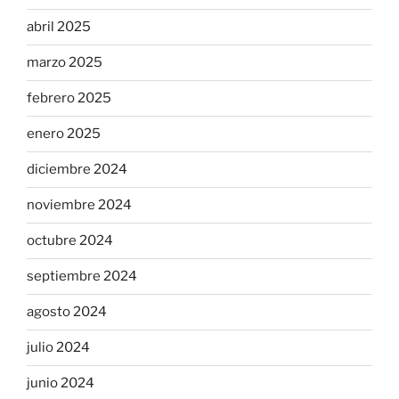
abril 2025
marzo 2025
febrero 2025
enero 2025
diciembre 2024
noviembre 2024
octubre 2024
septiembre 2024
agosto 2024
julio 2024
junio 2024