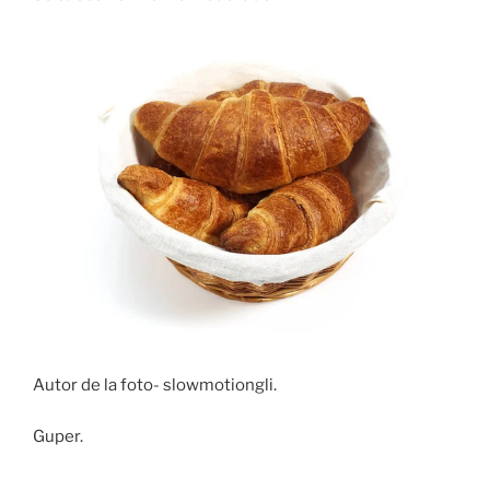
Autor de la foto- slowmotiongli.
Guper.