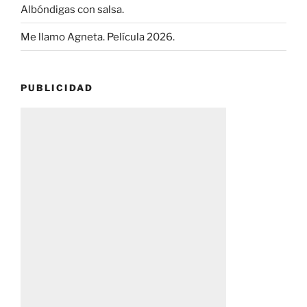
Albóndigas con salsa.
Me llamo Agneta. Película 2026.
PUBLICIDAD