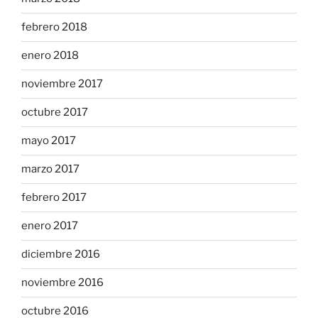
febrero 2018
enero 2018
noviembre 2017
octubre 2017
mayo 2017
marzo 2017
febrero 2017
enero 2017
diciembre 2016
noviembre 2016
octubre 2016