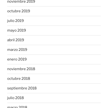
noviembre 2019
octubre 2019
julio 2019
mayo 2019
abril 2019
marzo 2019
enero 2019
noviembre 2018
octubre 2018
septiembre 2018
julio 2018
marzo 2018