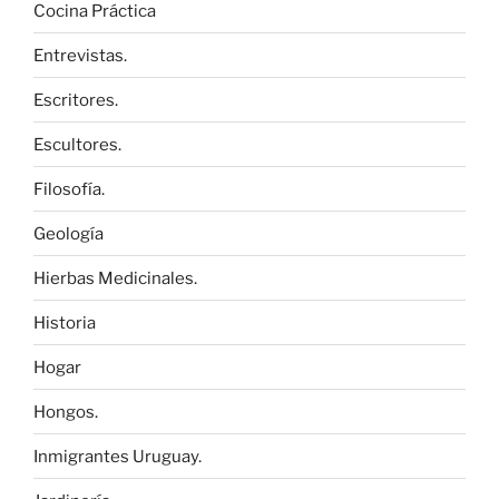
Cocina Práctica
Entrevistas.
Escritores.
Escultores.
Filosofía.
Geología
Hierbas Medicinales.
Historia
Hogar
Hongos.
Inmigrantes Uruguay.