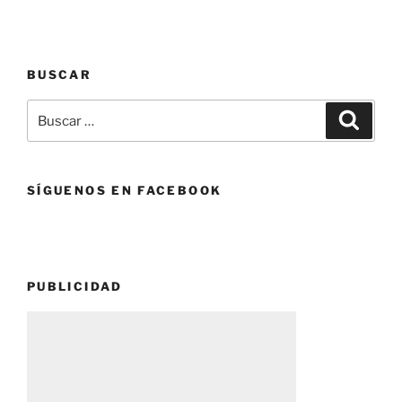
BUSCAR
Buscar
Buscar
por:
SÍGUENOS EN FACEBOOK
PUBLICIDAD