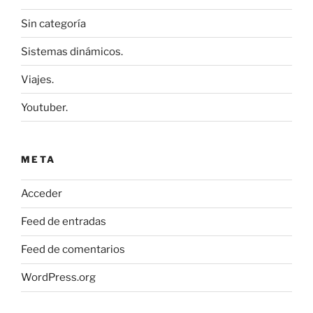
Sin categoría
Sistemas dinámicos.
Viajes.
Youtuber.
META
Acceder
Feed de entradas
Feed de comentarios
WordPress.org