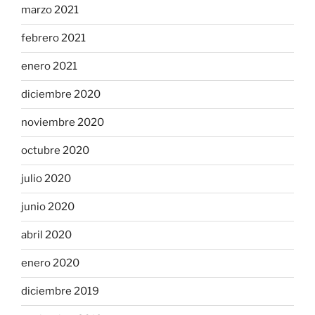
marzo 2021
febrero 2021
enero 2021
diciembre 2020
noviembre 2020
octubre 2020
julio 2020
junio 2020
abril 2020
enero 2020
diciembre 2019