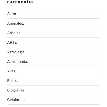
CATEGORÍAS
Actores
Animales.
Árboles.
ARTE
Astrología
Astronomía.
Aves.
Belleza
Biográfias
Celulares.