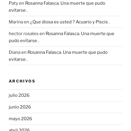
Paty
en
Rosanna Falasca. Una muerte que pudo
evitarse .
Marina
en
¿Que diosa es usted ? Acuario y Piscis .
hector rosales
en
Rosanna Falasca. Una muerte que
pudo evitarse .
Diana
en
Rosanna Falasca. Una muerte que pudo
evitarse .
ARCHIVOS
julio 2026
junio 2026
mayo 2026
abril 2026