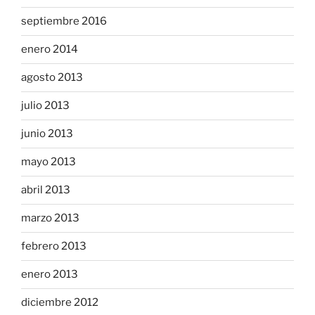
septiembre 2016
enero 2014
agosto 2013
julio 2013
junio 2013
mayo 2013
abril 2013
marzo 2013
febrero 2013
enero 2013
diciembre 2012