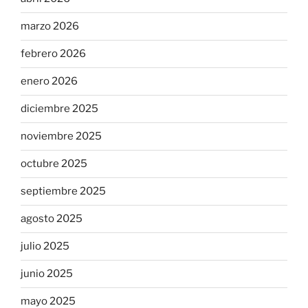
marzo 2026
febrero 2026
enero 2026
diciembre 2025
noviembre 2025
octubre 2025
septiembre 2025
agosto 2025
julio 2025
junio 2025
mayo 2025