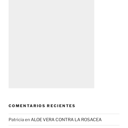
COMENTARIOS RECIENTES
Patricia
en
ALOE VERA CONTRA LA ROSACEA