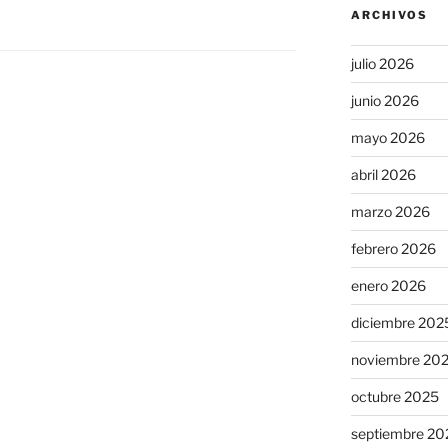
ARCHIVOS
julio 2026
junio 2026
mayo 2026
abril 2026
marzo 2026
febrero 2026
enero 2026
diciembre 202
noviembre 20
octubre 2025
septiembre 20