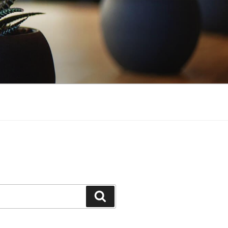
Buscar