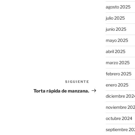
agosto 2025
julio 2025
junio 2025
mayo 2025
abril 2025
marzo 2025
febrero 2025
SIGUIENTE
Siguiente
enero 2025
entrada
Torta rápida de manzana.
diciembre 202
noviembre 20
octubre 2024
septiembre 20