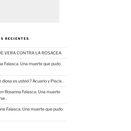
S RECIENTES
OE VERA CONTRA LA ROSACEA
a Falasca. Una muerte que pudo
 diosa es usted ? Acuario y Piscis .
en
Rosanna Falasca. Una muerte
se .
na Falasca. Una muerte que pudo