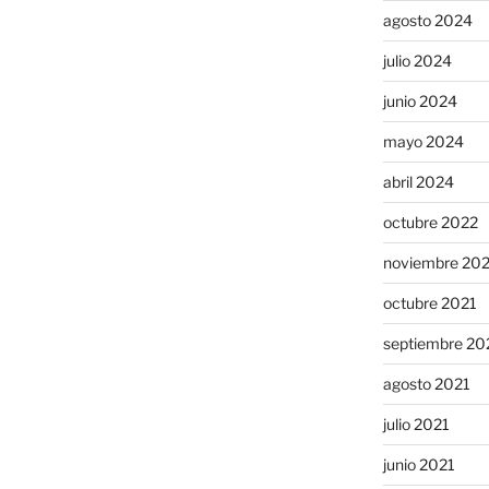
agosto 2024
julio 2024
junio 2024
mayo 2024
abril 2024
octubre 2022
noviembre 20
octubre 2021
septiembre 20
agosto 2021
julio 2021
junio 2021