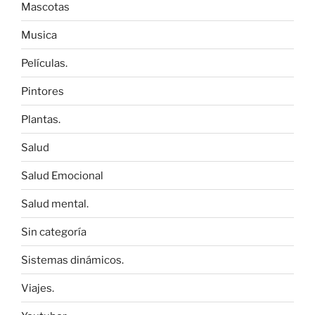
Mascotas
Musica
Películas.
Pintores
Plantas.
Salud
Salud Emocional
Salud mental.
Sin categoría
Sistemas dinámicos.
Viajes.