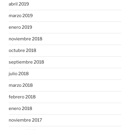
abril 2019
marzo 2019
enero 2019
noviembre 2018
octubre 2018
septiembre 2018
julio 2018
marzo 2018
febrero 2018
enero 2018
noviembre 2017