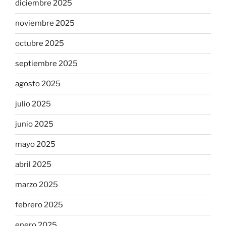
diciembre 2025
noviembre 2025
octubre 2025
septiembre 2025
agosto 2025
julio 2025
junio 2025
mayo 2025
abril 2025
marzo 2025
febrero 2025
enero 2025