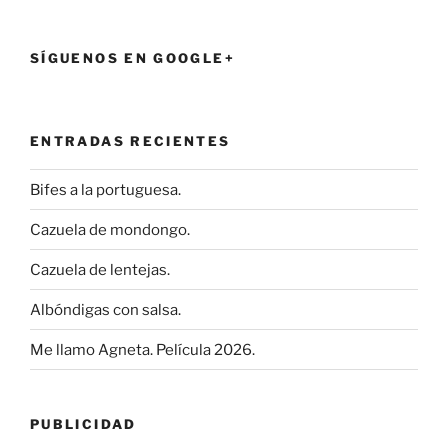
SÍGUENOS EN GOOGLE+
ENTRADAS RECIENTES
Bifes a la portuguesa.
Cazuela de mondongo.
Cazuela de lentejas.
Albóndigas con salsa.
Me llamo Agneta. Película 2026.
PUBLICIDAD