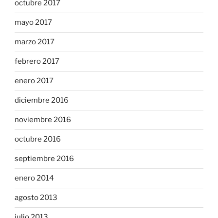
octubre 2017
mayo 2017
marzo 2017
febrero 2017
enero 2017
diciembre 2016
noviembre 2016
octubre 2016
septiembre 2016
enero 2014
agosto 2013
julio 2013