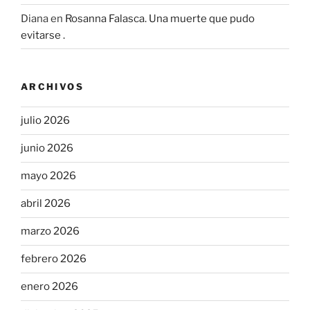
Diana
en
Rosanna Falasca. Una muerte que pudo
evitarse .
ARCHIVOS
julio 2026
junio 2026
mayo 2026
abril 2026
marzo 2026
febrero 2026
enero 2026