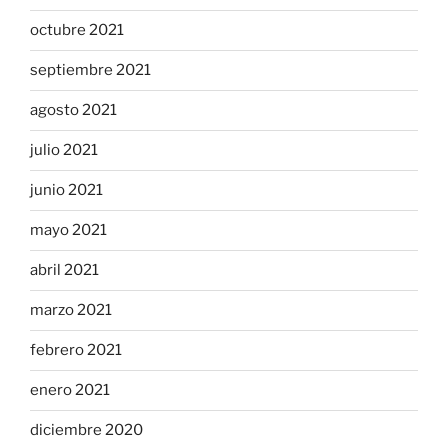
octubre 2021
septiembre 2021
agosto 2021
julio 2021
junio 2021
mayo 2021
abril 2021
marzo 2021
febrero 2021
enero 2021
diciembre 2020