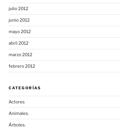
julio 2012
junio 2012
mayo 2012
abril 2012
marzo 2012
febrero 2012
CATEGORÍAS
Actores
Animales.
Árboles.