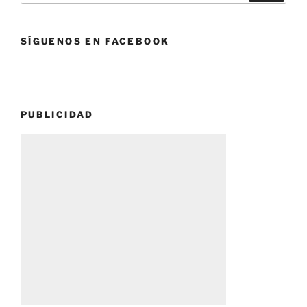
SÍGUENOS EN FACEBOOK
PUBLICIDAD