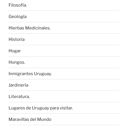
Filosofía.
Geología
Hierbas Medicinales.
Historia
Hogar
Hongos.
Inmigrantes Uruguay.
Jardinería
Literatura.
Lugares de Uruguay para visitar.
Maravillas del Mundo