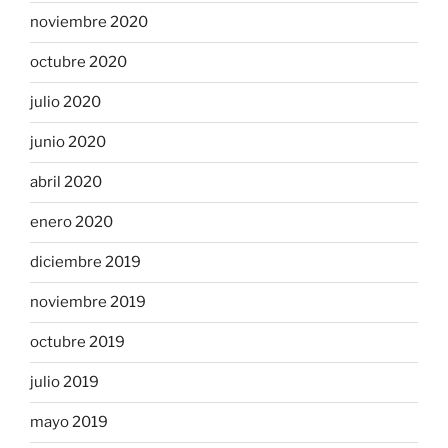
noviembre 2020
octubre 2020
julio 2020
junio 2020
abril 2020
enero 2020
diciembre 2019
noviembre 2019
octubre 2019
julio 2019
mayo 2019