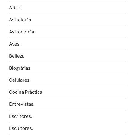
ARTE
Astrología
Astronomía.
Aves.
Belleza
Biográfias
Celulares.
Cocina Práctica
Entrevistas.
Escritores.
Escultores.