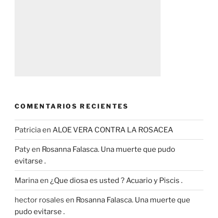
COMENTARIOS RECIENTES
Patricia
en
ALOE VERA CONTRA LA ROSACEA
Paty
en
Rosanna Falasca. Una muerte que pudo
evitarse .
Marina
en
¿Que diosa es usted ? Acuario y Piscis .
hector rosales
en
Rosanna Falasca. Una muerte que
pudo evitarse .