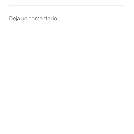
Deja un comentario