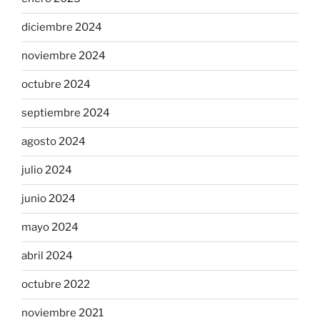
diciembre 2024
noviembre 2024
octubre 2024
septiembre 2024
agosto 2024
julio 2024
junio 2024
mayo 2024
abril 2024
octubre 2022
noviembre 2021