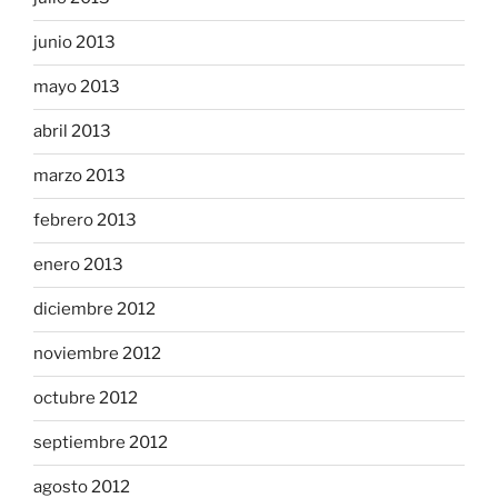
junio 2013
mayo 2013
abril 2013
marzo 2013
febrero 2013
enero 2013
diciembre 2012
noviembre 2012
octubre 2012
septiembre 2012
agosto 2012