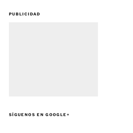
PUBLICIDAD
SÍGUENOS EN GOOGLE+