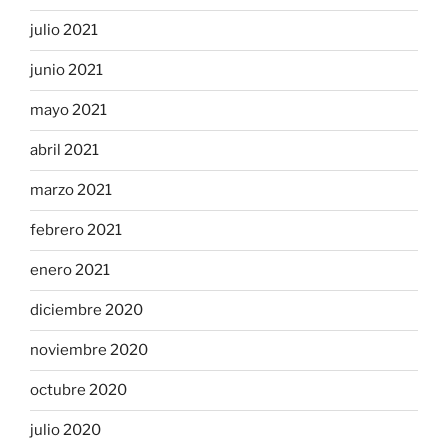
julio 2021
junio 2021
mayo 2021
abril 2021
marzo 2021
febrero 2021
enero 2021
diciembre 2020
noviembre 2020
octubre 2020
julio 2020