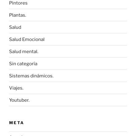
Pintores
Plantas.
Salud
Salud Emocional
Salud mental.
Sin categoría
Sistemas dinámicos.
Viajes.
Youtuber.
META