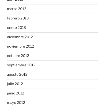
marzo 2013
febrero 2013
enero 2013
diciembre 2012
noviembre 2012
octubre 2012
septiembre 2012
agosto 2012
julio 2012
junio 2012
mayo 2012