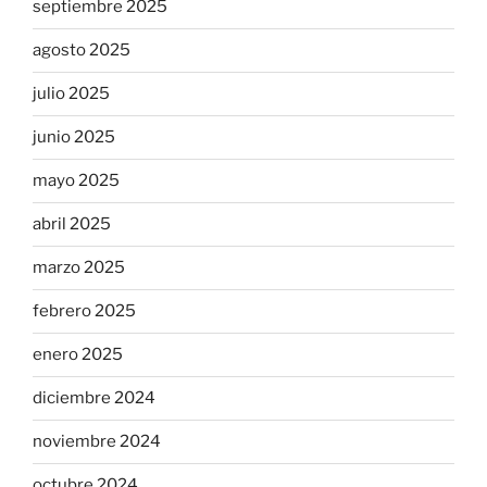
septiembre 2025
agosto 2025
julio 2025
junio 2025
mayo 2025
abril 2025
marzo 2025
febrero 2025
enero 2025
diciembre 2024
noviembre 2024
octubre 2024