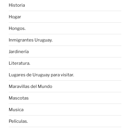
Historia
Hogar
Hongos.
Inmigrantes Uruguay.
Jardinería
Literatura.
Lugares de Uruguay para visitar.
Maravillas del Mundo
Mascotas
Musica
Películas.