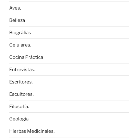
Aves.
Belleza
Biográfias
Celulares.
Cocina Práctica
Entrevistas.
Escritores.
Escultores.
Filosofía.
Geología
Hierbas Medicinales.