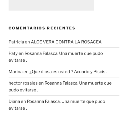
COMENTARIOS RECIENTES
Patricia
en
ALOE VERA CONTRA LA ROSACEA
Paty
en
Rosanna Falasca. Una muerte que pudo
evitarse .
Marina
en
¿Que diosa es usted ? Acuario y Piscis .
hector rosales
en
Rosanna Falasca. Una muerte que
pudo evitarse .
Diana
en
Rosanna Falasca. Una muerte que pudo
evitarse .