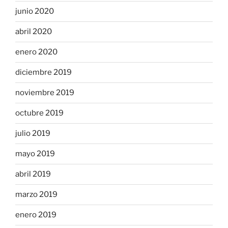
junio 2020
abril 2020
enero 2020
diciembre 2019
noviembre 2019
octubre 2019
julio 2019
mayo 2019
abril 2019
marzo 2019
enero 2019