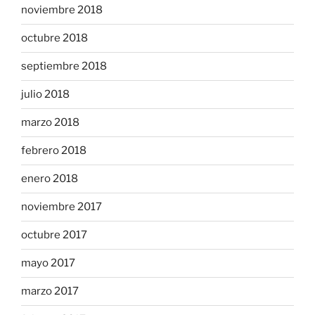
noviembre 2018
octubre 2018
septiembre 2018
julio 2018
marzo 2018
febrero 2018
enero 2018
noviembre 2017
octubre 2017
mayo 2017
marzo 2017