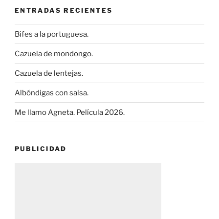
ENTRADAS RECIENTES
Bifes a la portuguesa.
Cazuela de mondongo.
Cazuela de lentejas.
Albóndigas con salsa.
Me llamo Agneta. Película 2026.
PUBLICIDAD