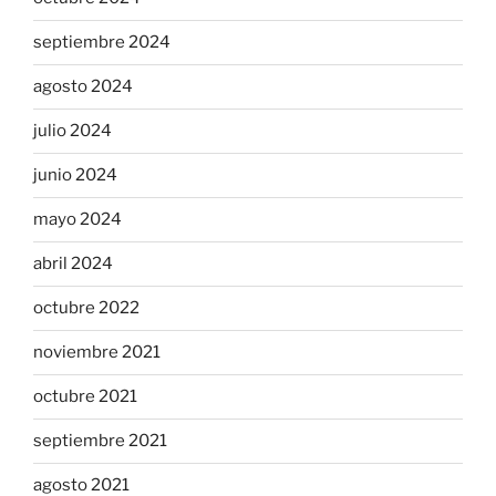
septiembre 2024
agosto 2024
julio 2024
junio 2024
mayo 2024
abril 2024
octubre 2022
noviembre 2021
octubre 2021
septiembre 2021
agosto 2021