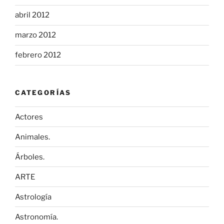
abril 2012
marzo 2012
febrero 2012
CATEGORÍAS
Actores
Animales.
Árboles.
ARTE
Astrología
Astronomía.