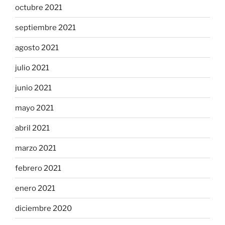
octubre 2021
septiembre 2021
agosto 2021
julio 2021
junio 2021
mayo 2021
abril 2021
marzo 2021
febrero 2021
enero 2021
diciembre 2020