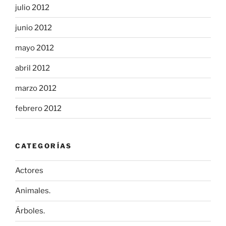
julio 2012
junio 2012
mayo 2012
abril 2012
marzo 2012
febrero 2012
CATEGORÍAS
Actores
Animales.
Árboles.