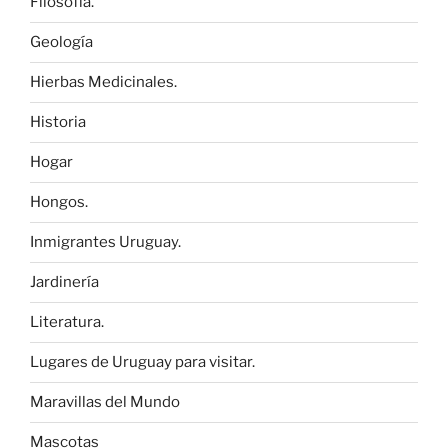
Filosofía.
Geología
Hierbas Medicinales.
Historia
Hogar
Hongos.
Inmigrantes Uruguay.
Jardinería
Literatura.
Lugares de Uruguay para visitar.
Maravillas del Mundo
Mascotas