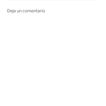
Deja un comentario