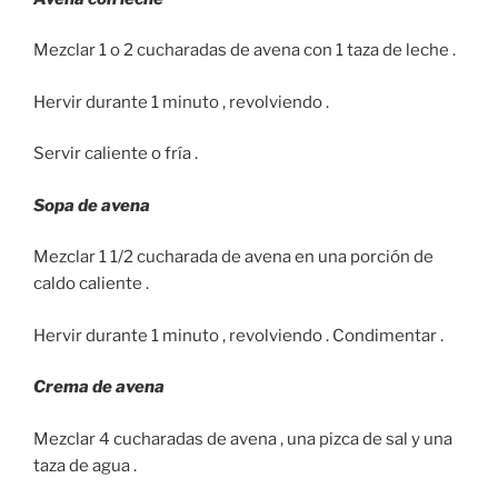
Mezclar 1 o 2 cucharadas de avena con 1 taza de leche .
Hervir durante 1 minuto , revolviendo .
Servir caliente o fría .
Sopa de avena
Mezclar 1 1/2 cucharada de avena en una porción de
caldo caliente .
Hervir durante 1 minuto , revolviendo . Condimentar .
Crema de avena
Mezclar 4 cucharadas de avena , una pizca de sal y una
taza de agua .