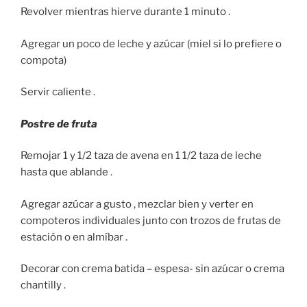
Revolver mientras hierve durante 1 minuto .
Agregar un poco de leche y azúcar (miel si lo prefiere o
compota)
Servir caliente .
Postre de fruta
Remojar 1 y 1/2 taza de avena en 1 1/2 taza de leche
hasta que ablande .
Agregar azúcar a gusto , mezclar bien y verter en
compoteros individuales junto con trozos de frutas de
estación o en almíbar .
Decorar con crema batida – espesa- sin azúcar o crema
chantilly .