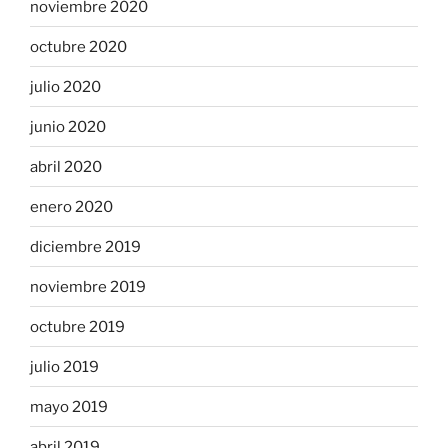
noviembre 2020
octubre 2020
julio 2020
junio 2020
abril 2020
enero 2020
diciembre 2019
noviembre 2019
octubre 2019
julio 2019
mayo 2019
abril 2019