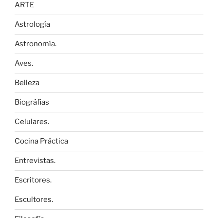
ARTE
Astrología
Astronomía.
Aves.
Belleza
Biográfias
Celulares.
Cocina Práctica
Entrevistas.
Escritores.
Escultores.