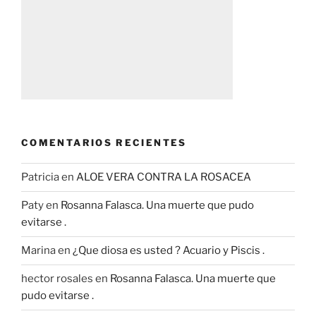
COMENTARIOS RECIENTES
Patricia
en
ALOE VERA CONTRA LA ROSACEA
Paty
en
Rosanna Falasca. Una muerte que pudo
evitarse .
Marina
en
¿Que diosa es usted ? Acuario y Piscis .
hector rosales
en
Rosanna Falasca. Una muerte que
pudo evitarse .