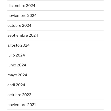
diciembre 2024
noviembre 2024
octubre 2024
septiembre 2024
agosto 2024
julio 2024
junio 2024
mayo 2024
abril 2024
octubre 2022
noviembre 2021