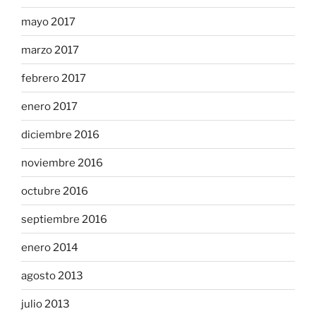
mayo 2017
marzo 2017
febrero 2017
enero 2017
diciembre 2016
noviembre 2016
octubre 2016
septiembre 2016
enero 2014
agosto 2013
julio 2013