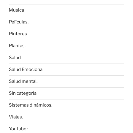
Musica
Películas.
Pintores
Plantas.
Salud
Salud Emocional
Salud mental.
Sin categoría
Sistemas dinámicos.
Viajes.
Youtuber.