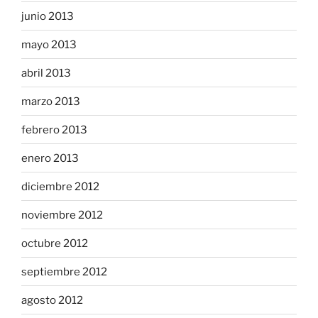
junio 2013
mayo 2013
abril 2013
marzo 2013
febrero 2013
enero 2013
diciembre 2012
noviembre 2012
octubre 2012
septiembre 2012
agosto 2012