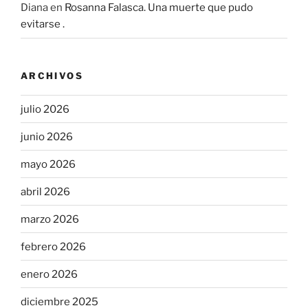
Diana
en
Rosanna Falasca. Una muerte que pudo
evitarse .
ARCHIVOS
julio 2026
junio 2026
mayo 2026
abril 2026
marzo 2026
febrero 2026
enero 2026
diciembre 2025