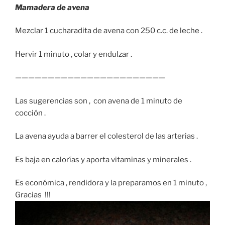
Mamadera de avena
Mezclar 1 cucharadita de avena con 250 c.c. de leche .
Hervir 1 minuto , colar y endulzar .
———————————————————————
Las sugerencias son , con avena de 1 minuto de
cocción .
La avena ayuda a barrer el colesterol de las arterias .
Es baja en calorías y aporta vitaminas y minerales .
Es económica , rendidora y la preparamos en 1 minuto ,
Gracias !!!