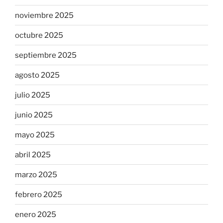
noviembre 2025
octubre 2025
septiembre 2025
agosto 2025
julio 2025
junio 2025
mayo 2025
abril 2025
marzo 2025
febrero 2025
enero 2025