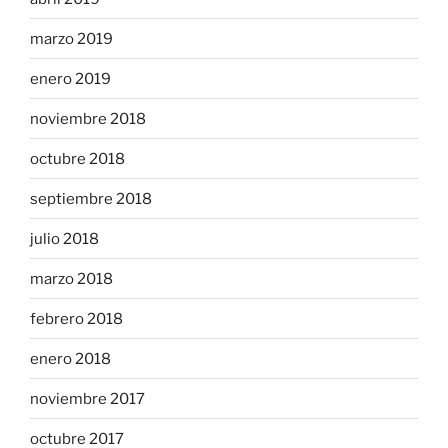
marzo 2019
enero 2019
noviembre 2018
octubre 2018
septiembre 2018
julio 2018
marzo 2018
febrero 2018
enero 2018
noviembre 2017
octubre 2017