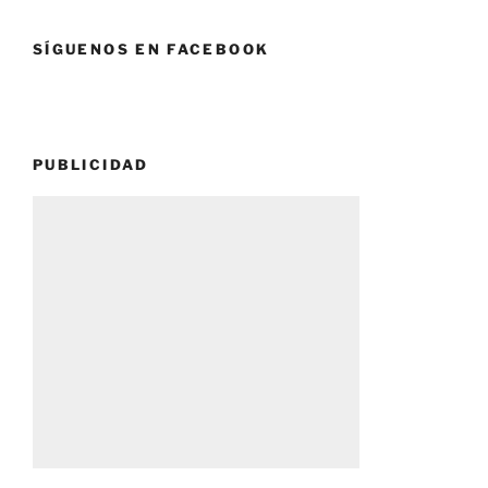
SÍGUENOS EN FACEBOOK
PUBLICIDAD