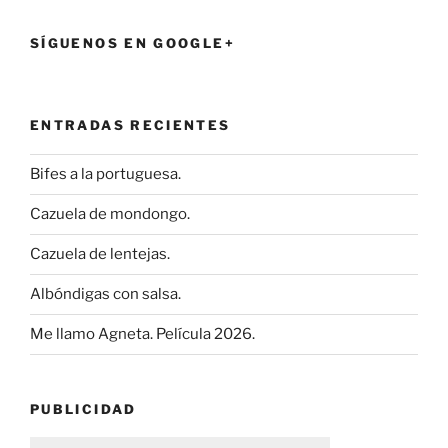
SÍGUENOS EN GOOGLE+
ENTRADAS RECIENTES
Bifes a la portuguesa.
Cazuela de mondongo.
Cazuela de lentejas.
Albóndigas con salsa.
Me llamo Agneta. Película 2026.
PUBLICIDAD