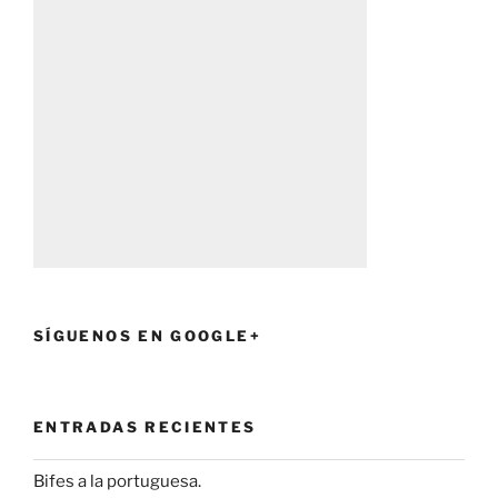
SÍGUENOS EN GOOGLE+
ENTRADAS RECIENTES
Bifes a la portuguesa.