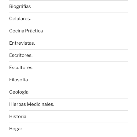
Biográfias
Celulares.
Cocina Práctica
Entrevistas.
Escritores.
Escultores.
Filosofía.
Geología
Hierbas Medicinales.
Historia
Hogar