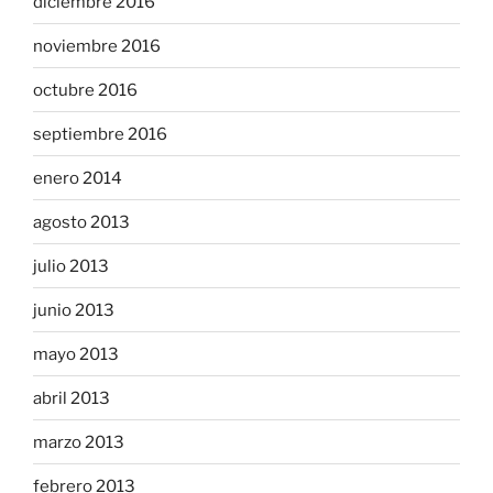
diciembre 2016
noviembre 2016
octubre 2016
septiembre 2016
enero 2014
agosto 2013
julio 2013
junio 2013
mayo 2013
abril 2013
marzo 2013
febrero 2013