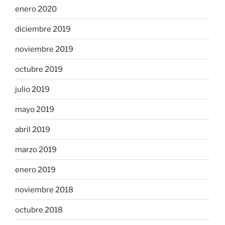
enero 2020
diciembre 2019
noviembre 2019
octubre 2019
julio 2019
mayo 2019
abril 2019
marzo 2019
enero 2019
noviembre 2018
octubre 2018