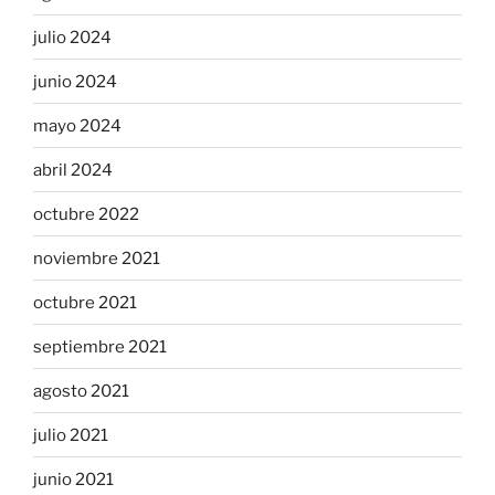
julio 2024
junio 2024
mayo 2024
abril 2024
octubre 2022
noviembre 2021
octubre 2021
septiembre 2021
agosto 2021
julio 2021
junio 2021