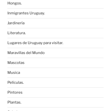
Hongos.
Inmigrantes Uruguay.
Jardinería
Literatura.
Lugares de Uruguay para visitar.
Maravillas del Mundo
Mascotas
Musica
Películas.
Pintores
Plantas.