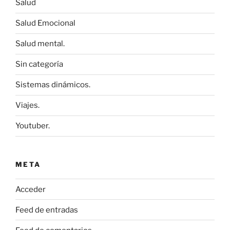
Salud
Salud Emocional
Salud mental.
Sin categoría
Sistemas dinámicos.
Viajes.
Youtuber.
META
Acceder
Feed de entradas