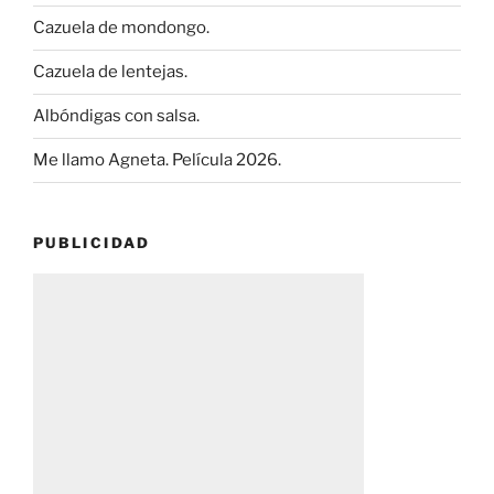
Cazuela de mondongo.
Cazuela de lentejas.
Albóndigas con salsa.
Me llamo Agneta. Película 2026.
PUBLICIDAD