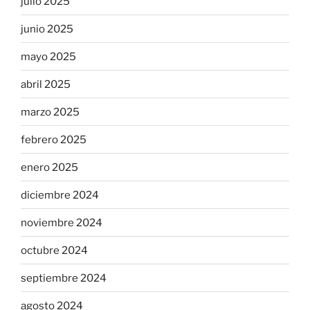
julio 2025
junio 2025
mayo 2025
abril 2025
marzo 2025
febrero 2025
enero 2025
diciembre 2024
noviembre 2024
octubre 2024
septiembre 2024
agosto 2024