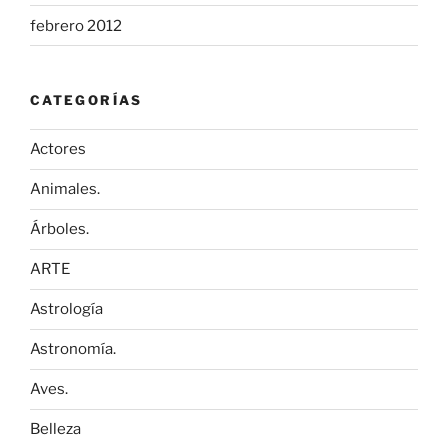
febrero 2012
CATEGORÍAS
Actores
Animales.
Árboles.
ARTE
Astrología
Astronomía.
Aves.
Belleza