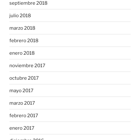
septiembre 2018
julio 2018
marzo 2018
febrero 2018
enero 2018
noviembre 2017
octubre 2017
mayo 2017
marzo 2017
febrero 2017
enero 2017