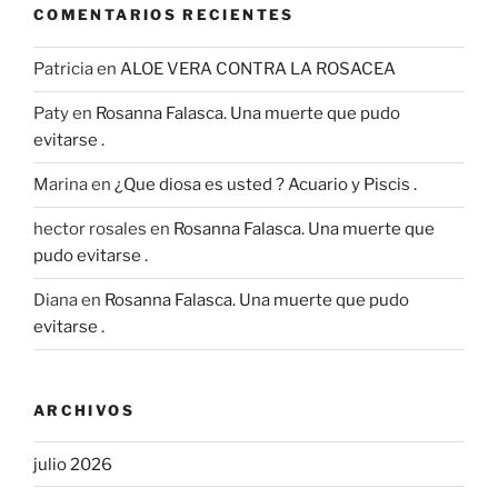
COMENTARIOS RECIENTES
Patricia
en
ALOE VERA CONTRA LA ROSACEA
Paty
en
Rosanna Falasca. Una muerte que pudo
evitarse .
Marina
en
¿Que diosa es usted ? Acuario y Piscis .
hector rosales
en
Rosanna Falasca. Una muerte que
pudo evitarse .
Diana
en
Rosanna Falasca. Una muerte que pudo
evitarse .
ARCHIVOS
julio 2026