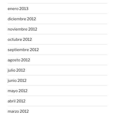
enero 2013
diciembre 2012
noviembre 2012
octubre 2012
septiembre 2012
agosto 2012
julio 2012
junio 2012
mayo 2012
abril 2012
marzo 2012