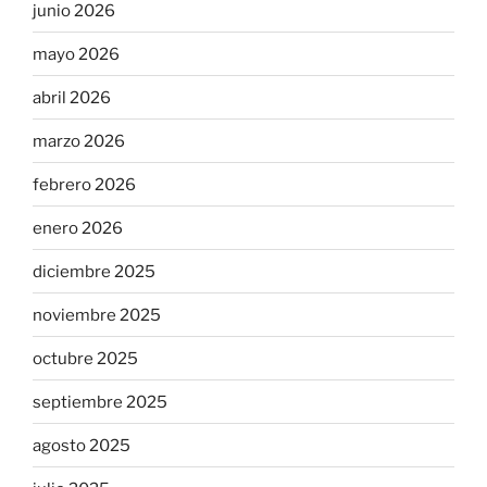
junio 2026
mayo 2026
abril 2026
marzo 2026
febrero 2026
enero 2026
diciembre 2025
noviembre 2025
octubre 2025
septiembre 2025
agosto 2025