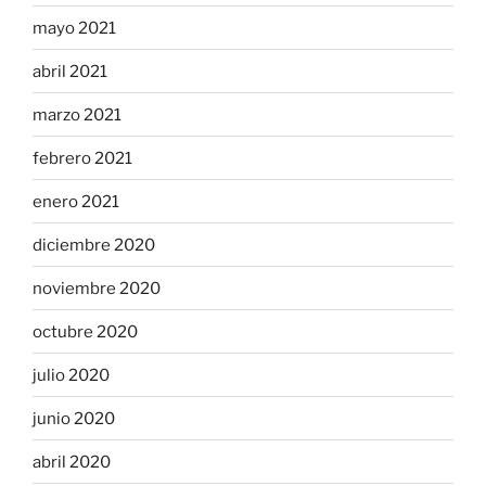
mayo 2021
abril 2021
marzo 2021
febrero 2021
enero 2021
diciembre 2020
noviembre 2020
octubre 2020
julio 2020
junio 2020
abril 2020