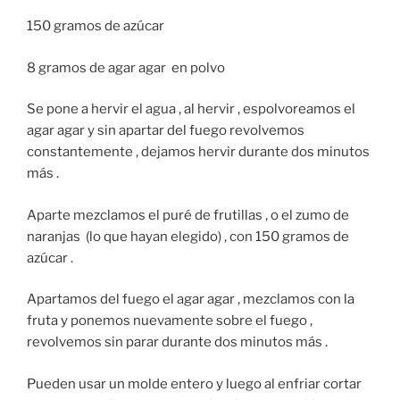
150 gramos de azúcar
8 gramos de agar agar en polvo
Se pone a hervir el agua , al hervir , espolvoreamos el
agar agar y sin apartar del fuego revolvemos
constantemente , dejamos hervir durante dos minutos
más .
Aparte mezclamos el puré de frutillas , o el zumo de
naranjas (lo que hayan elegido) , con 150 gramos de
azúcar .
Apartamos del fuego el agar agar , mezclamos con la
fruta y ponemos nuevamente sobre el fuego ,
revolvemos sin parar durante dos minutos más .
Pueden usar un molde entero y luego al enfriar cortar