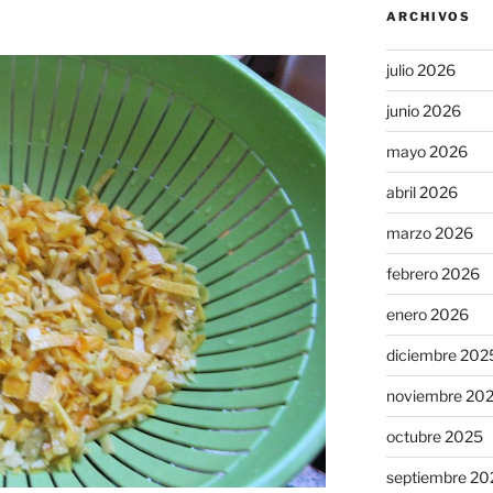
ARCHIVOS
julio 2026
junio 2026
mayo 2026
abril 2026
marzo 2026
febrero 2026
enero 2026
diciembre 202
noviembre 20
octubre 2025
septiembre 20