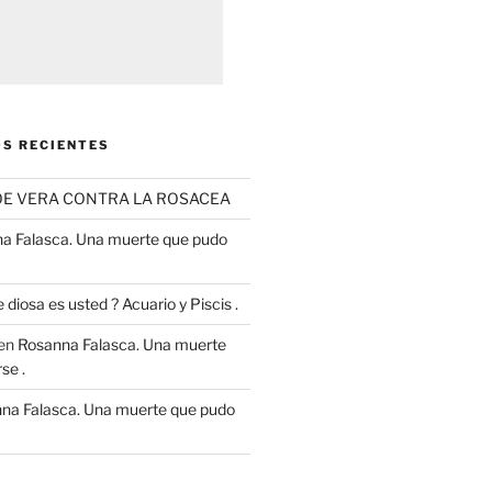
S RECIENTES
OE VERA CONTRA LA ROSACEA
a Falasca. Una muerte que pudo
 diosa es usted ? Acuario y Piscis .
en
Rosanna Falasca. Una muerte
se .
na Falasca. Una muerte que pudo