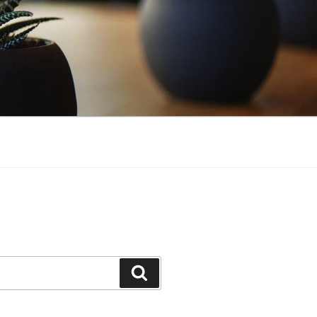
Buscar