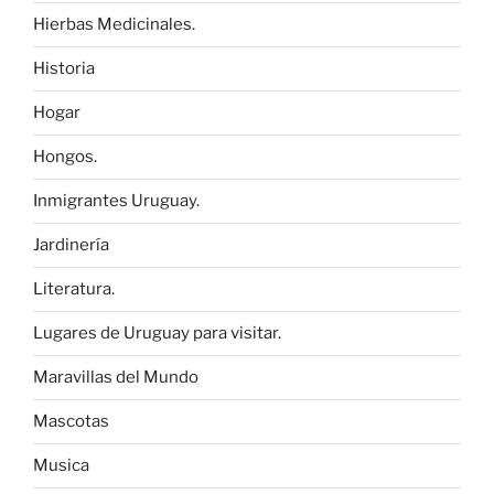
Hierbas Medicinales.
Historia
Hogar
Hongos.
Inmigrantes Uruguay.
Jardinería
Literatura.
Lugares de Uruguay para visitar.
Maravillas del Mundo
Mascotas
Musica