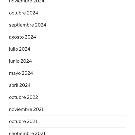
noviembre 2024
octubre 2024
septiembre 2024
agosto 2024
julio 2024
junio 2024
mayo 2024
abril 2024
octubre 2022
noviembre 2021
octubre 2021
septiembre 2021