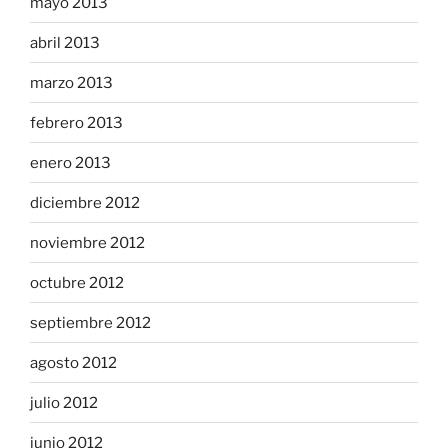
mayo 2013
abril 2013
marzo 2013
febrero 2013
enero 2013
diciembre 2012
noviembre 2012
octubre 2012
septiembre 2012
agosto 2012
julio 2012
junio 2012