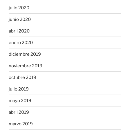
julio 2020
junio 2020
abril 2020
enero 2020
diciembre 2019
noviembre 2019
octubre 2019
julio 2019
mayo 2019
abril 2019
marzo 2019