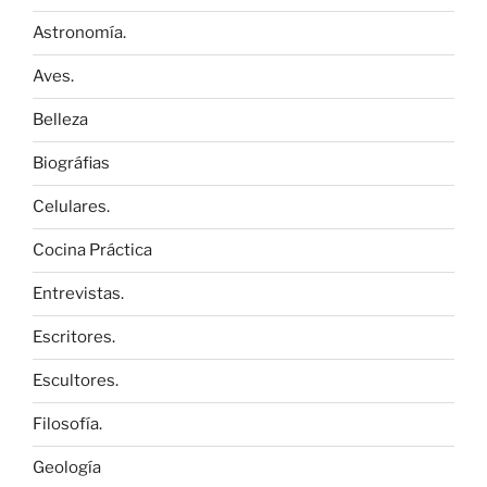
Astronomía.
Aves.
Belleza
Biográfias
Celulares.
Cocina Práctica
Entrevistas.
Escritores.
Escultores.
Filosofía.
Geología