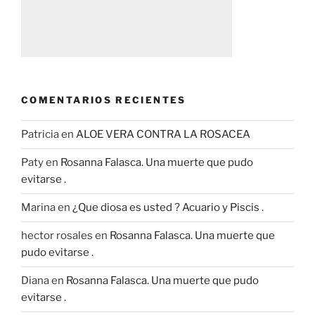
COMENTARIOS RECIENTES
Patricia
en
ALOE VERA CONTRA LA ROSACEA
Paty
en
Rosanna Falasca. Una muerte que pudo
evitarse .
Marina
en
¿Que diosa es usted ? Acuario y Piscis .
hector rosales
en
Rosanna Falasca. Una muerte que
pudo evitarse .
Diana
en
Rosanna Falasca. Una muerte que pudo
evitarse .