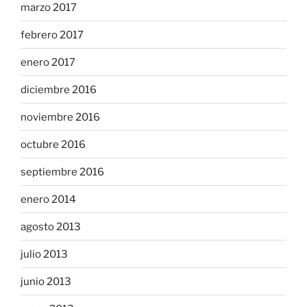
marzo 2017
febrero 2017
enero 2017
diciembre 2016
noviembre 2016
octubre 2016
septiembre 2016
enero 2014
agosto 2013
julio 2013
junio 2013