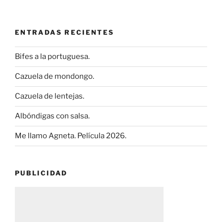
ENTRADAS RECIENTES
Bifes a la portuguesa.
Cazuela de mondongo.
Cazuela de lentejas.
Albóndigas con salsa.
Me llamo Agneta. Película 2026.
PUBLICIDAD