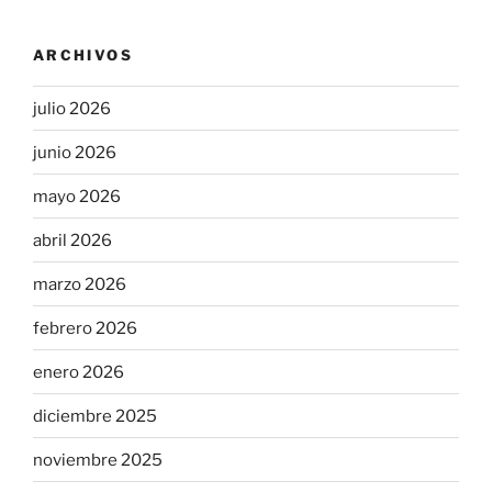
ARCHIVOS
julio 2026
junio 2026
mayo 2026
abril 2026
marzo 2026
febrero 2026
enero 2026
diciembre 2025
noviembre 2025