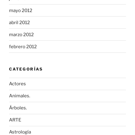
mayo 2012
abril 2012
marzo 2012
febrero 2012
CATEGORÍAS
Actores
Animales.
Árboles.
ARTE
Astrología