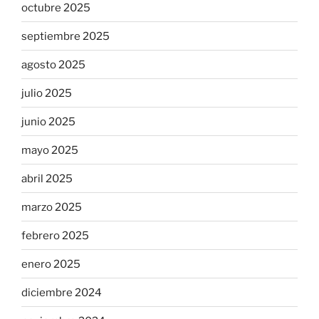
octubre 2025
septiembre 2025
agosto 2025
julio 2025
junio 2025
mayo 2025
abril 2025
marzo 2025
febrero 2025
enero 2025
diciembre 2024