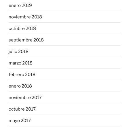
enero 2019
noviembre 2018
octubre 2018
septiembre 2018
julio 2018
marzo 2018
febrero 2018
enero 2018
noviembre 2017
octubre 2017
mayo 2017