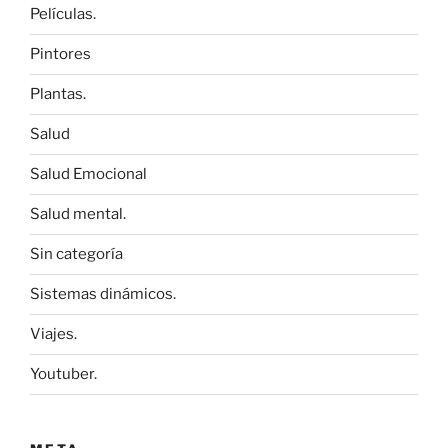
Películas.
Pintores
Plantas.
Salud
Salud Emocional
Salud mental.
Sin categoría
Sistemas dinámicos.
Viajes.
Youtuber.