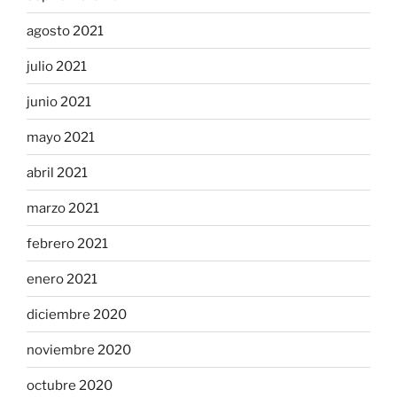
agosto 2021
julio 2021
junio 2021
mayo 2021
abril 2021
marzo 2021
febrero 2021
enero 2021
diciembre 2020
noviembre 2020
octubre 2020