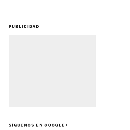
PUBLICIDAD
SÍGUENOS EN GOOGLE+