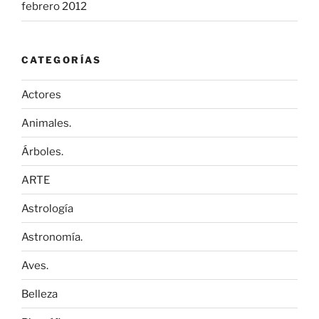
febrero 2012
CATEGORÍAS
Actores
Animales.
Árboles.
ARTE
Astrología
Astronomía.
Aves.
Belleza