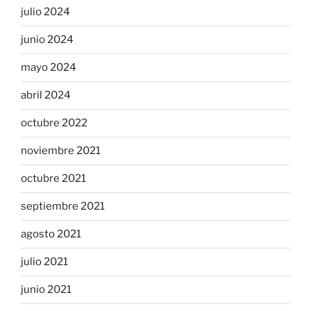
julio 2024
junio 2024
mayo 2024
abril 2024
octubre 2022
noviembre 2021
octubre 2021
septiembre 2021
agosto 2021
julio 2021
junio 2021