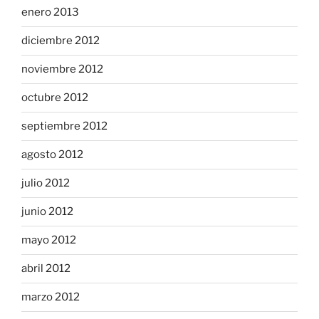
enero 2013
diciembre 2012
noviembre 2012
octubre 2012
septiembre 2012
agosto 2012
julio 2012
junio 2012
mayo 2012
abril 2012
marzo 2012