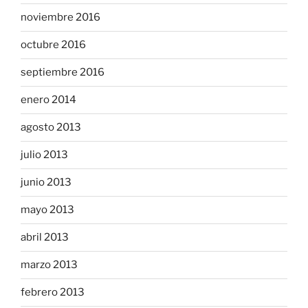
noviembre 2016
octubre 2016
septiembre 2016
enero 2014
agosto 2013
julio 2013
junio 2013
mayo 2013
abril 2013
marzo 2013
febrero 2013