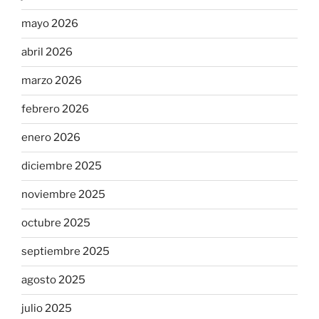
mayo 2026
abril 2026
marzo 2026
febrero 2026
enero 2026
diciembre 2025
noviembre 2025
octubre 2025
septiembre 2025
agosto 2025
julio 2025