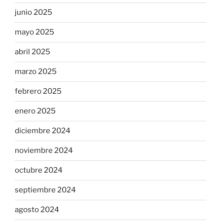
junio 2025
mayo 2025
abril 2025
marzo 2025
febrero 2025
enero 2025
diciembre 2024
noviembre 2024
octubre 2024
septiembre 2024
agosto 2024