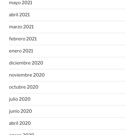
mayo 2021
abril 2021
marzo 2021
febrero 2021
enero 2021
diciembre 2020
noviembre 2020
octubre 2020
julio 2020
junio 2020
abril 2020