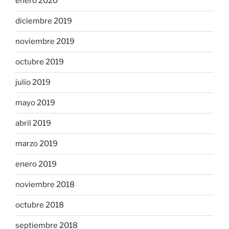
enero 2020
diciembre 2019
noviembre 2019
octubre 2019
julio 2019
mayo 2019
abril 2019
marzo 2019
enero 2019
noviembre 2018
octubre 2018
septiembre 2018