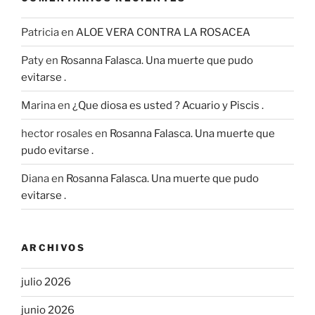
Patricia
en
ALOE VERA CONTRA LA ROSACEA
Paty
en
Rosanna Falasca. Una muerte que pudo
evitarse .
Marina
en
¿Que diosa es usted ? Acuario y Piscis .
hector rosales
en
Rosanna Falasca. Una muerte que
pudo evitarse .
Diana
en
Rosanna Falasca. Una muerte que pudo
evitarse .
ARCHIVOS
julio 2026
junio 2026