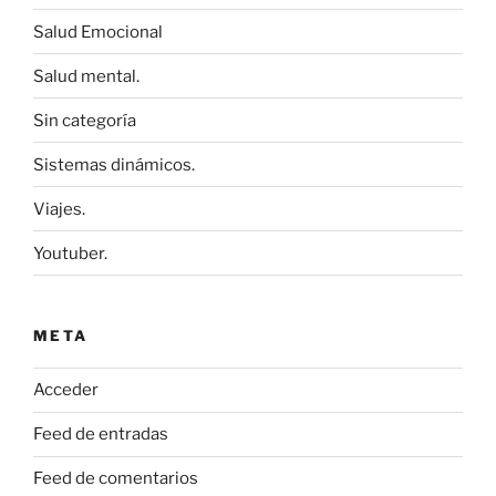
Salud Emocional
Salud mental.
Sin categoría
Sistemas dinámicos.
Viajes.
Youtuber.
META
Acceder
Feed de entradas
Feed de comentarios