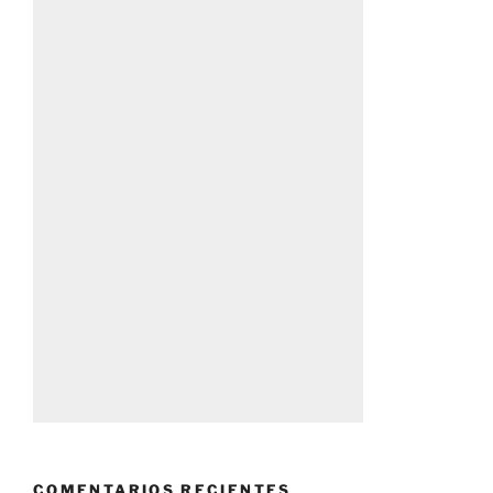
COMENTARIOS RECIENTES