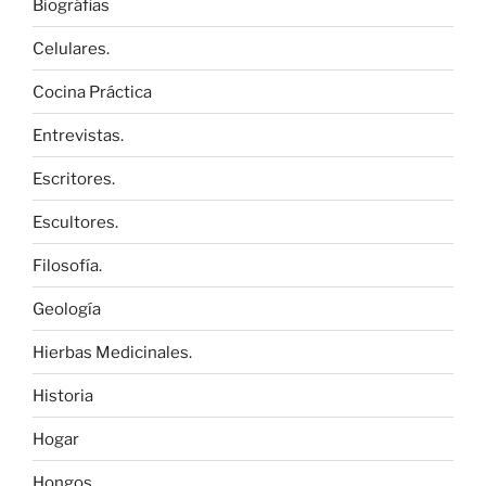
Biográfias
Celulares.
Cocina Práctica
Entrevistas.
Escritores.
Escultores.
Filosofía.
Geología
Hierbas Medicinales.
Historia
Hogar
Hongos.