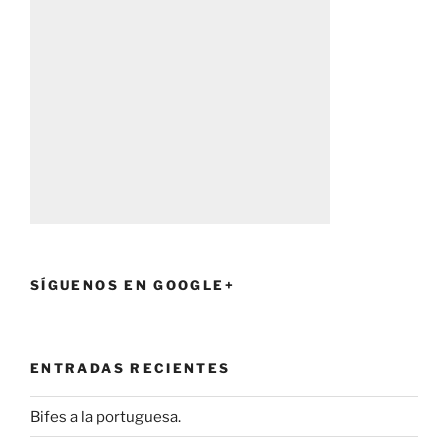
SÍGUENOS EN GOOGLE+
ENTRADAS RECIENTES
Bifes a la portuguesa.