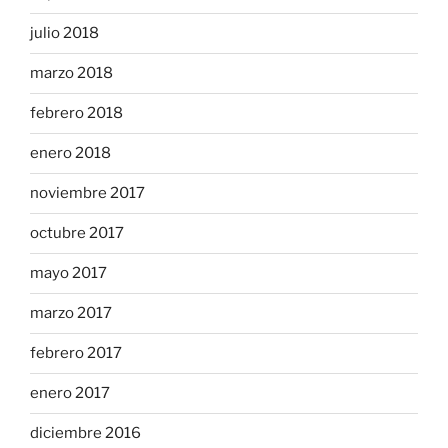
julio 2018
marzo 2018
febrero 2018
enero 2018
noviembre 2017
octubre 2017
mayo 2017
marzo 2017
febrero 2017
enero 2017
diciembre 2016