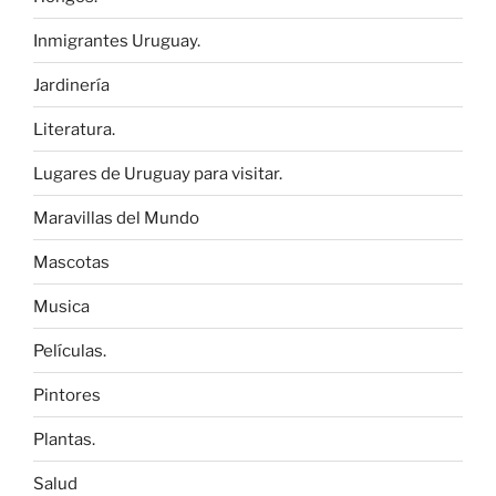
Inmigrantes Uruguay.
Jardinería
Literatura.
Lugares de Uruguay para visitar.
Maravillas del Mundo
Mascotas
Musica
Películas.
Pintores
Plantas.
Salud