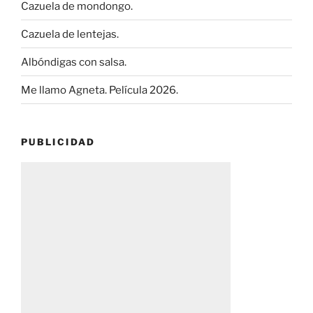
Cazuela de mondongo.
Cazuela de lentejas.
Albóndigas con salsa.
Me llamo Agneta. Película 2026.
PUBLICIDAD