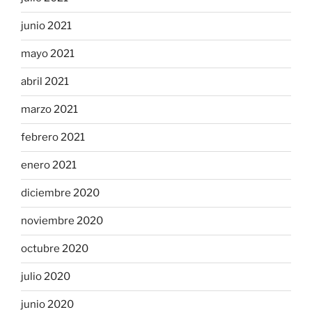
junio 2021
mayo 2021
abril 2021
marzo 2021
febrero 2021
enero 2021
diciembre 2020
noviembre 2020
octubre 2020
julio 2020
junio 2020