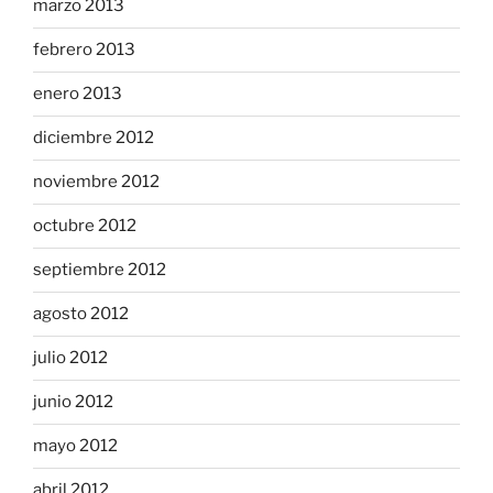
marzo 2013
febrero 2013
enero 2013
diciembre 2012
noviembre 2012
octubre 2012
septiembre 2012
agosto 2012
julio 2012
junio 2012
mayo 2012
abril 2012