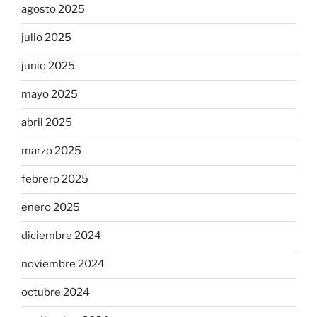
agosto 2025
julio 2025
junio 2025
mayo 2025
abril 2025
marzo 2025
febrero 2025
enero 2025
diciembre 2024
noviembre 2024
octubre 2024