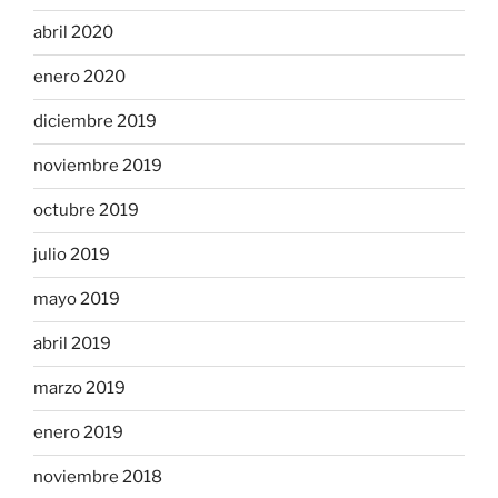
abril 2020
enero 2020
diciembre 2019
noviembre 2019
octubre 2019
julio 2019
mayo 2019
abril 2019
marzo 2019
enero 2019
noviembre 2018