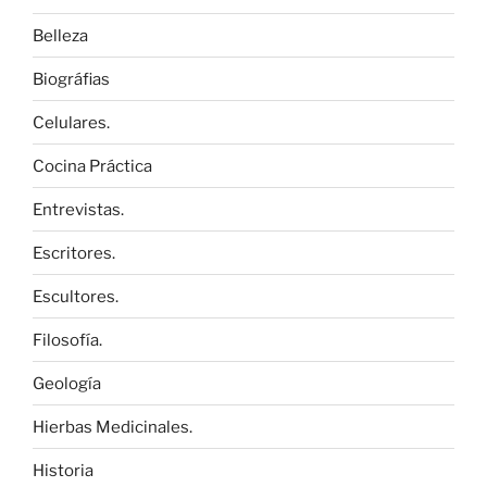
Belleza
Biográfias
Celulares.
Cocina Práctica
Entrevistas.
Escritores.
Escultores.
Filosofía.
Geología
Hierbas Medicinales.
Historia