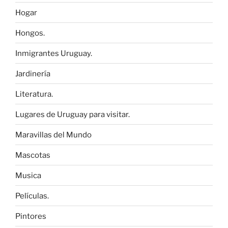
Hogar
Hongos.
Inmigrantes Uruguay.
Jardinería
Literatura.
Lugares de Uruguay para visitar.
Maravillas del Mundo
Mascotas
Musica
Películas.
Pintores