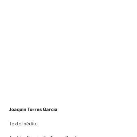
Joaquín Torres García
Texto inédito.