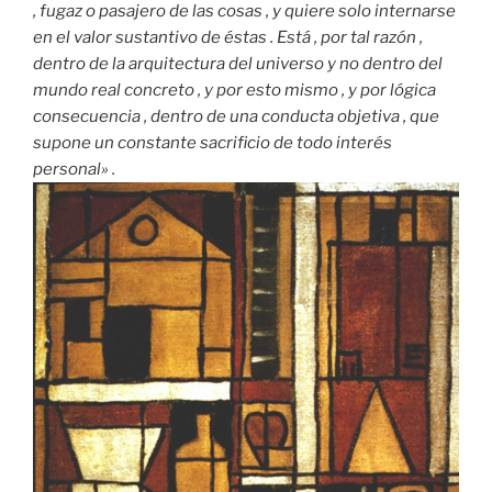
, fugaz o pasajero de las cosas , y quiere solo internarse
en el valor sustantivo de éstas . Está , por tal razón ,
dentro de la arquitectura del universo y no dentro del
mundo real concreto , y por esto mismo , y por lógica
consecuencia , dentro de una conducta objetiva , que
supone un constante sacrificio de todo interés
personal» .