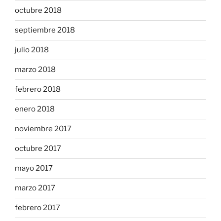
octubre 2018
septiembre 2018
julio 2018
marzo 2018
febrero 2018
enero 2018
noviembre 2017
octubre 2017
mayo 2017
marzo 2017
febrero 2017