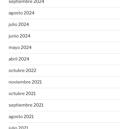
septiembre 2024
agosto 2024
julio 2024
junio 2024
mayo 2024
abril 2024
octubre 2022
noviembre 2021
octubre 2021
septiembre 2021
agosto 2021
julio 2021