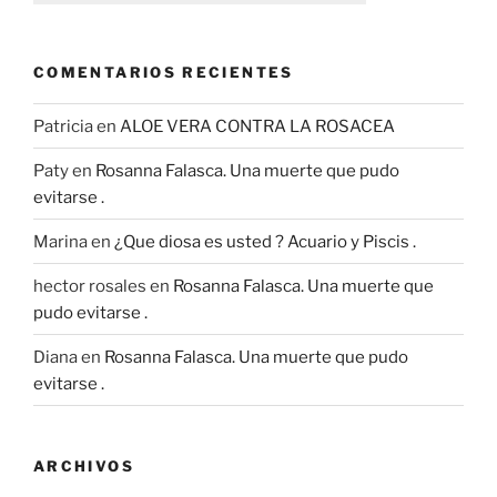
COMENTARIOS RECIENTES
Patricia
en
ALOE VERA CONTRA LA ROSACEA
Paty
en
Rosanna Falasca. Una muerte que pudo
evitarse .
Marina
en
¿Que diosa es usted ? Acuario y Piscis .
hector rosales
en
Rosanna Falasca. Una muerte que
pudo evitarse .
Diana
en
Rosanna Falasca. Una muerte que pudo
evitarse .
ARCHIVOS