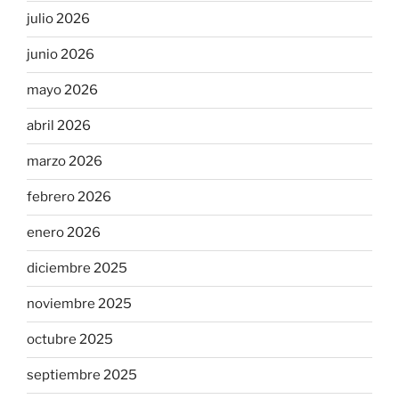
julio 2026
junio 2026
mayo 2026
abril 2026
marzo 2026
febrero 2026
enero 2026
diciembre 2025
noviembre 2025
octubre 2025
septiembre 2025