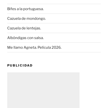
Bifes a la portuguesa.
Cazuela de mondongo.
Cazuela de lentejas.
Albóndigas con salsa.
Me llamo Agneta. Película 2026.
PUBLICIDAD