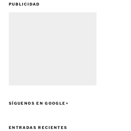
PUBLICIDAD
SÍGUENOS EN GOOGLE+
ENTRADAS RECIENTES