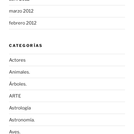
marzo 2012
febrero 2012
CATEGORÍAS
Actores
Animales.
Árboles.
ARTE
Astrología
Astronomía.
Aves.