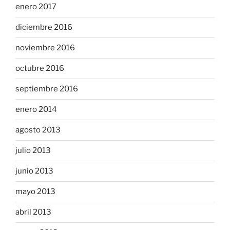
enero 2017
diciembre 2016
noviembre 2016
octubre 2016
septiembre 2016
enero 2014
agosto 2013
julio 2013
junio 2013
mayo 2013
abril 2013