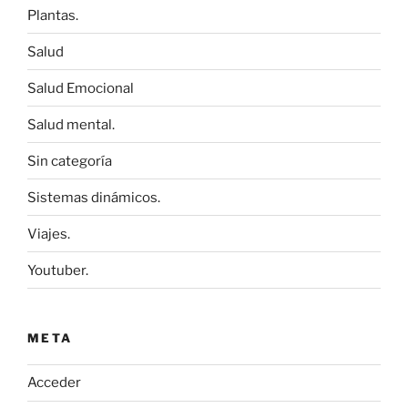
Plantas.
Salud
Salud Emocional
Salud mental.
Sin categoría
Sistemas dinámicos.
Viajes.
Youtuber.
META
Acceder