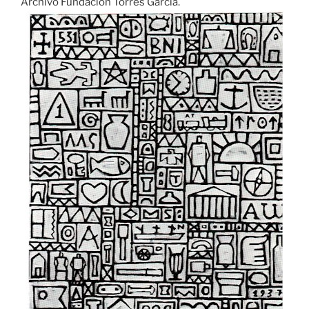
Archivo Fundación Torres García.