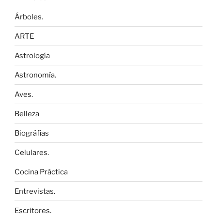
Árboles.
ARTE
Astrología
Astronomía.
Aves.
Belleza
Biográfias
Celulares.
Cocina Práctica
Entrevistas.
Escritores.