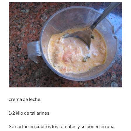
crema de leche.
1/2 kilo de tallarines.
Se cortan en cubitos los tomates y se ponen en una