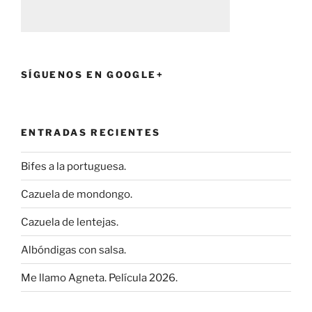
SÍGUENOS EN GOOGLE+
ENTRADAS RECIENTES
Bifes a la portuguesa.
Cazuela de mondongo.
Cazuela de lentejas.
Albóndigas con salsa.
Me llamo Agneta. Película 2026.