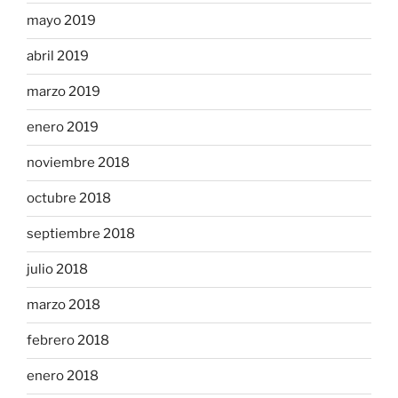
mayo 2019
abril 2019
marzo 2019
enero 2019
noviembre 2018
octubre 2018
septiembre 2018
julio 2018
marzo 2018
febrero 2018
enero 2018