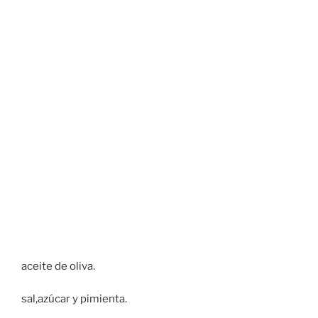
aceite de oliva.
sal,azúcar y pimienta.