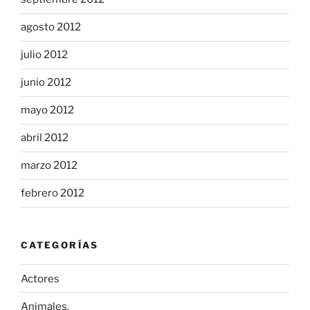
agosto 2012
julio 2012
junio 2012
mayo 2012
abril 2012
marzo 2012
febrero 2012
CATEGORÍAS
Actores
Animales.