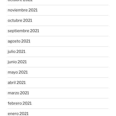
noviembre 2021
octubre 2021
septiembre 2021
agosto 2021
julio 2021
junio 2021
mayo 2021
abril 2021
marzo 2021
febrero 2021
enero 2021