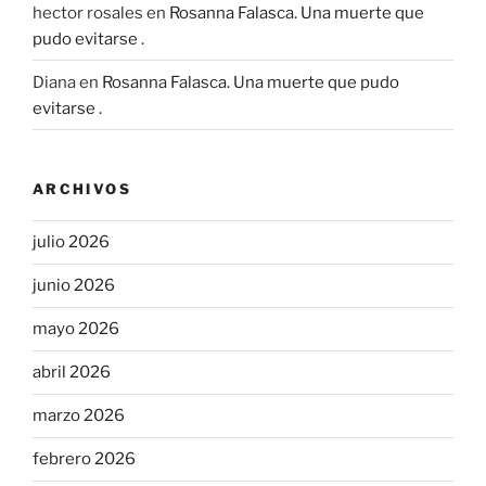
hector rosales
en
Rosanna Falasca. Una muerte que
pudo evitarse .
Diana
en
Rosanna Falasca. Una muerte que pudo
evitarse .
ARCHIVOS
julio 2026
junio 2026
mayo 2026
abril 2026
marzo 2026
febrero 2026