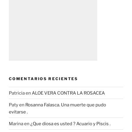
COMENTARIOS RECIENTES
Patricia
en
ALOE VERA CONTRA LA ROSACEA
Paty
en
Rosanna Falasca. Una muerte que pudo
evitarse .
Marina
en
¿Que diosa es usted ? Acuario y Piscis .