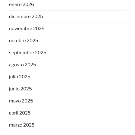
enero 2026
diciembre 2025
noviembre 2025
octubre 2025
septiembre 2025
agosto 2025
julio 2025
junio 2025
mayo 2025
abril 2025
marzo 2025