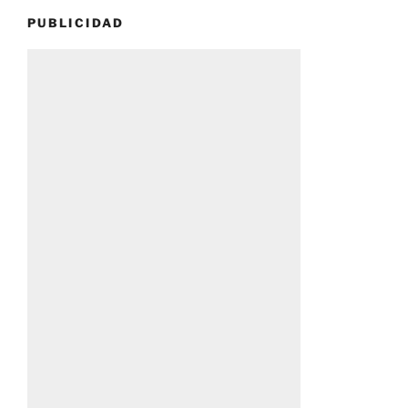
PUBLICIDAD