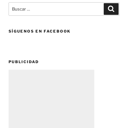
Buscar
Buscar
por:
SÍGUENOS EN FACEBOOK
PUBLICIDAD