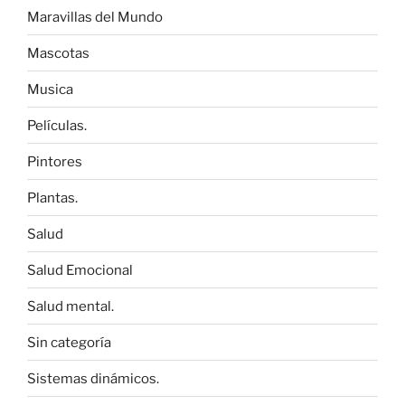
Maravillas del Mundo
Mascotas
Musica
Películas.
Pintores
Plantas.
Salud
Salud Emocional
Salud mental.
Sin categoría
Sistemas dinámicos.