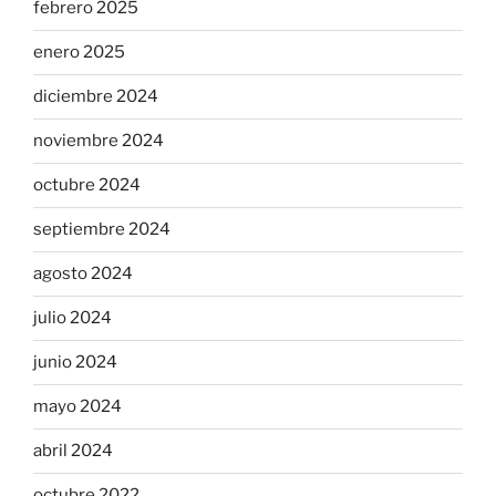
febrero 2025
enero 2025
diciembre 2024
noviembre 2024
octubre 2024
septiembre 2024
agosto 2024
julio 2024
junio 2024
mayo 2024
abril 2024
octubre 2022