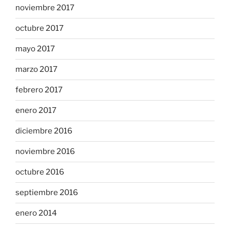
noviembre 2017
octubre 2017
mayo 2017
marzo 2017
febrero 2017
enero 2017
diciembre 2016
noviembre 2016
octubre 2016
septiembre 2016
enero 2014