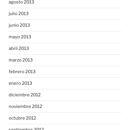
agosto 2013
julio 2013
junio 2013
mayo 2013
abril 2013
marzo 2013
febrero 2013
enero 2013
diciembre 2012
noviembre 2012
octubre 2012
septiembre 2012