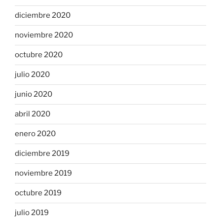
diciembre 2020
noviembre 2020
octubre 2020
julio 2020
junio 2020
abril 2020
enero 2020
diciembre 2019
noviembre 2019
octubre 2019
julio 2019