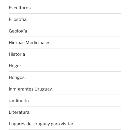
Escultores.
Filosofía.
Geología
Hierbas Medicinales.
Historia
Hogar
Hongos.
Inmigrantes Uruguay.
Jardinería
Literatura.
Lugares de Uruguay para visitar.