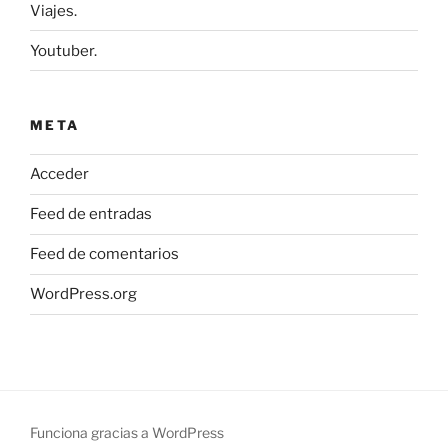
Viajes.
Youtuber.
META
Acceder
Feed de entradas
Feed de comentarios
WordPress.org
Funciona gracias a WordPress