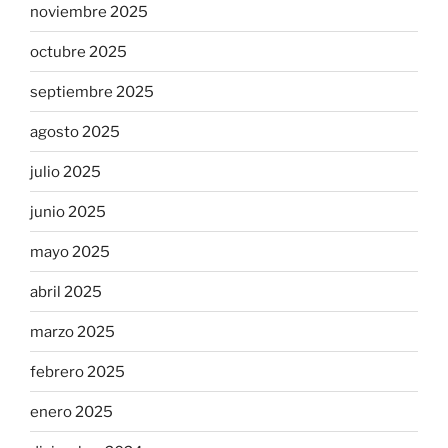
noviembre 2025
octubre 2025
septiembre 2025
agosto 2025
julio 2025
junio 2025
mayo 2025
abril 2025
marzo 2025
febrero 2025
enero 2025