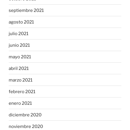
septiembre 2021
agosto 2021
julio 2021
junio 2021
mayo 2021
abril 2021
marzo 2021
febrero 2021
enero 2021
diciembre 2020
noviembre 2020