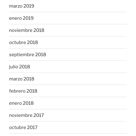
marzo 2019
enero 2019
noviembre 2018
octubre 2018
septiembre 2018
julio 2018
marzo 2018
febrero 2018
enero 2018
noviembre 2017
octubre 2017