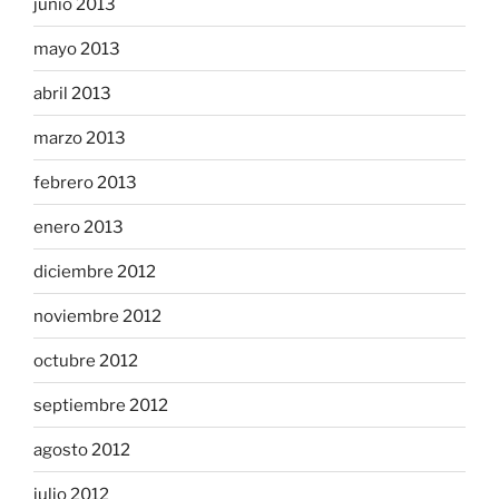
junio 2013
mayo 2013
abril 2013
marzo 2013
febrero 2013
enero 2013
diciembre 2012
noviembre 2012
octubre 2012
septiembre 2012
agosto 2012
julio 2012