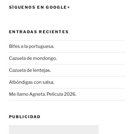
SÍGUENOS EN GOOGLE+
ENTRADAS RECIENTES
Bifes a la portuguesa.
Cazuela de mondongo.
Cazuela de lentejas.
Albóndigas con salsa.
Me llamo Agneta. Película 2026.
PUBLICIDAD