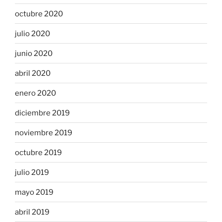
octubre 2020
julio 2020
junio 2020
abril 2020
enero 2020
diciembre 2019
noviembre 2019
octubre 2019
julio 2019
mayo 2019
abril 2019