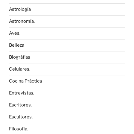
Astrología
Astronomía.
Aves.
Belleza
Biográfias
Celulares.
Cocina Práctica
Entrevistas.
Escritores.
Escultores.
Filosofía.