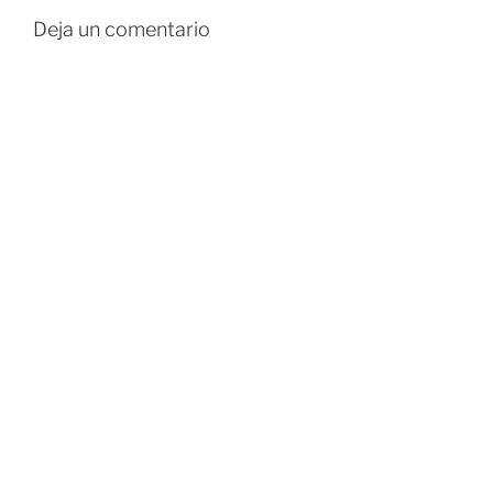
Deja un comentario