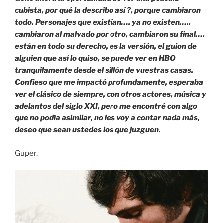
cubista, por qué la describo así ?, porque cambiaron
todo. Personajes que existían…. ya no existen…..
cambiaron al malvado por otro, cambiaron su final….
están en todo su derecho, es la versión, el guion de
alguien que así lo quiso, se puede ver en HBO
tranquilamente desde el sillón de vuestras casas.
Confieso que me impactó profundamente, esperaba
ver el clásico de siempre, con otros actores, música y
adelantos del siglo XXI, pero me encontré con algo
que no podía asimilar, no les voy a contar nada más,
deseo que sean ustedes los que juzguen.
Guper.