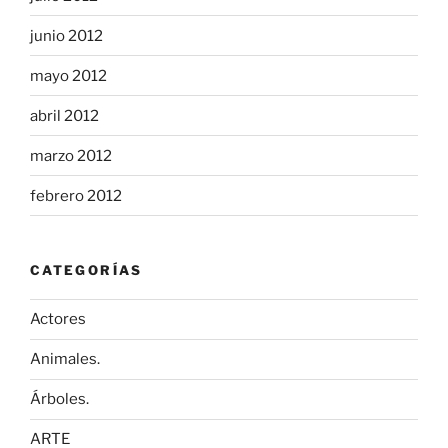
junio 2012
mayo 2012
abril 2012
marzo 2012
febrero 2012
CATEGORÍAS
Actores
Animales.
Árboles.
ARTE