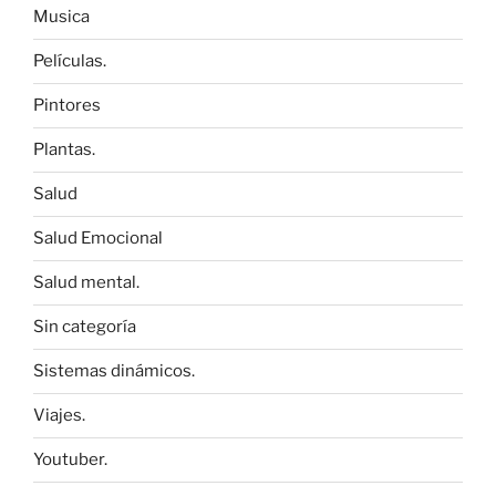
Musica
Películas.
Pintores
Plantas.
Salud
Salud Emocional
Salud mental.
Sin categoría
Sistemas dinámicos.
Viajes.
Youtuber.