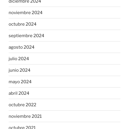
diciembre 2024
noviembre 2024
octubre 2024
septiembre 2024
agosto 2024
julio 2024
junio 2024
mayo 2024
abril 2024
octubre 2022
noviembre 2021
octubre 2021