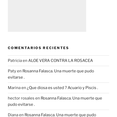
COMENTARIOS RECIENTES
Patricia
en
ALOE VERA CONTRA LA ROSACEA
Paty
en
Rosanna Falasca. Una muerte que pudo
evitarse .
Marina
en
¿Que diosa es usted ? Acuario y Piscis .
hector rosales
en
Rosanna Falasca. Una muerte que
pudo evitarse .
Diana
en
Rosanna Falasca. Una muerte que pudo