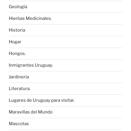
Geología
Hierbas Medicinales.
Historia
Hogar
Hongos.
Inmigrantes Uruguay.
Jardinería
Literatura.
Lugares de Uruguay para visitar.
Maravillas del Mundo
Mascotas