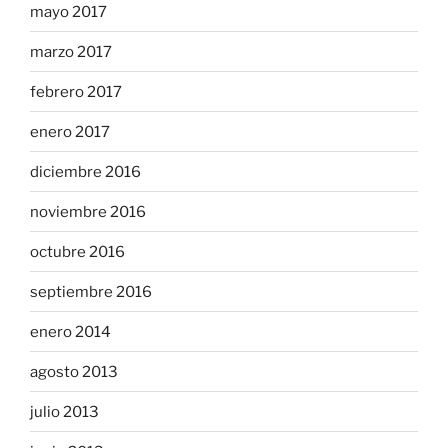
mayo 2017
marzo 2017
febrero 2017
enero 2017
diciembre 2016
noviembre 2016
octubre 2016
septiembre 2016
enero 2014
agosto 2013
julio 2013