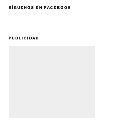
SÍGUENOS EN FACEBOOK
PUBLICIDAD