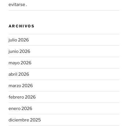
evitarse .
ARCHIVOS
julio 2026
junio 2026
mayo 2026
abril 2026
marzo 2026
febrero 2026
enero 2026
diciembre 2025