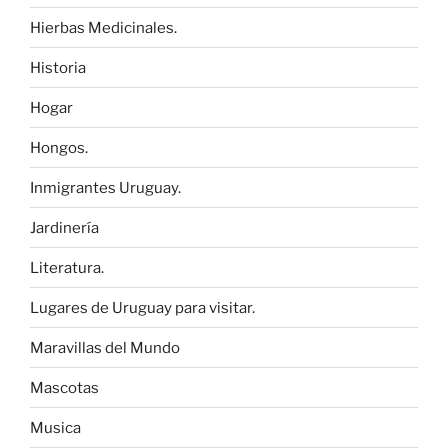
Hierbas Medicinales.
Historia
Hogar
Hongos.
Inmigrantes Uruguay.
Jardinería
Literatura.
Lugares de Uruguay para visitar.
Maravillas del Mundo
Mascotas
Musica