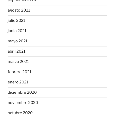
septiembre 2021
agosto 2021
julio 2021
junio 2021
mayo 2021
abril 2021
marzo 2021
febrero 2021
enero 2021
diciembre 2020
noviembre 2020
octubre 2020