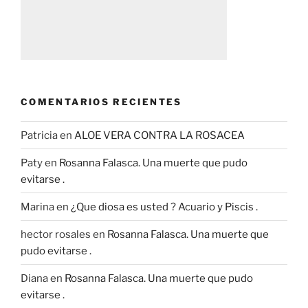
COMENTARIOS RECIENTES
Patricia
en
ALOE VERA CONTRA LA ROSACEA
Paty
en
Rosanna Falasca. Una muerte que pudo
evitarse .
Marina
en
¿Que diosa es usted ? Acuario y Piscis .
hector rosales
en
Rosanna Falasca. Una muerte que
pudo evitarse .
Diana
en
Rosanna Falasca. Una muerte que pudo
evitarse .