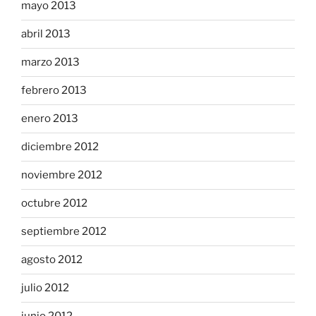
mayo 2013
abril 2013
marzo 2013
febrero 2013
enero 2013
diciembre 2012
noviembre 2012
octubre 2012
septiembre 2012
agosto 2012
julio 2012