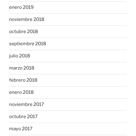
enero 2019
noviembre 2018
octubre 2018
septiembre 2018
julio 2018
marzo 2018
febrero 2018
enero 2018
noviembre 2017
octubre 2017
mayo 2017