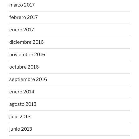
marzo 2017
febrero 2017
enero 2017
diciembre 2016
noviembre 2016
octubre 2016
septiembre 2016
enero 2014
agosto 2013
julio 2013
junio 2013