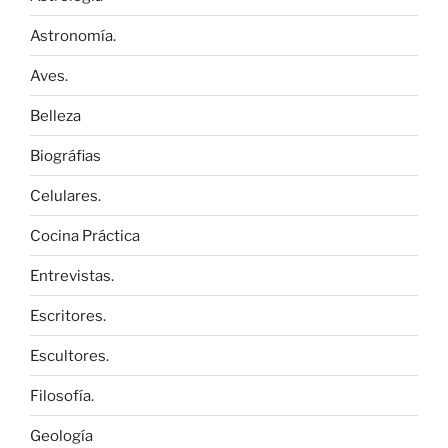
Astronomía.
Aves.
Belleza
Biográfias
Celulares.
Cocina Práctica
Entrevistas.
Escritores.
Escultores.
Filosofía.
Geología