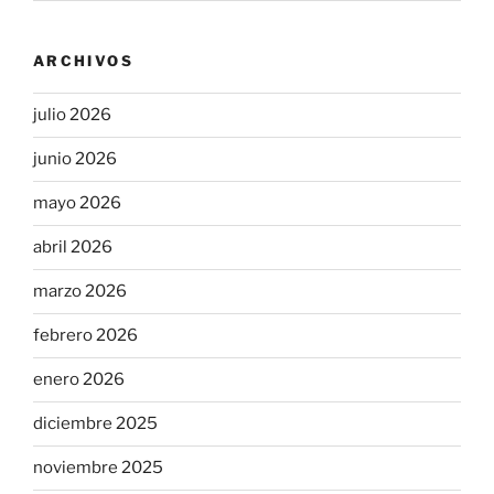
ARCHIVOS
julio 2026
junio 2026
mayo 2026
abril 2026
marzo 2026
febrero 2026
enero 2026
diciembre 2025
noviembre 2025