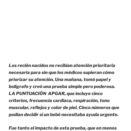
Los recién nacidos no recibían atención prioritaria
necesaria para sin que los médicos supieran cómo
priorizar su atención. Una mañana, tomó papel y
bolígrafo y creó una prueba simple pero poderosa.
LA PUNTUACIÓN APGAR, que incluye cinco
criterios, frecuencia cardíaca, respiración, tono
muscular, reflejos y color de piel. Cinco números que
podían decidir si un bebé necesitaba ayuda urgente.
Fue tanto el impacto de esta prueba, que en menos