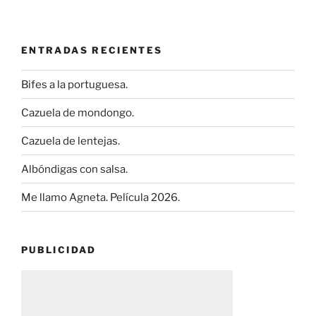
ENTRADAS RECIENTES
Bifes a la portuguesa.
Cazuela de mondongo.
Cazuela de lentejas.
Albóndigas con salsa.
Me llamo Agneta. Película 2026.
PUBLICIDAD