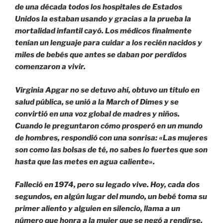
de una década todos los hospitales de Estados
Unidos la estaban usando y gracias a la prueba la
mortalidad infantil cayó. Los médicos finalmente
tenían un lenguaje para cuidar a los recién nacidos y
miles de bebés que antes se daban por perdidos
comenzaron a vivir.
Virginia Apgar no se detuvo ahí, obtuvo un título en
salud pública, se unió a la March of Dimes y se
convirtió en una voz global de madres y niños.
Cuando le preguntaron cómo prosperó en un mundo
de hombres, respondió con una sonrisa: «Las mujeres
son como las bolsas de té, no sabes lo fuertes que son
hasta que las metes en agua caliente».
Falleció en 1974, pero su legado vive. Hoy, cada dos
segundos, en algún lugar del mundo, un bebé toma su
primer aliento y alguien en silencio, llama a un
número que honra a la mujer que se negó a rendirse,