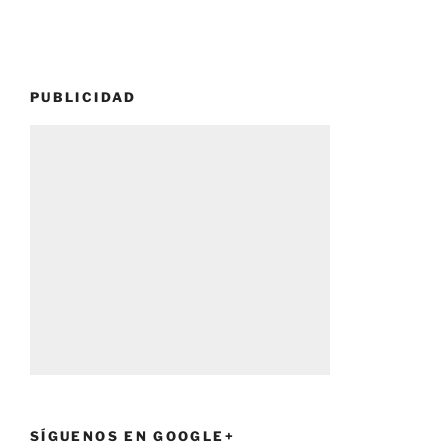
PUBLICIDAD
SÍGUENOS EN GOOGLE+