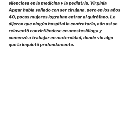
silenciosa en la medicina y la pediatría. Virginia
Apgar había soñado con ser cirujana, pero en los años
40, pocas mujeres lograban entrar al quirófano. Le
dijeron que ningún hospital la contrataría, aún así se
reinventó convirtiéndose en anestesióloga y
comenzó a trabajar en maternidad, donde vio algo
que la inquietó profundamente.