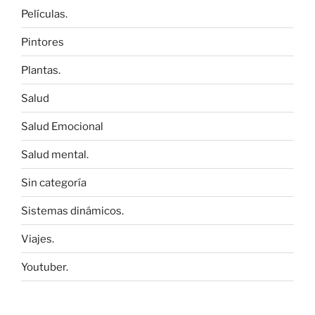
Películas.
Pintores
Plantas.
Salud
Salud Emocional
Salud mental.
Sin categoría
Sistemas dinámicos.
Viajes.
Youtuber.