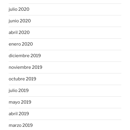
julio 2020
junio 2020
abril 2020
enero 2020
diciembre 2019
noviembre 2019
octubre 2019
julio 2019
mayo 2019
abril 2019
marzo 2019