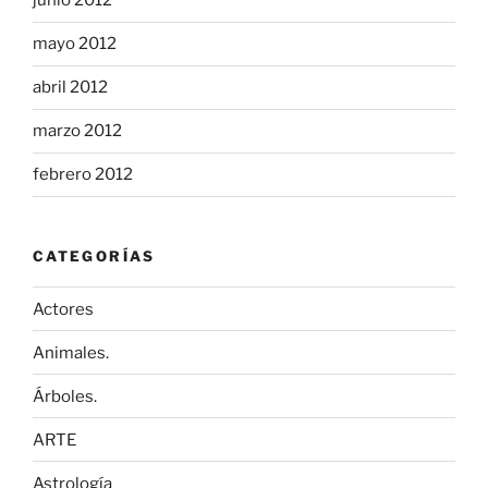
junio 2012
mayo 2012
abril 2012
marzo 2012
febrero 2012
CATEGORÍAS
Actores
Animales.
Árboles.
ARTE
Astrología