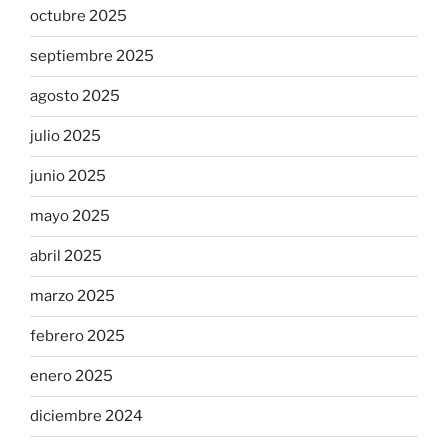
octubre 2025
septiembre 2025
agosto 2025
julio 2025
junio 2025
mayo 2025
abril 2025
marzo 2025
febrero 2025
enero 2025
diciembre 2024