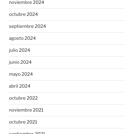
noviembre 2024
octubre 2024
septiembre 2024
agosto 2024
julio 2024
junio 2024
mayo 2024
abril 2024
octubre 2022
noviembre 2021
octubre 2021