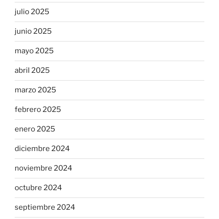
julio 2025
junio 2025
mayo 2025
abril 2025
marzo 2025
febrero 2025
enero 2025
diciembre 2024
noviembre 2024
octubre 2024
septiembre 2024