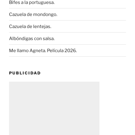
Bifes a la portuguesa.
Cazuela de mondongo.
Cazuela de lentejas.
Albóndigas con salsa.
Me llamo Agneta. Película 2026.
PUBLICIDAD