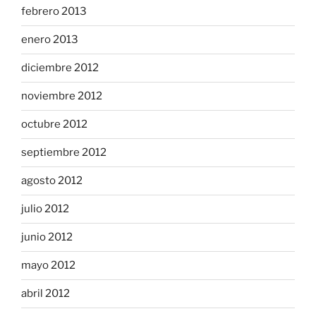
febrero 2013
enero 2013
diciembre 2012
noviembre 2012
octubre 2012
septiembre 2012
agosto 2012
julio 2012
junio 2012
mayo 2012
abril 2012