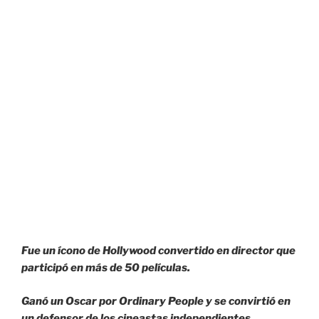
Fue un ícono de Hollywood convertido en director que
participó en más de 50 películas.
Ganó un Oscar por Ordinary People y se convirtió en
un defensor de los cineastas independientes,