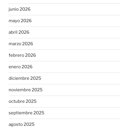
junio 2026
mayo 2026
abril 2026
marzo 2026
febrero 2026
enero 2026
diciembre 2025
noviembre 2025
octubre 2025
septiembre 2025
agosto 2025