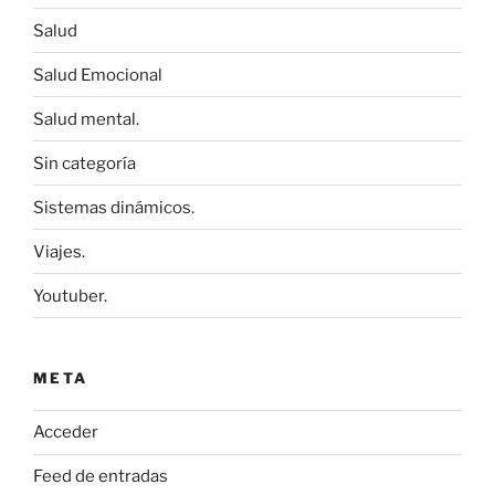
Salud
Salud Emocional
Salud mental.
Sin categoría
Sistemas dinámicos.
Viajes.
Youtuber.
META
Acceder
Feed de entradas