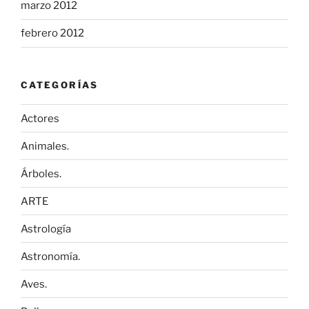
marzo 2012
febrero 2012
CATEGORÍAS
Actores
Animales.
Árboles.
ARTE
Astrología
Astronomía.
Aves.