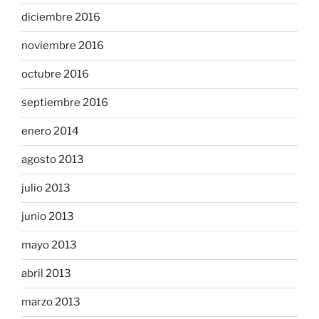
diciembre 2016
noviembre 2016
octubre 2016
septiembre 2016
enero 2014
agosto 2013
julio 2013
junio 2013
mayo 2013
abril 2013
marzo 2013