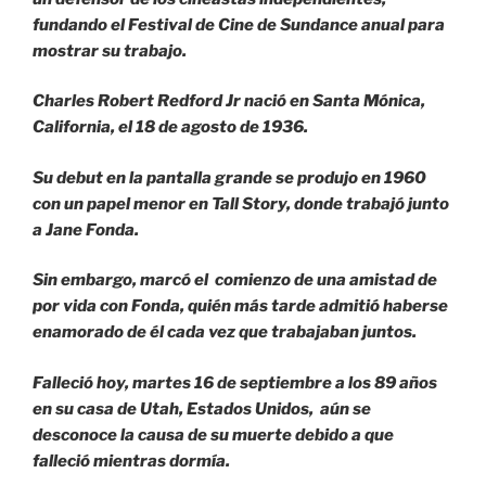
fundando el Festival de Cine de Sundance anual para
mostrar su trabajo.
Charles Robert Redford Jr nació en Santa Mónica,
California, el 18 de agosto de 1936.
Su debut en la pantalla grande se produjo en 1960
con un papel menor en Tall Story, donde trabajó junto
a Jane Fonda.
Sin embargo, marcó el comienzo de una amistad de
por vida con Fonda, quién más tarde admitió haberse
enamorado de él cada vez que trabajaban juntos.
Falleció hoy, martes 16 de septiembre a los 89 años
en su casa de Utah, Estados Unidos, aún se
desconoce la causa de su muerte debido a que
falleció mientras dormía.