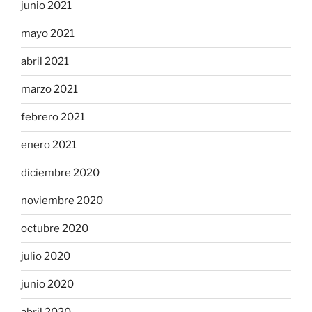
junio 2021
mayo 2021
abril 2021
marzo 2021
febrero 2021
enero 2021
diciembre 2020
noviembre 2020
octubre 2020
julio 2020
junio 2020