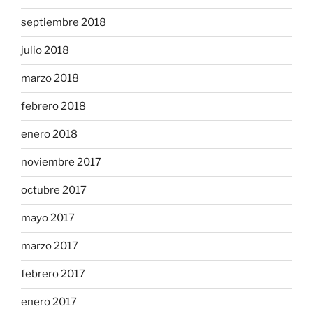
septiembre 2018
julio 2018
marzo 2018
febrero 2018
enero 2018
noviembre 2017
octubre 2017
mayo 2017
marzo 2017
febrero 2017
enero 2017