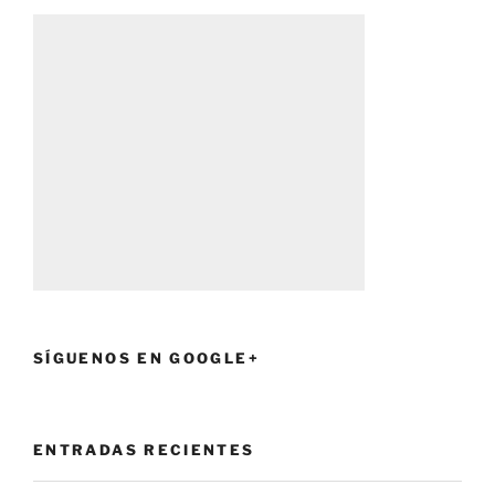
SÍGUENOS EN GOOGLE+
ENTRADAS RECIENTES