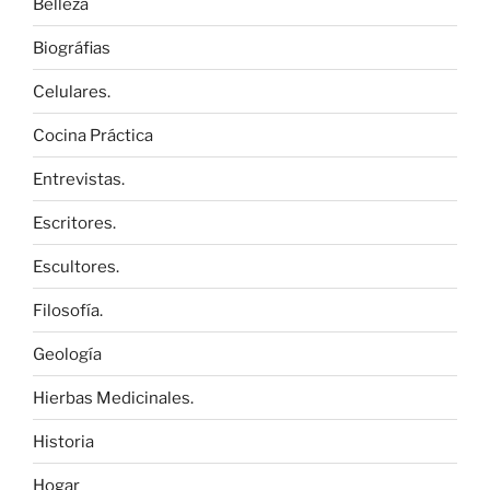
Belleza
Biográfias
Celulares.
Cocina Práctica
Entrevistas.
Escritores.
Escultores.
Filosofía.
Geología
Hierbas Medicinales.
Historia
Hogar