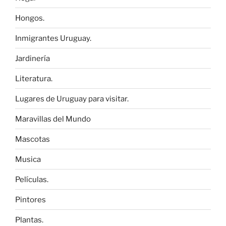
Hongos.
Inmigrantes Uruguay.
Jardinería
Literatura.
Lugares de Uruguay para visitar.
Maravillas del Mundo
Mascotas
Musica
Películas.
Pintores
Plantas.