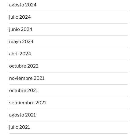
agosto 2024
julio 2024
junio 2024
mayo 2024
abril 2024
octubre 2022
noviembre 2021
octubre 2021
septiembre 2021
agosto 2021
julio 2021