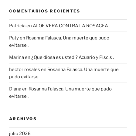
COMENTARIOS RECIENTES
Patricia
en
ALOE VERA CONTRA LA ROSACEA
Paty
en
Rosanna Falasca. Una muerte que pudo
evitarse .
Marina
en
¿Que diosa es usted ? Acuario y Piscis .
hector rosales
en
Rosanna Falasca. Una muerte que
pudo evitarse .
Diana
en
Rosanna Falasca. Una muerte que pudo
evitarse .
ARCHIVOS
julio 2026