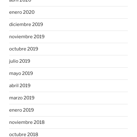
abril 2020
enero 2020
diciembre 2019
noviembre 2019
octubre 2019
julio 2019
mayo 2019
abril 2019
marzo 2019
enero 2019
noviembre 2018
octubre 2018