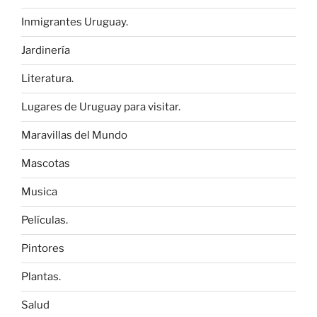
Inmigrantes Uruguay.
Jardinería
Literatura.
Lugares de Uruguay para visitar.
Maravillas del Mundo
Mascotas
Musica
Películas.
Pintores
Plantas.
Salud