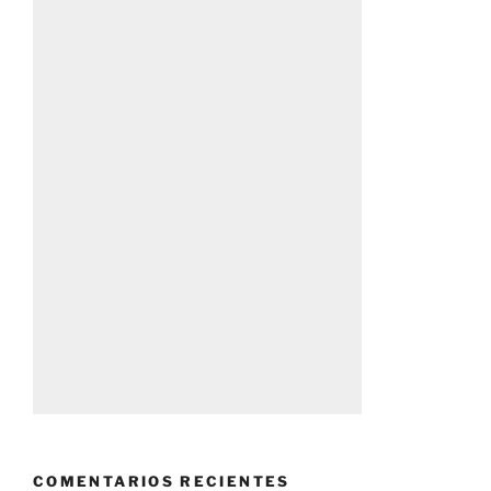
COMENTARIOS RECIENTES