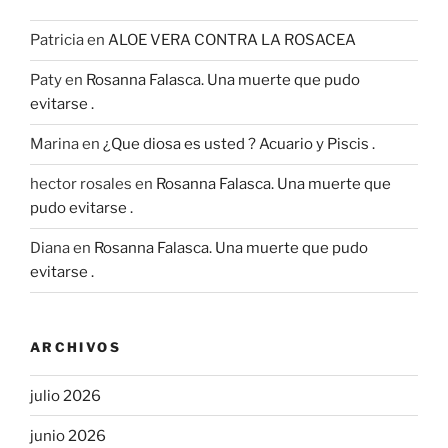
Patricia
en
ALOE VERA CONTRA LA ROSACEA
Paty
en
Rosanna Falasca. Una muerte que pudo
evitarse .
Marina
en
¿Que diosa es usted ? Acuario y Piscis .
hector rosales
en
Rosanna Falasca. Una muerte que
pudo evitarse .
Diana
en
Rosanna Falasca. Una muerte que pudo
evitarse .
ARCHIVOS
julio 2026
junio 2026