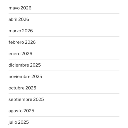
mayo 2026
abril 2026
marzo 2026
febrero 2026
enero 2026
diciembre 2025
noviembre 2025
octubre 2025
septiembre 2025
agosto 2025
julio 2025