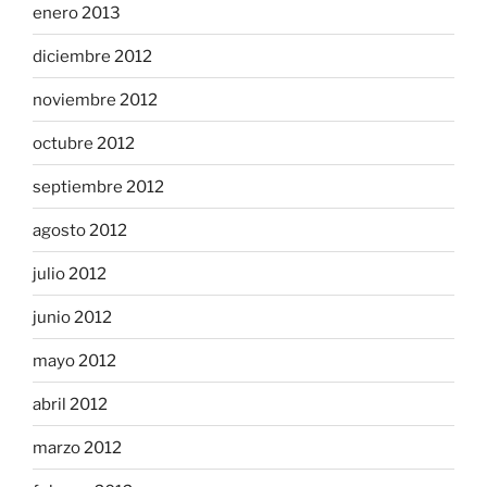
enero 2013
diciembre 2012
noviembre 2012
octubre 2012
septiembre 2012
agosto 2012
julio 2012
junio 2012
mayo 2012
abril 2012
marzo 2012