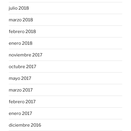
julio 2018
marzo 2018
febrero 2018
enero 2018
noviembre 2017
octubre 2017
mayo 2017
marzo 2017
febrero 2017
enero 2017
diciembre 2016