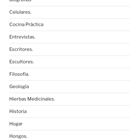
Celulares.
Cocina Práctica
Entrevistas.
Escritores.
Escultores.
Filosofía.
Geología
Hierbas Medicinales.
Historia
Hogar
Hongos.