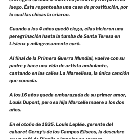
luego. Ésta regenteaba una casa de prostitución, por
lo cual las chicas la criaron.
Cuando a los 4 años quedó ciega, ellas hicieron una
peregrinación hasta la tumba de Santa Teresa en
Lisieux y milagrosamente curó.
Al final de la Primera Guerra Mundial, vuelve con su
padre y hace una vida de artista ambulante,
cantando en las calles La Marsellesa, la única canción
que conocía.
A los 16 años queda embarazada de su primer amor,
Louis Dupont, pero su hija Marcelle muere a los dos
años.
En el otoño de 1935, Louis Leplée, gerente del
cabaret Gerny’s de los Campos Elíseos, la descubre