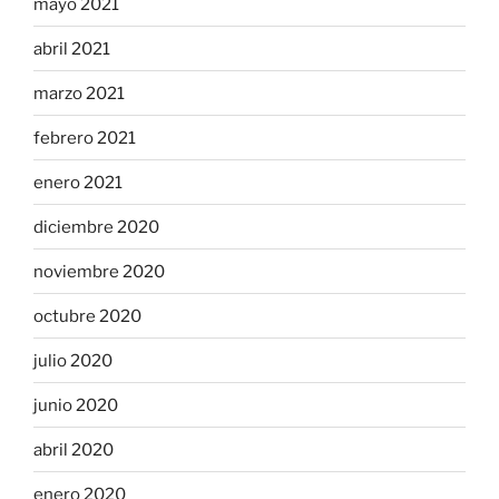
mayo 2021
abril 2021
marzo 2021
febrero 2021
enero 2021
diciembre 2020
noviembre 2020
octubre 2020
julio 2020
junio 2020
abril 2020
enero 2020