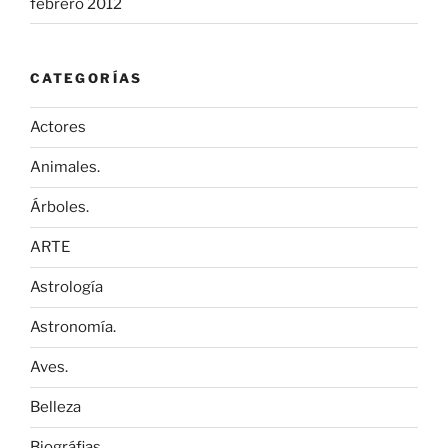
febrero 2012
CATEGORÍAS
Actores
Animales.
Árboles.
ARTE
Astrología
Astronomía.
Aves.
Belleza
Biográfias