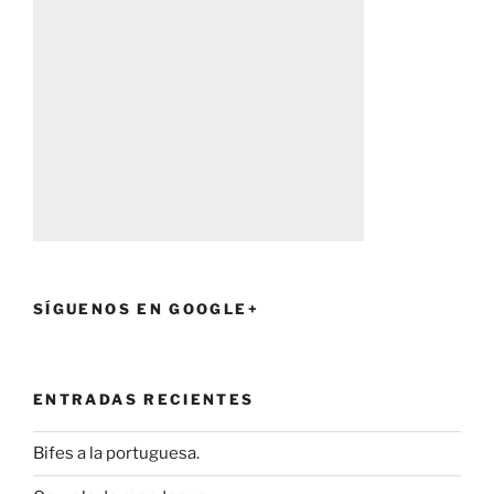
SÍGUENOS EN GOOGLE+
ENTRADAS RECIENTES
Bifes a la portuguesa.