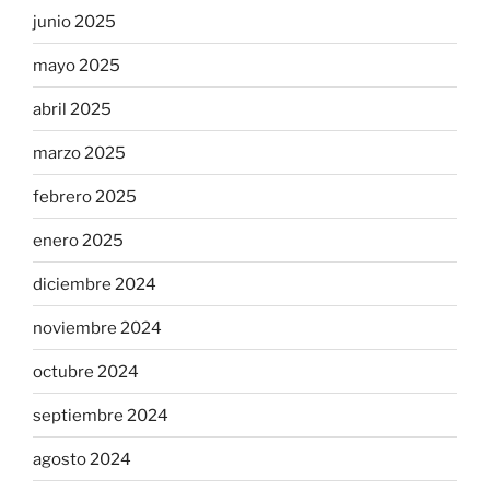
junio 2025
mayo 2025
abril 2025
marzo 2025
febrero 2025
enero 2025
diciembre 2024
noviembre 2024
octubre 2024
septiembre 2024
agosto 2024