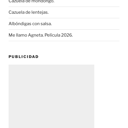
Cazuela de mondongo.
Cazuela de lentejas.
Albóndigas con salsa.
Me llamo Agneta. Película 2026.
PUBLICIDAD