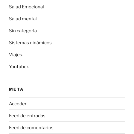
Salud Emocional
Salud mental.
Sin categoría
Sistemas dinámicos.
Viajes.
Youtuber.
META
Acceder
Feed de entradas
Feed de comentarios