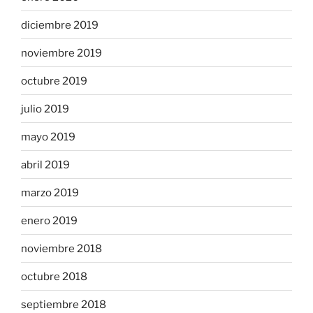
diciembre 2019
noviembre 2019
octubre 2019
julio 2019
mayo 2019
abril 2019
marzo 2019
enero 2019
noviembre 2018
octubre 2018
septiembre 2018