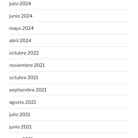
julio 2024
junio 2024
mayo 2024
abril 2024
octubre 2022
noviembre 2021
octubre 2021
septiembre 2021
agosto 2021
julio 2021
junio 2021