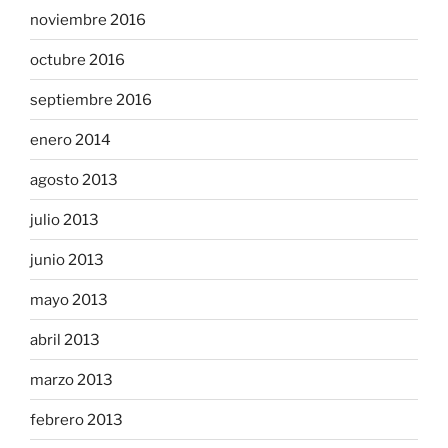
noviembre 2016
octubre 2016
septiembre 2016
enero 2014
agosto 2013
julio 2013
junio 2013
mayo 2013
abril 2013
marzo 2013
febrero 2013