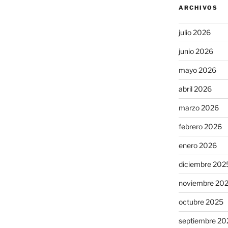
ARCHIVOS
julio 2026
junio 2026
mayo 2026
abril 2026
marzo 2026
febrero 2026
enero 2026
diciembre 202
noviembre 20
octubre 2025
septiembre 20