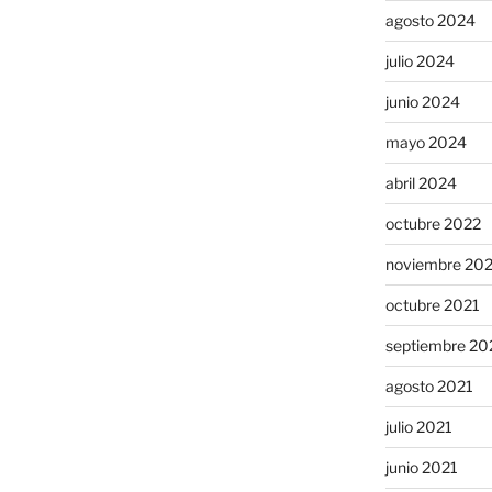
agosto 2024
julio 2024
junio 2024
mayo 2024
abril 2024
octubre 2022
noviembre 20
octubre 2021
septiembre 20
agosto 2021
julio 2021
junio 2021