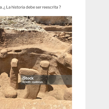
. ¿ La historia debe ser reescrita ?