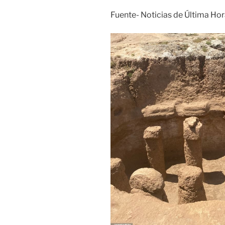
Fuente- Noticias de Última Hora