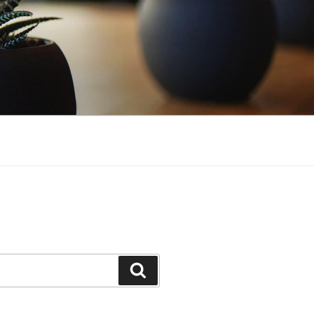
Buscar