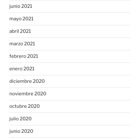
junio 2021
mayo 2021
abril 2021
marzo 2021
febrero 2021
enero 2021
diciembre 2020
noviembre 2020
octubre 2020
julio 2020
junio 2020