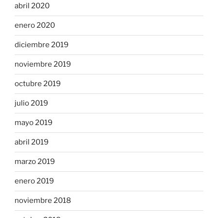
abril 2020
enero 2020
diciembre 2019
noviembre 2019
octubre 2019
julio 2019
mayo 2019
abril 2019
marzo 2019
enero 2019
noviembre 2018