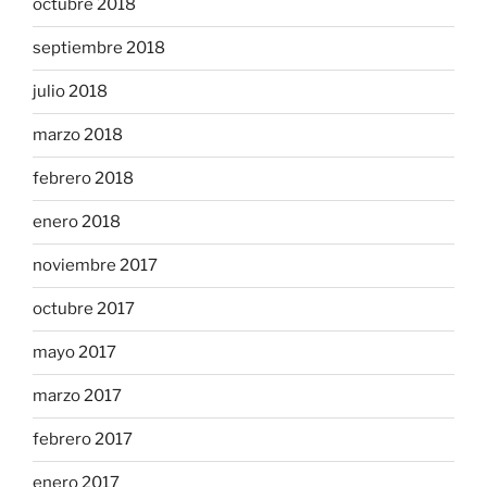
octubre 2018
septiembre 2018
julio 2018
marzo 2018
febrero 2018
enero 2018
noviembre 2017
octubre 2017
mayo 2017
marzo 2017
febrero 2017
enero 2017