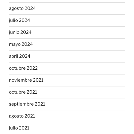
agosto 2024
julio 2024
junio 2024
mayo 2024
abril 2024
octubre 2022
noviembre 2021
octubre 2021
septiembre 2021
agosto 2021
julio 2021