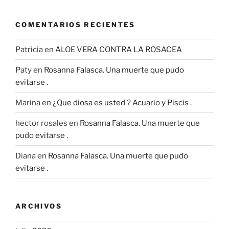
COMENTARIOS RECIENTES
Patricia
en
ALOE VERA CONTRA LA ROSACEA
Paty
en
Rosanna Falasca. Una muerte que pudo
evitarse .
Marina
en
¿Que diosa es usted ? Acuario y Piscis .
hector rosales
en
Rosanna Falasca. Una muerte que
pudo evitarse .
Diana
en
Rosanna Falasca. Una muerte que pudo
evitarse .
ARCHIVOS