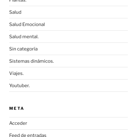
Salud
Salud Emocional
Salud mental.
Sin categoría
Sistemas dinámicos.
Viajes.
Youtuber.
META
Acceder
Feed de entradas