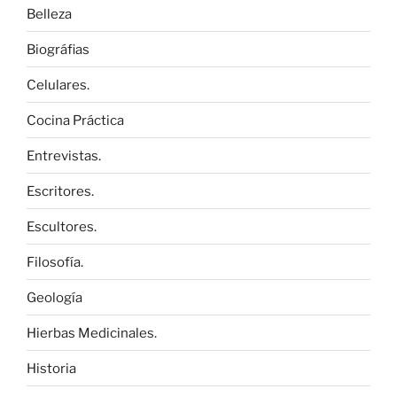
Belleza
Biográfias
Celulares.
Cocina Práctica
Entrevistas.
Escritores.
Escultores.
Filosofía.
Geología
Hierbas Medicinales.
Historia