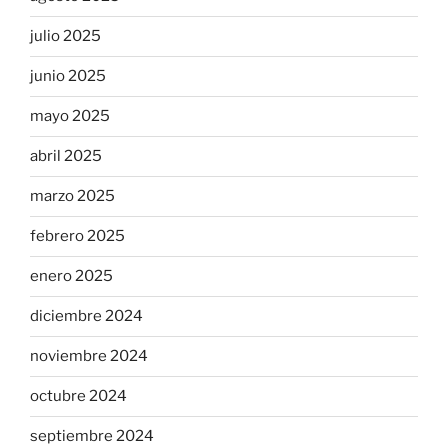
julio 2025
junio 2025
mayo 2025
abril 2025
marzo 2025
febrero 2025
enero 2025
diciembre 2024
noviembre 2024
octubre 2024
septiembre 2024