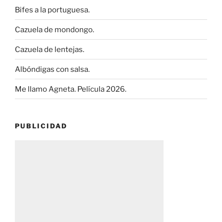
Bifes a la portuguesa.
Cazuela de mondongo.
Cazuela de lentejas.
Albóndigas con salsa.
Me llamo Agneta. Película 2026.
PUBLICIDAD