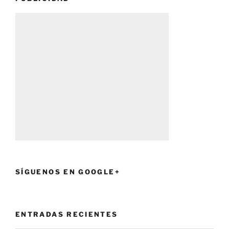
SÍGUENOS EN GOOGLE+
ENTRADAS RECIENTES