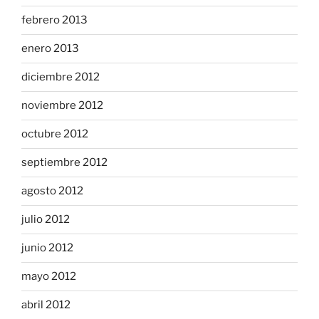
febrero 2013
enero 2013
diciembre 2012
noviembre 2012
octubre 2012
septiembre 2012
agosto 2012
julio 2012
junio 2012
mayo 2012
abril 2012