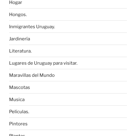
Hogar
Hongos.
Inmigrantes Uruguay.
Jardinería
Literatura.
Lugares de Uruguay para visitar.
Maravillas del Mundo
Mascotas
Musica
Películas.
Pintores
Plantas.