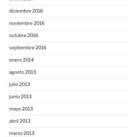
diciembre 2016
noviembre 2016
octubre 2016
septiembre 2016
enero 2014
agosto 2013
julio 2013
junio 2013
mayo 2013
abril 2013
marzo 2013