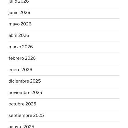
julio 2026
junio 2026
mayo 2026
abril 2026
marzo 2026
febrero 2026
enero 2026
diciembre 2025
noviembre 2025
octubre 2025
septiembre 2025
agosto 2025