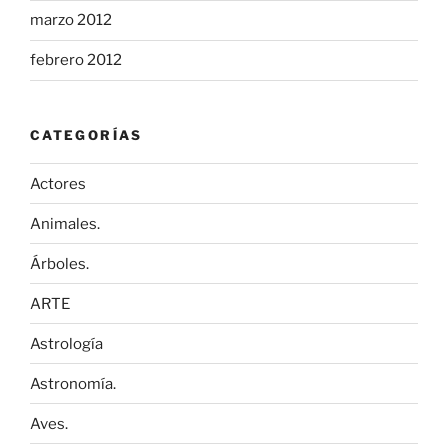
marzo 2012
febrero 2012
CATEGORÍAS
Actores
Animales.
Árboles.
ARTE
Astrología
Astronomía.
Aves.