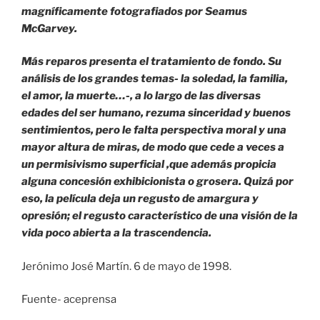
magníficamente fotografiados por Seamus
McGarvey.
Más reparos presenta el tratamiento de fondo. Su
análisis de los grandes temas- la soledad, la familia,
el amor, la muerte…-, a lo largo de las diversas
edades del ser humano, rezuma sinceridad y buenos
sentimientos, pero le falta perspectiva moral y una
mayor altura de miras, de modo que cede a veces a
un permisivismo superficial ,que además propicia
alguna concesión exhibicionista o grosera. Quizá por
eso, la película deja un regusto de amargura y
opresión; el regusto característico de una visión de la
vida poco abierta a la trascendencia.
Jerónimo José Martín. 6 de mayo de 1998.
Fuente- aceprensa