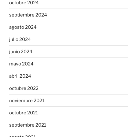
octubre 2024
septiembre 2024
agosto 2024
julio 2024
junio 2024
mayo 2024
abril 2024
octubre 2022
noviembre 2021
octubre 2021
septiembre 2021