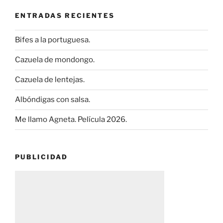
ENTRADAS RECIENTES
Bifes a la portuguesa.
Cazuela de mondongo.
Cazuela de lentejas.
Albóndigas con salsa.
Me llamo Agneta. Película 2026.
PUBLICIDAD