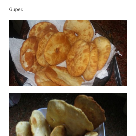
Guper.