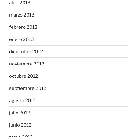
abril 2013
marzo 2013
febrero 2013
enero 2013
diciembre 2012
noviembre 2012
octubre 2012
septiembre 2012
agosto 2012
julio 2012
junio 2012