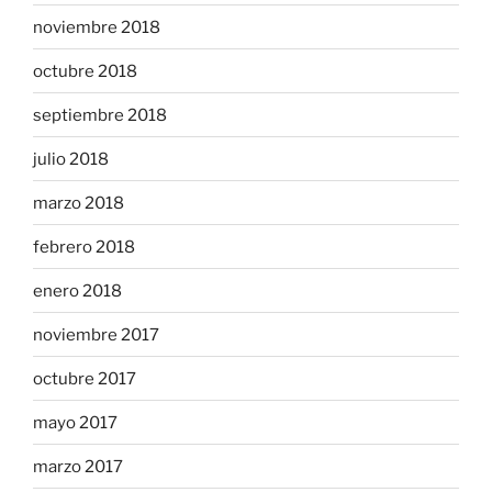
noviembre 2018
octubre 2018
septiembre 2018
julio 2018
marzo 2018
febrero 2018
enero 2018
noviembre 2017
octubre 2017
mayo 2017
marzo 2017