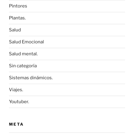
Pintores
Plantas.
Salud
Salud Emocional
Salud mental.
Sin categoría
Sistemas dinámicos.
Viajes.
Youtuber.
META