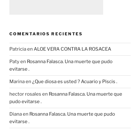
COMENTARIOS RECIENTES
Patricia
en
ALOE VERA CONTRA LA ROSACEA
Paty
en
Rosanna Falasca. Una muerte que pudo
evitarse .
Marina
en
¿Que diosa es usted ? Acuario y Piscis .
hector rosales
en
Rosanna Falasca. Una muerte que
pudo evitarse .
Diana
en
Rosanna Falasca. Una muerte que pudo
evitarse .