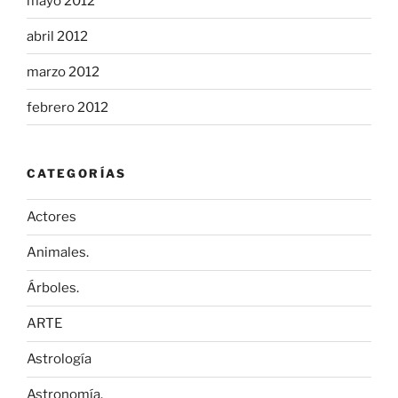
mayo 2012
abril 2012
marzo 2012
febrero 2012
CATEGORÍAS
Actores
Animales.
Árboles.
ARTE
Astrología
Astronomía.