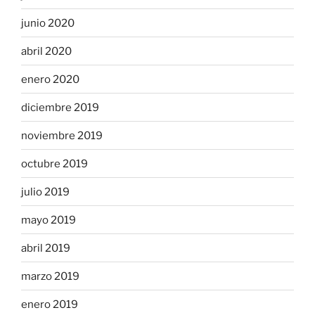
junio 2020
abril 2020
enero 2020
diciembre 2019
noviembre 2019
octubre 2019
julio 2019
mayo 2019
abril 2019
marzo 2019
enero 2019