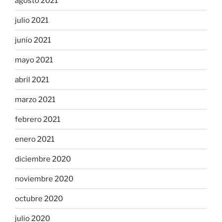
agosto 2021
julio 2021
junio 2021
mayo 2021
abril 2021
marzo 2021
febrero 2021
enero 2021
diciembre 2020
noviembre 2020
octubre 2020
julio 2020