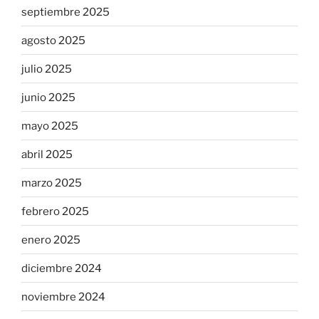
septiembre 2025
agosto 2025
julio 2025
junio 2025
mayo 2025
abril 2025
marzo 2025
febrero 2025
enero 2025
diciembre 2024
noviembre 2024