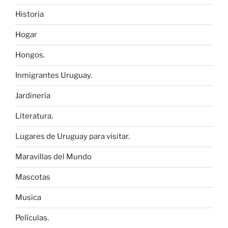
Historia
Hogar
Hongos.
Inmigrantes Uruguay.
Jardinería
Literatura.
Lugares de Uruguay para visitar.
Maravillas del Mundo
Mascotas
Musica
Películas.