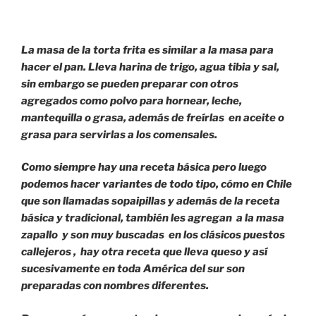
La masa de la torta frita es similar a la masa para
hacer el pan. Lleva harina de trigo, agua tibia y sal,
sin embargo se pueden preparar con otros
agregados como polvo para hornear, leche,
mantequilla o grasa, además de freírlas en aceite o
grasa para servirlas a los comensales.
Como siempre hay una receta básica pero luego
podemos hacer variantes de todo tipo, cómo en Chile
que son llamadas sopaipillas y además de la receta
básica y tradicional, también les agregan a la masa
zapallo y son muy buscadas en los clásicos puestos
callejeros , hay otra receta que lleva queso y así
sucesivamente en toda América del sur son
preparadas con nombres diferentes.