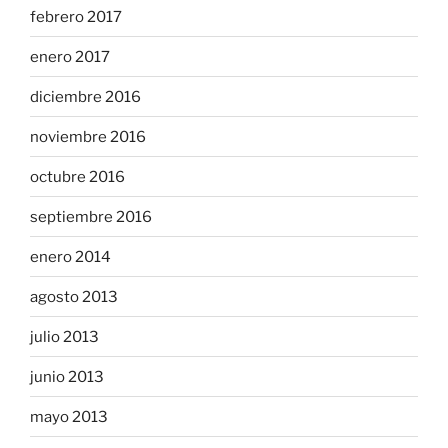
febrero 2017
enero 2017
diciembre 2016
noviembre 2016
octubre 2016
septiembre 2016
enero 2014
agosto 2013
julio 2013
junio 2013
mayo 2013