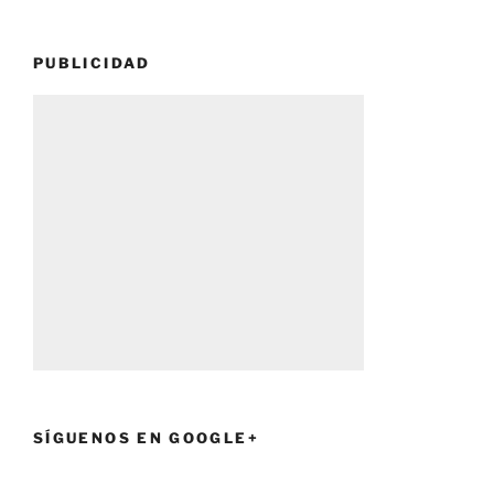
PUBLICIDAD
SÍGUENOS EN GOOGLE+