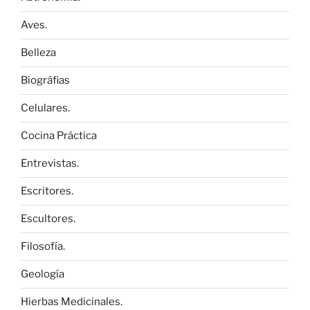
Aves.
Belleza
Biográfias
Celulares.
Cocina Práctica
Entrevistas.
Escritores.
Escultores.
Filosofía.
Geología
Hierbas Medicinales.