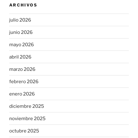
ARCHIVOS
julio 2026
junio 2026
mayo 2026
abril 2026
marzo 2026
febrero 2026
enero 2026
diciembre 2025
noviembre 2025
octubre 2025