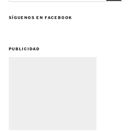
SÍGUENOS EN FACEBOOK
PUBLICIDAD