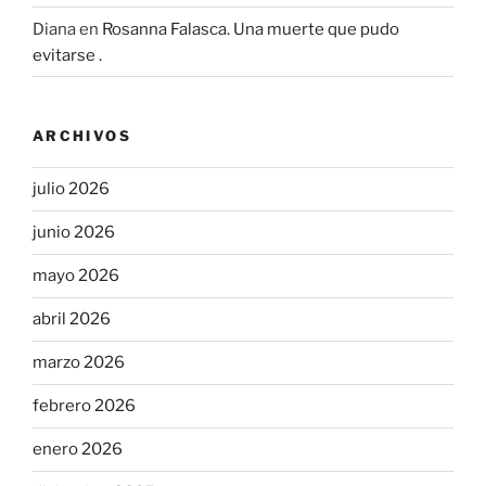
Diana
en
Rosanna Falasca. Una muerte que pudo
evitarse .
ARCHIVOS
julio 2026
junio 2026
mayo 2026
abril 2026
marzo 2026
febrero 2026
enero 2026