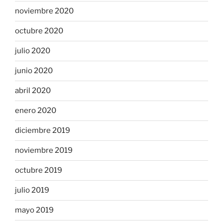
noviembre 2020
octubre 2020
julio 2020
junio 2020
abril 2020
enero 2020
diciembre 2019
noviembre 2019
octubre 2019
julio 2019
mayo 2019