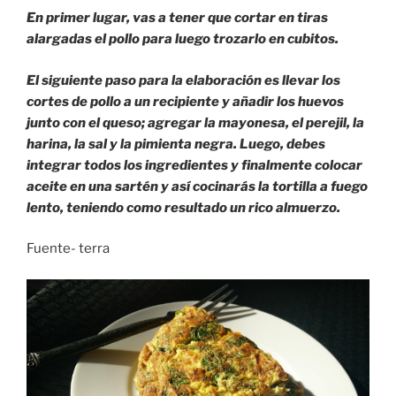
En primer lugar, vas a tener que cortar en tiras
alargadas el pollo para luego trozarlo en cubitos.
El siguiente paso para la elaboración es llevar los
cortes de pollo a un recipiente y añadir los huevos
junto con el queso; agregar la mayonesa, el perejil, la
harina, la sal y la pimienta negra. Luego, debes
integrar todos los ingredientes y finalmente colocar
aceite en una sartén y así cocinarás la tortilla a fuego
lento, teniendo como resultado un rico almuerzo.
Fuente- terra