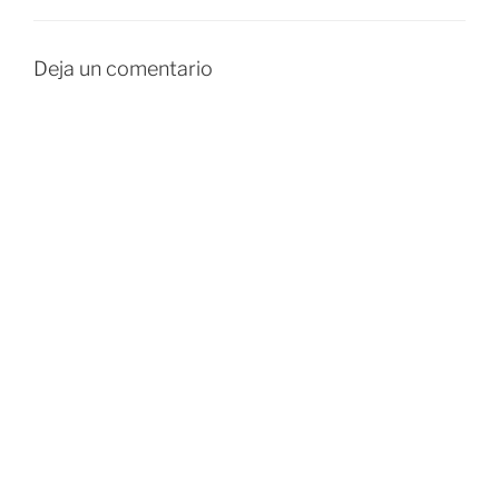
Deja un comentario