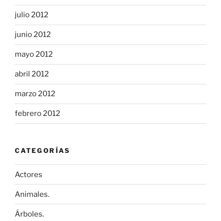
julio 2012
junio 2012
mayo 2012
abril 2012
marzo 2012
febrero 2012
CATEGORÍAS
Actores
Animales.
Árboles.