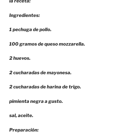
la receta:
Ingredientes:
1 pechuga de pollo.
100 gramos de queso mozzarella.
2 huevos.
2 cucharadas de mayonesa.
2 cucharadas de harina de trigo.
pimienta negra a gusto.
sal, aceite.
Preparación: