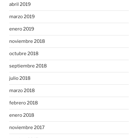
abril 2019
marzo 2019
enero 2019
noviembre 2018
octubre 2018
septiembre 2018
julio 2018
marzo 2018
febrero 2018
enero 2018
noviembre 2017