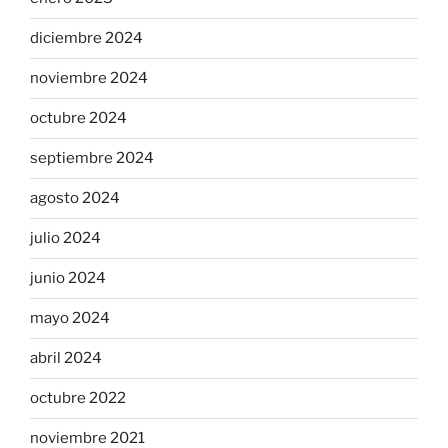
diciembre 2024
noviembre 2024
octubre 2024
septiembre 2024
agosto 2024
julio 2024
junio 2024
mayo 2024
abril 2024
octubre 2022
noviembre 2021