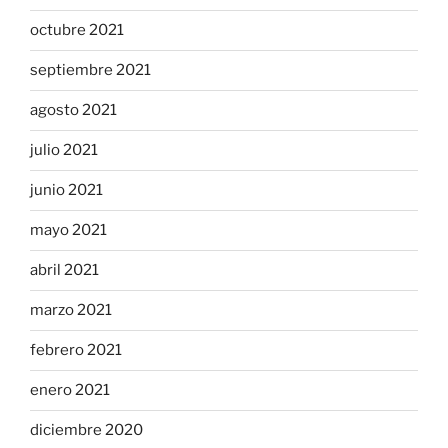
octubre 2021
septiembre 2021
agosto 2021
julio 2021
junio 2021
mayo 2021
abril 2021
marzo 2021
febrero 2021
enero 2021
diciembre 2020