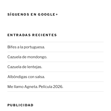
SÍGUENOS EN GOOGLE+
ENTRADAS RECIENTES
Bifes a la portuguesa.
Cazuela de mondongo.
Cazuela de lentejas.
Albóndigas con salsa.
Me llamo Agneta. Película 2026.
PUBLICIDAD