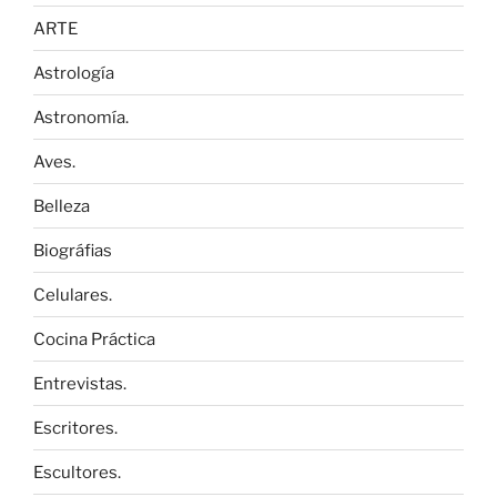
ARTE
Astrología
Astronomía.
Aves.
Belleza
Biográfias
Celulares.
Cocina Práctica
Entrevistas.
Escritores.
Escultores.