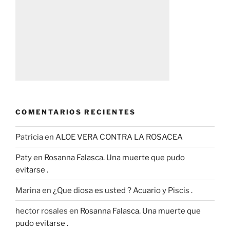
COMENTARIOS RECIENTES
Patricia
en
ALOE VERA CONTRA LA ROSACEA
Paty
en
Rosanna Falasca. Una muerte que pudo
evitarse .
Marina
en
¿Que diosa es usted ? Acuario y Piscis .
hector rosales
en
Rosanna Falasca. Una muerte que
pudo evitarse .