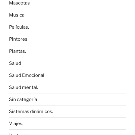
Mascotas
Musica
Películas.
Pintores
Plantas.
Salud
Salud Emocional
Salud mental.
Sin categoría
Sistemas dinámicos.
Viajes.