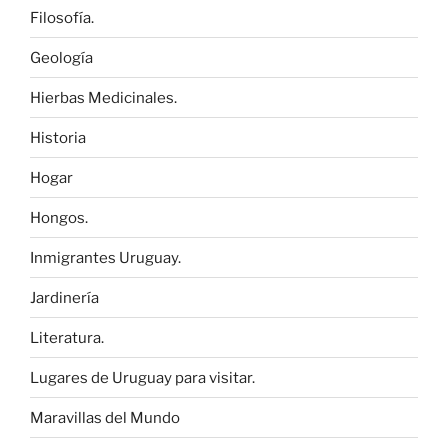
Filosofía.
Geología
Hierbas Medicinales.
Historia
Hogar
Hongos.
Inmigrantes Uruguay.
Jardinería
Literatura.
Lugares de Uruguay para visitar.
Maravillas del Mundo