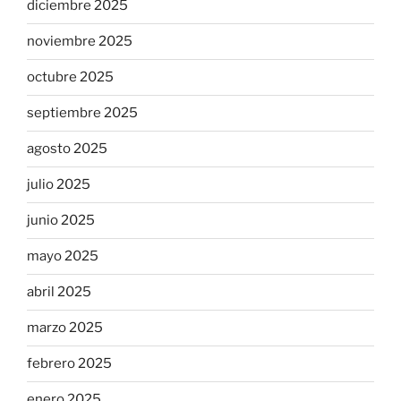
diciembre 2025
noviembre 2025
octubre 2025
septiembre 2025
agosto 2025
julio 2025
junio 2025
mayo 2025
abril 2025
marzo 2025
febrero 2025
enero 2025