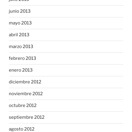
junio 2013
mayo 2013
abril 2013
marzo 2013
febrero 2013
enero 2013
diciembre 2012
noviembre 2012
octubre 2012
septiembre 2012
agosto 2012