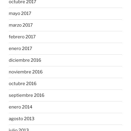
octubre 2017
mayo 2017
marzo 2017
febrero 2017
enero 2017
diciembre 2016
noviembre 2016
octubre 2016
septiembre 2016
enero 2014
agosto 2013
julio 2013