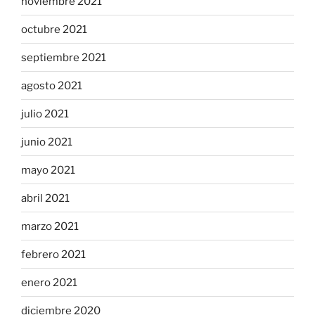
noviembre 2021
octubre 2021
septiembre 2021
agosto 2021
julio 2021
junio 2021
mayo 2021
abril 2021
marzo 2021
febrero 2021
enero 2021
diciembre 2020