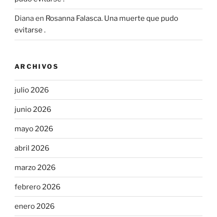
Diana
en
Rosanna Falasca. Una muerte que pudo
evitarse .
ARCHIVOS
julio 2026
junio 2026
mayo 2026
abril 2026
marzo 2026
febrero 2026
enero 2026