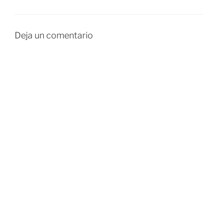
Deja un comentario