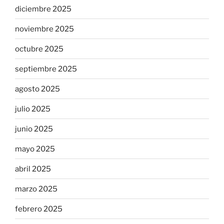
diciembre 2025
noviembre 2025
octubre 2025
septiembre 2025
agosto 2025
julio 2025
junio 2025
mayo 2025
abril 2025
marzo 2025
febrero 2025