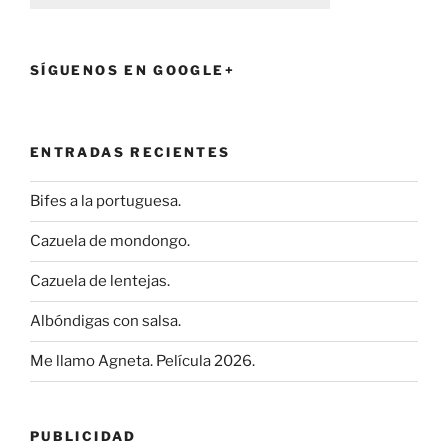
SÍGUENOS EN GOOGLE+
ENTRADAS RECIENTES
Bifes a la portuguesa.
Cazuela de mondongo.
Cazuela de lentejas.
Albóndigas con salsa.
Me llamo Agneta. Película 2026.
PUBLICIDAD