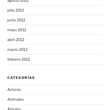
agosto 2012
julio 2012
junio 2012
mayo 2012
abril 2012
marzo 2012
febrero 2012
CATEGORÍAS
Actores
Animales.
Árboles.