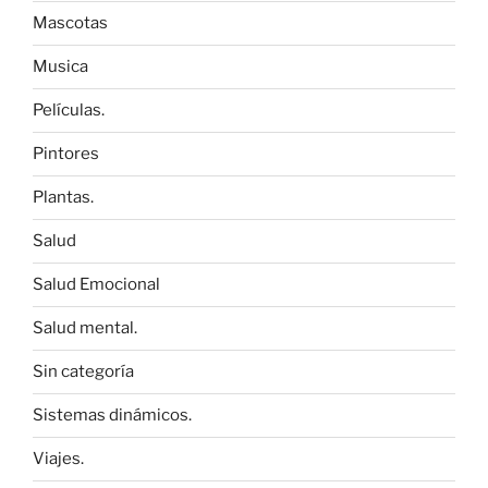
Mascotas
Musica
Películas.
Pintores
Plantas.
Salud
Salud Emocional
Salud mental.
Sin categoría
Sistemas dinámicos.
Viajes.