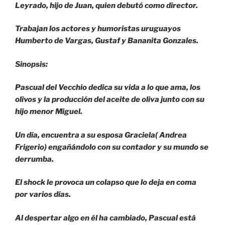
Leyrado, hijo de Juan, quien debutó como director.
Trabajan los actores y humoristas uruguayos
Humberto de Vargas, Gustaf y Bananita Gonzales.
Sinopsis:
Pascual del Vecchio dedica su vida a lo que ama, los
olivos y la producción del aceite de oliva junto con su
hijo menor Miguel.
Un día, encuentra a su esposa Graciela( Andrea
Frigerio) engañándolo con su contador y su mundo se
derrumba.
El shock le provoca un colapso que lo deja en coma
por varios días.
Al despertar algo en él ha cambiado, Pascual está