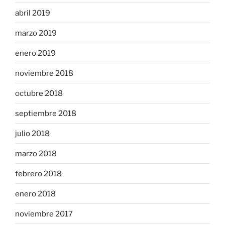
abril 2019
marzo 2019
enero 2019
noviembre 2018
octubre 2018
septiembre 2018
julio 2018
marzo 2018
febrero 2018
enero 2018
noviembre 2017