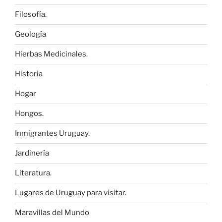
Filosofía.
Geología
Hierbas Medicinales.
Historia
Hogar
Hongos.
Inmigrantes Uruguay.
Jardinería
Literatura.
Lugares de Uruguay para visitar.
Maravillas del Mundo