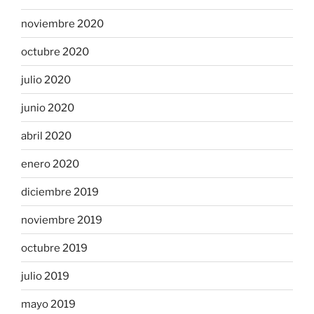
noviembre 2020
octubre 2020
julio 2020
junio 2020
abril 2020
enero 2020
diciembre 2019
noviembre 2019
octubre 2019
julio 2019
mayo 2019