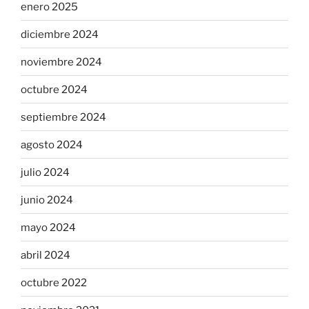
enero 2025
diciembre 2024
noviembre 2024
octubre 2024
septiembre 2024
agosto 2024
julio 2024
junio 2024
mayo 2024
abril 2024
octubre 2022