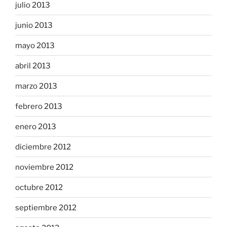
julio 2013
junio 2013
mayo 2013
abril 2013
marzo 2013
febrero 2013
enero 2013
diciembre 2012
noviembre 2012
octubre 2012
septiembre 2012