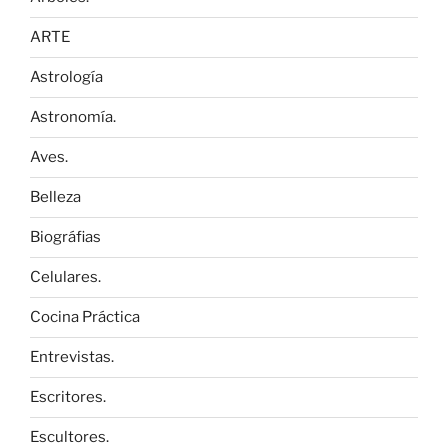
ARTE
Astrología
Astronomía.
Aves.
Belleza
Biográfias
Celulares.
Cocina Práctica
Entrevistas.
Escritores.
Escultores.