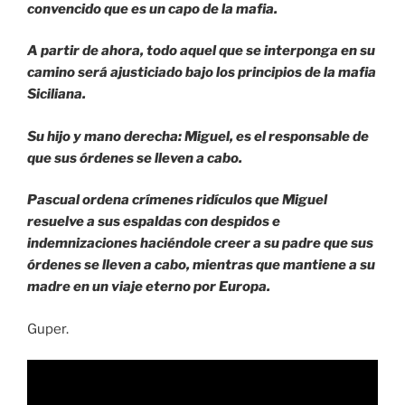
convencido que es un capo de la mafia.
A partir de ahora, todo aquel que se interponga en su
camino será ajusticiado bajo los principios de la mafia
Siciliana.
Su hijo y mano derecha: Miguel, es el responsable de
que sus órdenes se lleven a cabo.
Pascual ordena crímenes ridículos que Miguel
resuelve a sus espaldas con despidos e
indemnizaciones haciéndole creer a su padre que sus
órdenes se lleven a cabo, mientras que mantiene a su
madre en un viaje eterno por Europa.
Guper.