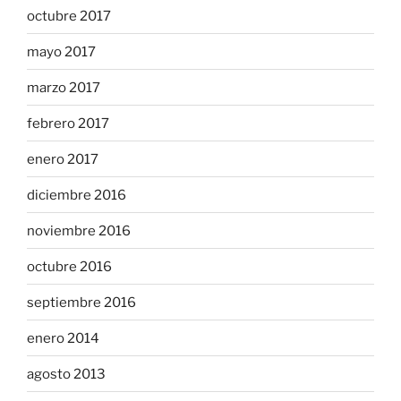
octubre 2017
mayo 2017
marzo 2017
febrero 2017
enero 2017
diciembre 2016
noviembre 2016
octubre 2016
septiembre 2016
enero 2014
agosto 2013