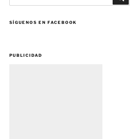
por:
SÍGUENOS EN FACEBOOK
PUBLICIDAD