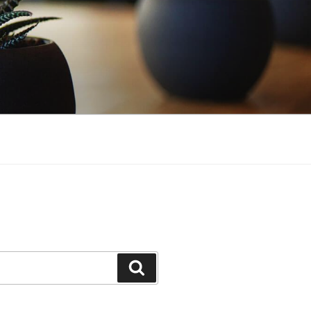
Buscar