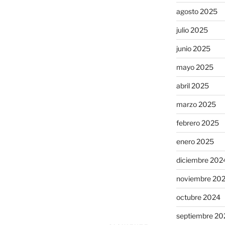
agosto 2025
julio 2025
junio 2025
mayo 2025
abril 2025
marzo 2025
febrero 2025
enero 2025
diciembre 202
noviembre 20
octubre 2024
septiembre 20