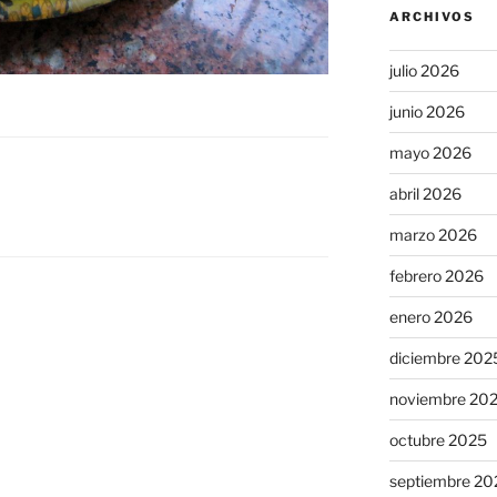
ARCHIVOS
julio 2026
junio 2026
mayo 2026
abril 2026
marzo 2026
febrero 2026
enero 2026
diciembre 202
noviembre 20
octubre 2025
septiembre 20