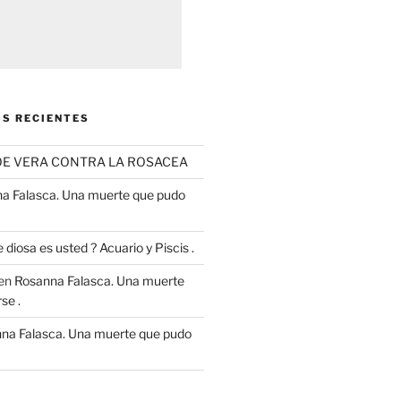
S RECIENTES
OE VERA CONTRA LA ROSACEA
a Falasca. Una muerte que pudo
 diosa es usted ? Acuario y Piscis .
en
Rosanna Falasca. Una muerte
se .
na Falasca. Una muerte que pudo