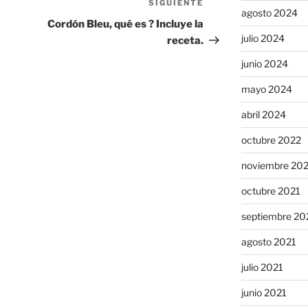
SIGUIENTE
Siguiente
agosto 2024
entrada
Cordón Bleu, qué es ? Incluye la
julio 2024
receta.
junio 2024
mayo 2024
abril 2024
octubre 2022
noviembre 20
octubre 2021
septiembre 20
agosto 2021
julio 2021
junio 2021