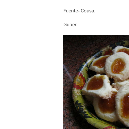
Fuente- Cousa.
Guper.