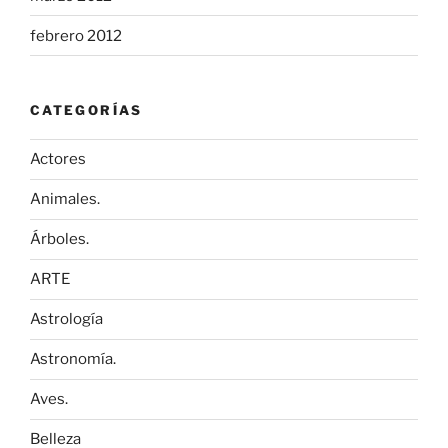
febrero 2012
CATEGORÍAS
Actores
Animales.
Árboles.
ARTE
Astrología
Astronomía.
Aves.
Belleza