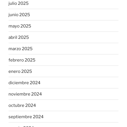
julio 2025
junio 2025
mayo 2025
abril 2025
marzo 2025
febrero 2025
enero 2025
diciembre 2024
noviembre 2024
octubre 2024
septiembre 2024