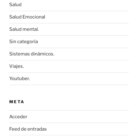
Salud
Salud Emocional
Salud mental.
Sin categoría
Sistemas dinámicos.
Viajes.
Youtuber.
META
Acceder
Feed de entradas