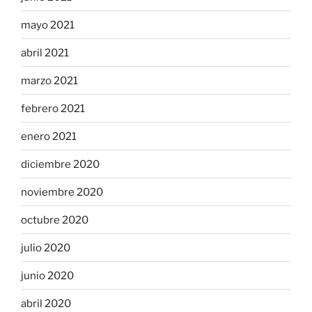
mayo 2021
abril 2021
marzo 2021
febrero 2021
enero 2021
diciembre 2020
noviembre 2020
octubre 2020
julio 2020
junio 2020
abril 2020