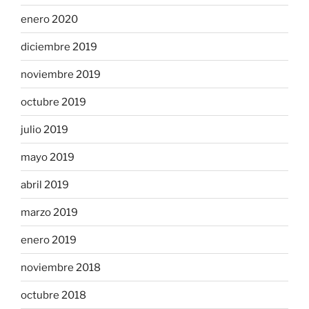
enero 2020
diciembre 2019
noviembre 2019
octubre 2019
julio 2019
mayo 2019
abril 2019
marzo 2019
enero 2019
noviembre 2018
octubre 2018