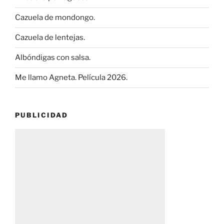
Cazuela de mondongo.
Cazuela de lentejas.
Albóndigas con salsa.
Me llamo Agneta. Película 2026.
PUBLICIDAD