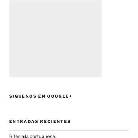
SÍGUENOS EN GOOGLE+
ENTRADAS RECIENTES
Bifes a la portuguesa.