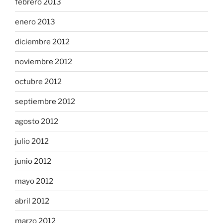
febrero 2013
enero 2013
diciembre 2012
noviembre 2012
octubre 2012
septiembre 2012
agosto 2012
julio 2012
junio 2012
mayo 2012
abril 2012
marzo 2012