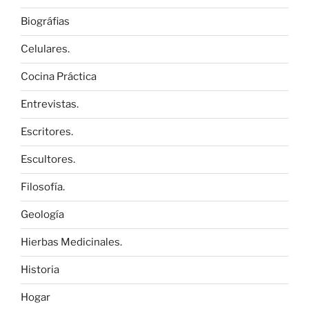
Biográfias
Celulares.
Cocina Práctica
Entrevistas.
Escritores.
Escultores.
Filosofía.
Geología
Hierbas Medicinales.
Historia
Hogar