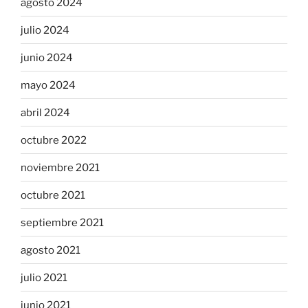
agosto 2024
julio 2024
junio 2024
mayo 2024
abril 2024
octubre 2022
noviembre 2021
octubre 2021
septiembre 2021
agosto 2021
julio 2021
junio 2021