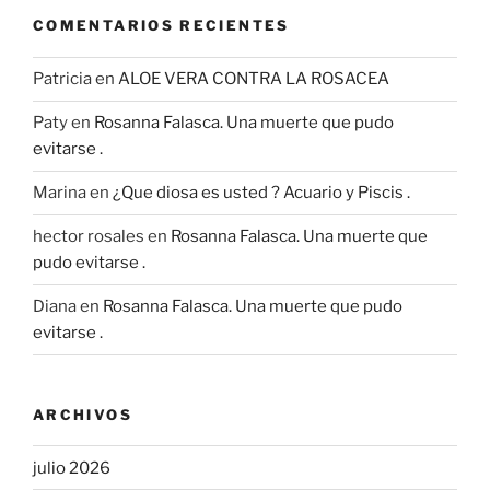
COMENTARIOS RECIENTES
Patricia
en
ALOE VERA CONTRA LA ROSACEA
Paty
en
Rosanna Falasca. Una muerte que pudo
evitarse .
Marina
en
¿Que diosa es usted ? Acuario y Piscis .
hector rosales
en
Rosanna Falasca. Una muerte que
pudo evitarse .
Diana
en
Rosanna Falasca. Una muerte que pudo
evitarse .
ARCHIVOS
julio 2026