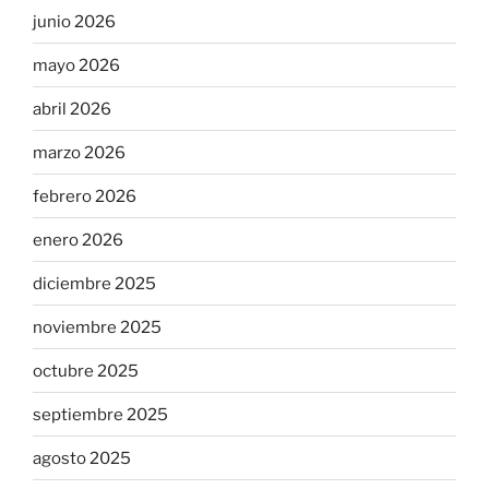
junio 2026
mayo 2026
abril 2026
marzo 2026
febrero 2026
enero 2026
diciembre 2025
noviembre 2025
octubre 2025
septiembre 2025
agosto 2025