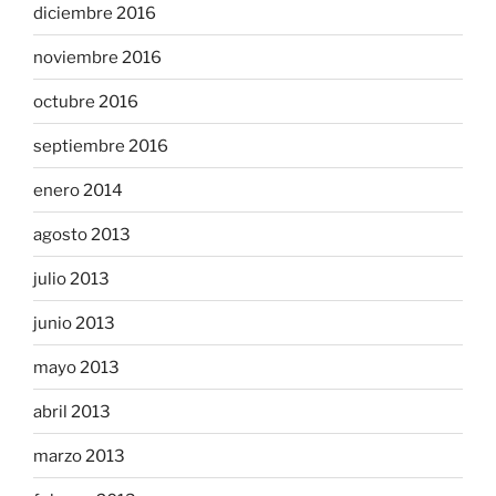
diciembre 2016
noviembre 2016
octubre 2016
septiembre 2016
enero 2014
agosto 2013
julio 2013
junio 2013
mayo 2013
abril 2013
marzo 2013