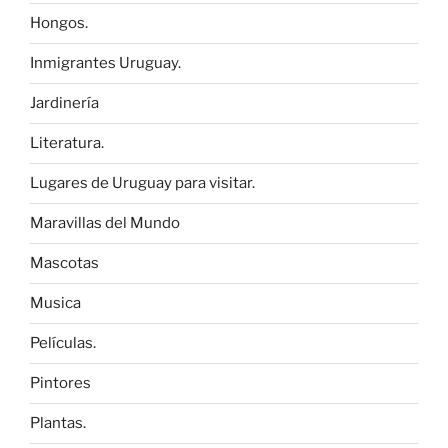
Hongos.
Inmigrantes Uruguay.
Jardinería
Literatura.
Lugares de Uruguay para visitar.
Maravillas del Mundo
Mascotas
Musica
Películas.
Pintores
Plantas.