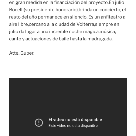
en gran medida en la financiación del proyecto.En julio
Bocelli(su presidente honorario),brinda un concierto, el
resto del año permanece en silencio. Es un anfiteatro al
aire libre,cercano a la ciudad de Volterra,siempre en
julio da lugar a una increíble noche mágica,música,
canto y actuaciones de baile hasta la madrugada.
Atte. Guper.