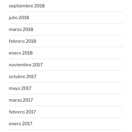
septiembre 2018
julio 2018
marzo 2018
febrero 2018
enero 2018
noviembre 2017
octubre 2017
mayo 2017
marzo 2017
febrero 2017
enero 2017