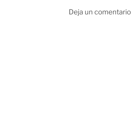
Deja un comentario