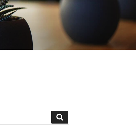
Buscar