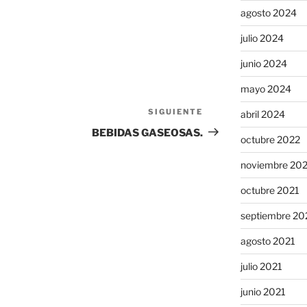
agosto 2024
julio 2024
junio 2024
mayo 2024
SIGUIENTE
Siguiente
abril 2024
entrada
BEBIDAS GASEOSAS.
octubre 2022
noviembre 20
octubre 2021
septiembre 20
agosto 2021
julio 2021
junio 2021