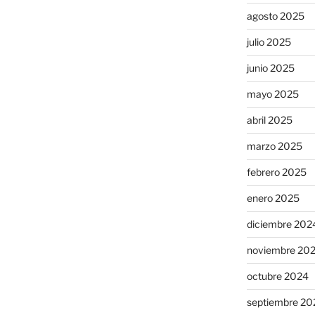
agosto 2025
julio 2025
junio 2025
mayo 2025
abril 2025
marzo 2025
febrero 2025
enero 2025
diciembre 202
noviembre 20
octubre 2024
septiembre 20