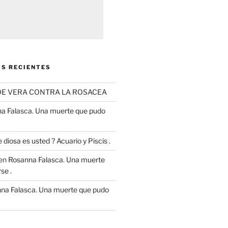
S RECIENTES
OE VERA CONTRA LA ROSACEA
a Falasca. Una muerte que pudo
 diosa es usted ? Acuario y Piscis .
en
Rosanna Falasca. Una muerte
se .
na Falasca. Una muerte que pudo