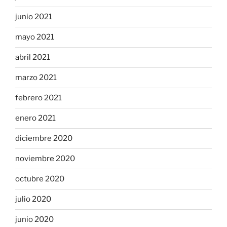
junio 2021
mayo 2021
abril 2021
marzo 2021
febrero 2021
enero 2021
diciembre 2020
noviembre 2020
octubre 2020
julio 2020
junio 2020