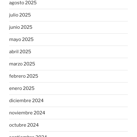
agosto 2025
julio 2025
junio 2025
mayo 2025
abril 2025
marzo 2025
febrero 2025
enero 2025
diciembre 2024
noviembre 2024
octubre 2024