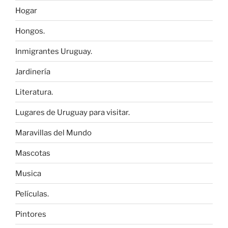
Hogar
Hongos.
Inmigrantes Uruguay.
Jardinería
Literatura.
Lugares de Uruguay para visitar.
Maravillas del Mundo
Mascotas
Musica
Películas.
Pintores