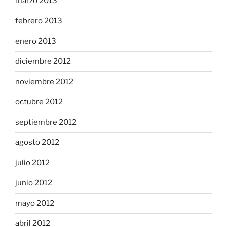
marzo 2013
febrero 2013
enero 2013
diciembre 2012
noviembre 2012
octubre 2012
septiembre 2012
agosto 2012
julio 2012
junio 2012
mayo 2012
abril 2012