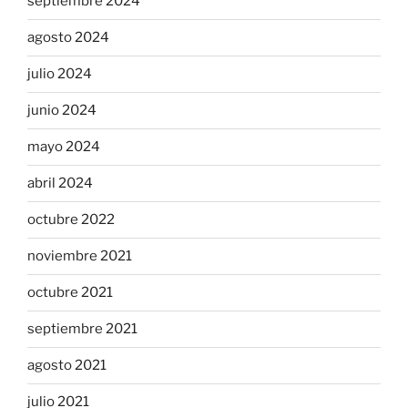
septiembre 2024
agosto 2024
julio 2024
junio 2024
mayo 2024
abril 2024
octubre 2022
noviembre 2021
octubre 2021
septiembre 2021
agosto 2021
julio 2021