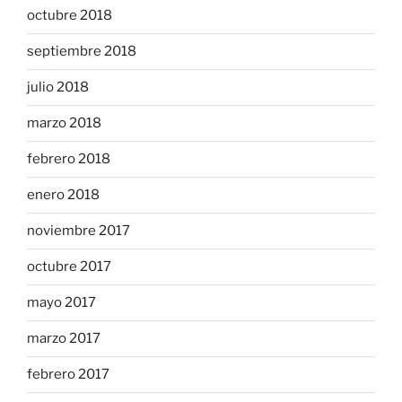
octubre 2018
septiembre 2018
julio 2018
marzo 2018
febrero 2018
enero 2018
noviembre 2017
octubre 2017
mayo 2017
marzo 2017
febrero 2017