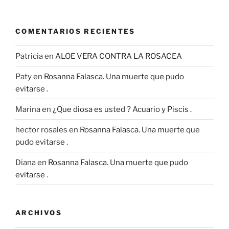
COMENTARIOS RECIENTES
Patricia
en
ALOE VERA CONTRA LA ROSACEA
Paty
en
Rosanna Falasca. Una muerte que pudo
evitarse .
Marina
en
¿Que diosa es usted ? Acuario y Piscis .
hector rosales
en
Rosanna Falasca. Una muerte que
pudo evitarse .
Diana
en
Rosanna Falasca. Una muerte que pudo
evitarse .
ARCHIVOS