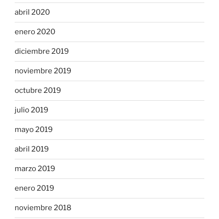
abril 2020
enero 2020
diciembre 2019
noviembre 2019
octubre 2019
julio 2019
mayo 2019
abril 2019
marzo 2019
enero 2019
noviembre 2018