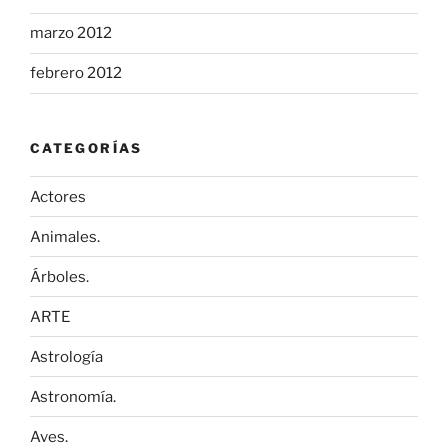
marzo 2012
febrero 2012
CATEGORÍAS
Actores
Animales.
Árboles.
ARTE
Astrología
Astronomía.
Aves.