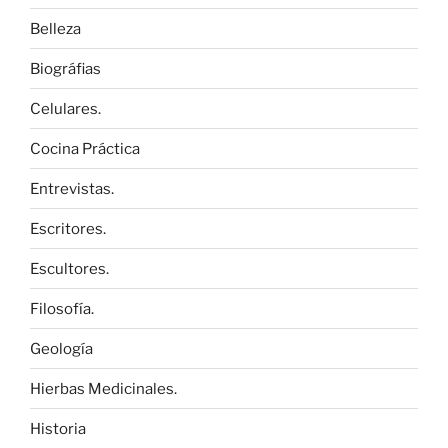
Belleza
Biográfias
Celulares.
Cocina Práctica
Entrevistas.
Escritores.
Escultores.
Filosofía.
Geología
Hierbas Medicinales.
Historia