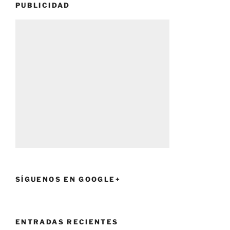
PUBLICIDAD
SÍGUENOS EN GOOGLE+
ENTRADAS RECIENTES