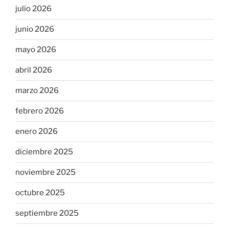
julio 2026
junio 2026
mayo 2026
abril 2026
marzo 2026
febrero 2026
enero 2026
diciembre 2025
noviembre 2025
octubre 2025
septiembre 2025