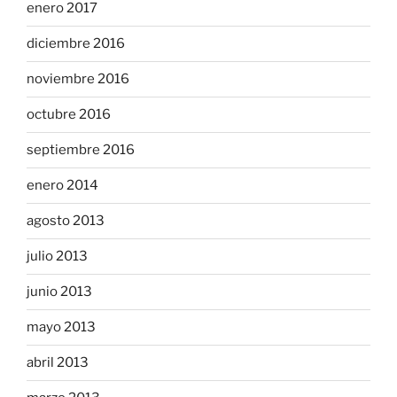
enero 2017
diciembre 2016
noviembre 2016
octubre 2016
septiembre 2016
enero 2014
agosto 2013
julio 2013
junio 2013
mayo 2013
abril 2013