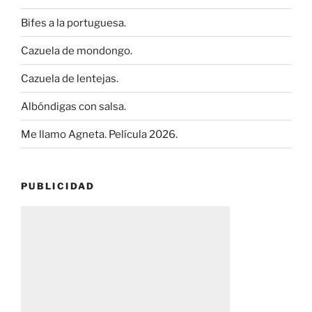
Bifes a la portuguesa.
Cazuela de mondongo.
Cazuela de lentejas.
Albóndigas con salsa.
Me llamo Agneta. Película 2026.
PUBLICIDAD